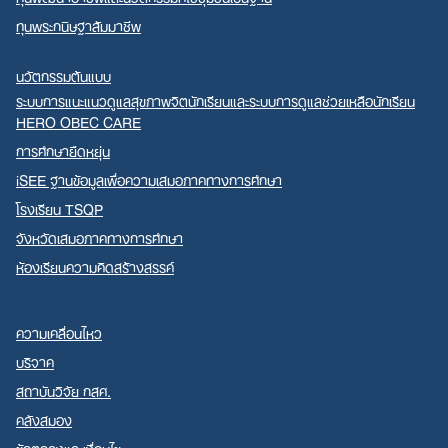
ทุนพระกนิษฐาสัมมาชีพ
นวัตกรรมต้นแบบ
ระบบการแนะแนวดูแลสุขภาพจิตนักเรียนและระบบการดูแลช่วยเหลือนักเรียน
HERO OBEC CARE
การศึกษายืดหยุ่น
iSEE ฐานข้อมูลเพื่อความเสมอภาคทางการศึกษา
โรงเรียน TSQP
จังหวัดเสมอภาคทางการศึกษา
ห้องเรียนความคิดสร้างสรรค์
ความเคลื่อนไหว
บริจาค
สถาบันวิจัย กสศ.
คลังสมอง