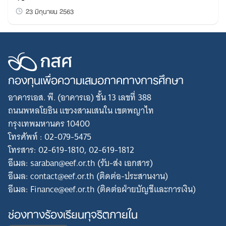
23 มิถุนายน 2563
กองทุนเพื่อความเสมอภาคทางการศึกษา
อาคารเอส. พี. (อาคารเอ) ชั้น 13 เลขที่ 388
ถนนพหลโยธิน แขวงสามเสนใน เขตพญาไท
กรุงเทพมหานคร 10400
โทรศัพท์ : 02-079-5475
โทรสาร: 02-619-1810, 02-619-1812
อีเมล: saraban@eef.or.th (รับ-ส่ง เอกสาร)
อีเมล: contact@eef.or.th (ติดต่อ-ประสานงาน)
อีเมล: Finance@eef.or.th (ติดต่อฝ่ายบัญชีและการเงิน)
ช่องทางร้องเรียนทุจริตภายใน