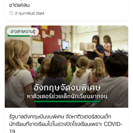
ขาดแคลน
2 กุมภาพันธ์ 2564
ข่าวสารความรู้
รัฐบาลอังกฤษปันงบพิเศษ จัดหาติวเตอร์สอนเด็ก
นักเรียนที่ขาดเรียนไปในช่วงปิดโรงเรียนเพราะ COVID-
19