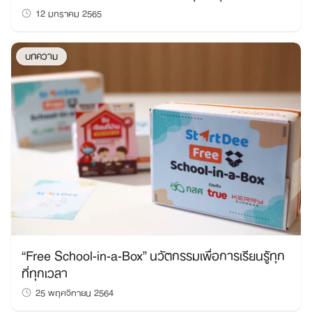
12 มกราคม 2565
บทความ
“Free School-in-a-Box” นวัตกรรมเพื่อการเรียนรู้ทุก
ที่ทุกเวลา
25 พฤศจิกายน 2564