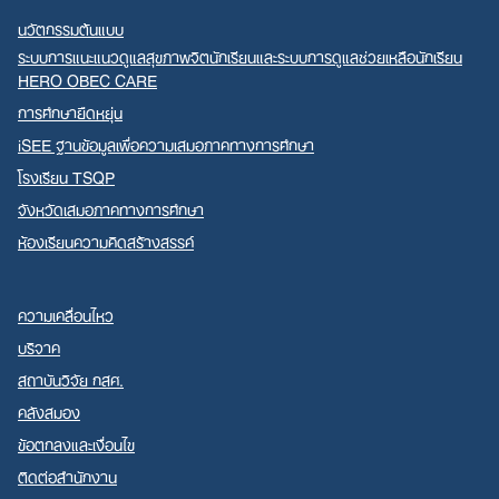
นวัตกรรมต้นแบบ
ระบบการแนะแนวดูแลสุขภาพจิตนักเรียนและระบบการดูแลช่วยเหลือนักเรียน
HERO OBEC CARE
การศึกษายืดหยุ่น
iSEE ฐานข้อมูลเพื่อความเสมอภาคทางการศึกษา
โรงเรียน TSQP
จังหวัดเสมอภาคทางการศึกษา
ห้องเรียนความคิดสร้างสรรค์
ความเคลื่อนไหว
บริจาค
สถาบันวิจัย กสศ.
คลังสมอง
ข้อตกลงและเงื่อนไข
ติดต่อสำนักงาน