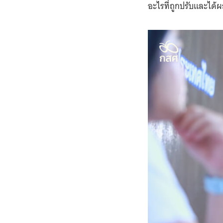
อะไรที่ถูกปรับและได้