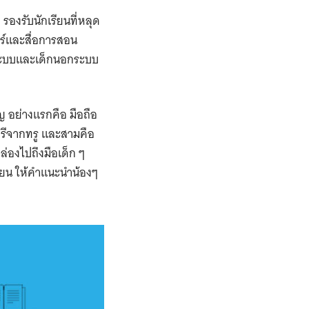
รองรับนักเรียนที่หลุด
วร์และสื่อการสอน
จากระบบและเด็กนอกระบบ
ัญ อย่างแรกคือ มือถือ
ฟรีจากทรู และสามคือ
ล่องไปถึงมือเด็ก ๆ
รียน ให้คำแนะนำน้องๆ