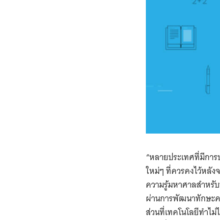
“หลายประเทศที่มีการ
ใหม่ๆ ที่ควรคงไว้หลัง
ความรู้มหาศาลสำหรับ
ผ่านการพัฒนาทักษะค
ส่วนที่เทคโนโลยีทำไม่