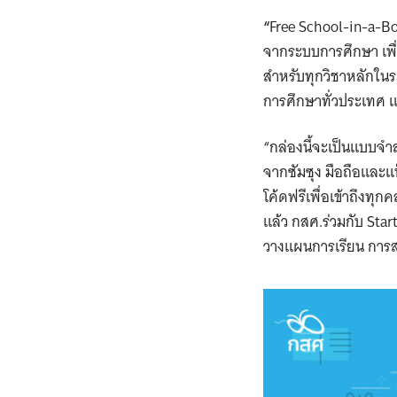
“
Free School-in-a-Box
จากระบบการศึกษา เพื่อ
สำหรับทุกวิชาหลักในระ
การศึกษาทั่วประเทศ แ
“กล่องนี้จะเป็นแบบจำล
จากซัมซุง มือถือและแ
โค้ดฟรีเพื่อเข้าถึงทุ
แล้ว กสศ.ร่วมกับ Sta
วางแผนการเรียน การสอ