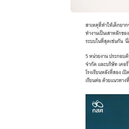
สาเหตุที่ทำให้เด็ก
ทำงานเป็นเสาหลักของ
ระบบในที่สุดเช่นกัน น
5 หน่วยงาน ประกอบด้วย
จำกัด และบริษัท เคอรี
โรงเรียนหลังที่สอง เ
เรียนต่อ ด้วยแนวทางท