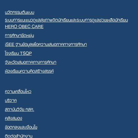
นวัตกรรมต้นแบบ
ระบบการแนะแนวดูแลสุขภาพจิตนักเรียนและระบบการดูแลช่วยเหลือนักเรียน
HERO OBEC CARE
การศึกษายืดหยุ่น
iSEE ฐานข้อมูลเพื่อความเสมอภาคทางการศึกษา
โรงเรียน TSQP
จังหวัดเสมอภาคทางการศึกษา
ห้องเรียนความคิดสร้างสรรค์
ความเคลื่อนไหว
บริจาค
สถาบันวิจัย กสศ.
คลังสมอง
ข้อตกลงและเงื่อนไข
ติดต่อสำนักงาน