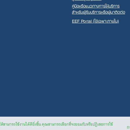
คู่มือหรือแนวทางการให้บริการ
สำหรับผู้รับบริการหรือผู้มาติดต่อ
EEF Portal (ใช้เฉพาะภายใน)
ให้สามารถใช้งานได้ดียิ่งขึ้น คุณสามารถเลือกที่จะยอมรับหรือปฏิเสธการใช้
กา