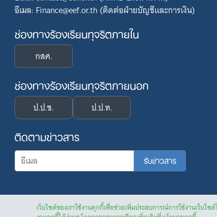
อีเมล: Finance@eef.or.th (ติดต่อฝ่ายบัญชีและการเงิน)
ช่องทางร้องเรียนทุจริตภายใน
กสศ.
ช่องทางร้องเรียนทุจริตภายนอก
ป.ป.ช.
ป.ป.ท.
ติดตามข่าวสาร
เว็บไซต์ของเราใช้งานคุกกี้เพื่อช่วยเพิ่มประสบการณ์การใช้งานเว็บไซต์