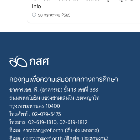
Info
30 กรกฎาคม 2565
กองทุนเพื่อความเสมอภาคทางการศึกษา
อาคารเอส. พี. (อาคารเอ) ชั้น 13 เลขที่ 388
ถนนพหลโยธิน แขวงสามเสนใน เขตพญาไท
กรุงเทพมหานคร 10400
โทรศัพท์ : 02-079-5475
โทรสาร: 02-619-1810, 02-619-1812
อีเมล: saraban@eef.or.th (รับ-ส่ง เอกสาร)
อีเมล: contact@eef.or.th (ติดต่อ-ประสานงาน)