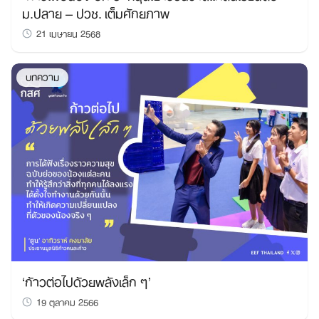
ม.ปลาย – ปวช. เต็มศักยภาพ
21 เมษายน 2568
บทความ
‘ก้าวต่อไปด้วยพลังเล็ก ๆ’
19 ตุลาคม 2566