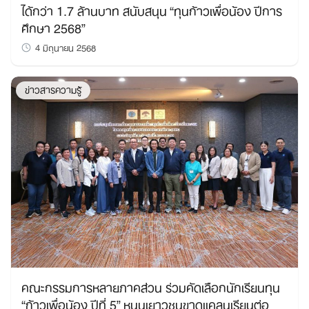
ได้กว่า 1.7 ล้านบาท สนับสนุน “ทุนก้าวเพื่อน้อง ปีการ
ศึกษา 2568”
4 มิถุนายน 2568
ข่าวสารความรู้
คณะกรรมการหลายภาคส่วน ร่วมคัดเลือกนักเรียนทุน
“ก้าวเพื่อน้อง ปีที่ 5” หนุนเยาวชนขาดแคลนเรียนต่อ