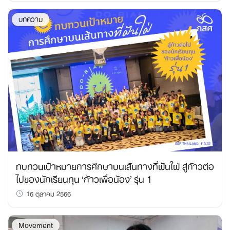
บทความ
ทบทวนเป้าหมายการศึกษาบนเส้นทางที่ฝันใฝ่ สู่ก้าวต่อ
ไปของนักเรียนทุน ‘ก้าวเพื่อน้อง’ รุ่น 1
16 ตุลาคม 2566
Movement