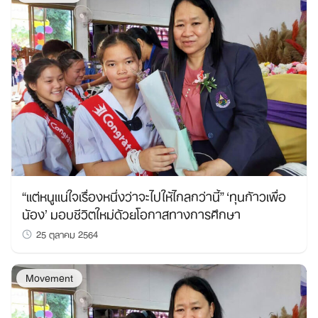
“แต่หนูแน่ใจเรื่องหนึ่งว่าจะไปให้ไกลกว่านี้” ‘ทุนก้าวเพื่อ
น้อง’ มอบชีวิตใหม่ด้วยโอกาสทางการศึกษา
25 ตุลาคม 2564
Movement