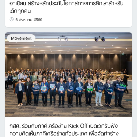
อาเซียน สร้างหลักประกันโอกาสทางการศึกษาสำหรับ
เด็กทุกคน
6 สิงหาคม 2569
Movement
กสศ. ร่วมกับภาคีเครือข่าย Kick Off เปิดเวทีรับฟัง
ความคิดเห็นภาคีเครือข่ายทั่วประเทศ เพื่อจัดทำร่าง