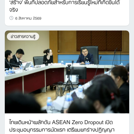
‘สร้าง’ พื้นที่ปลอดภัยสำหรับการเรียนรู้ใหม่ที่เกิดขึ้นได้
จริง
6 สิงหาคม 2569
ข่าวสารความรู้
ไทยเดินหน้าผลักดัน ASEAN Zero Dropout เปิด
ประชุมอนุกรรมการนัดแรก เตรียมยกร่างปฏิญญา