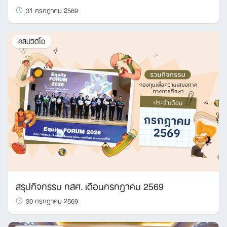
31 กรกฎาคม 2569
คลิปวิดีโอ
สรุปกิจกรรม กสศ. เดือนกรกฎาคม 2569
30 กรกฎาคม 2569