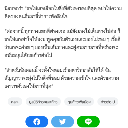
นิลบอกว่า “ขอให้เธอเลือกในสิ่งที่ตัวเองชอบที่สุด อย่าให้ความ
คิดของคนอื่นมาชี้นำการตัดสินใจ
“ต่อจากนี้ ทุกทางแยกที่ต้องเจอ แม้ยังมองไม่เห็นทางไปต่อ ก็
ขอให้เธอทำใจให้สงบ พูดคุยกับตัวเองและมองไปรอบ ๆ เชื่อสิ
ว่าเธอจะค่อย ๆ มองเห็นเส้นทางและผู้คนมากมายที่พร้อมจะ
สนับสนุนให้เธอก้าวต่อไป
“สำหรับฉันตอนนี้ จะตั้งใจสอบเข้ามหาวิทยาลัยให้ได้ ฉัน
สัญญาว่าจะมุ่งไปในสิ่งที่ชอบ ด้วยความเข้าใจ และด้วยความ
เคารพตัวเองให้มากที่สุด”
กสศ.
มูลนิธิก้าวคนละก้าว
ทุนก้าวเพื่อน้อง
ก้าวต่อไป