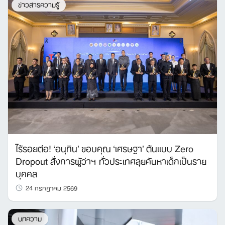
ข่าวสารความรู้
ไร้รอยต่อ! ‘อนุทิน’ ขอบคุณ ‘เศรษฐา’ ต้นแบบ Zero
Dropout สั่งการผู้ว่าฯ ทั่วประเทศลุยค้นหาเด็กเป็นราย
บุคคล
24 กรกฎาคม 2569
บทความ