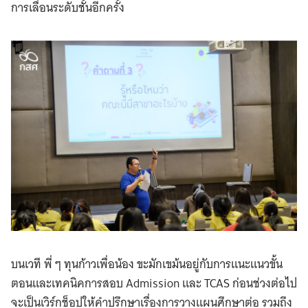
การเลื่อนระดับชั้นอีกครั้ง
บนเวที พี่ ๆ ทุนก้าวเพื่อน้อง ขะมักเขม้นอยู่กับการแนะแนวขั้น
ตอนและเทคนิคการสอบ Admission และ TCAS ก่อนช่วงต่อไป
จะเป็นเวิร์กช็อปให้คำปรึกษาเรื่องการวางแผนศึกษาต่อ รวมถึง