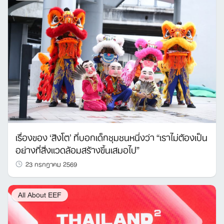
เรื่องของ ‘สิงโต’ ที่บอกเด็กชุมชนหนึ่งว่า “เราไม่ต้องเป็น
อย่างที่สิ่งแวดล้อมสร้างขึ้นเสมอไป”
23 กรกฎาคม 2569
All About EEF