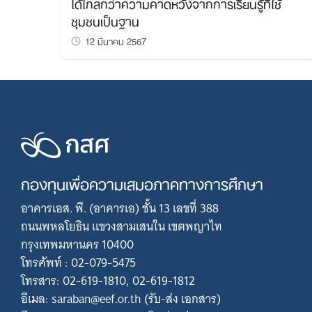
ได้ไกลกว่าความคาดหวังจากการเรียนรู้ที่ใช้
ชุมชนเป็นฐาน
12 มีนาคม 2567
กองทุนเพื่อความเสมอภาคทางการศึกษา
อาคารเอส. พี. (อาคารเอ) ชั้น 13 เลขที่ 388
ถนนพหลโยธิน แขวงสามเสนใน เขตพญาไท
กรุงเทพมหานคร 10400
โทรศัพท์ : 02-079-5475
โทรสาร: 02-619-1810, 02-619-1812
อีเมล: saraban@eef.or.th (รับ-ส่ง เอกสาร)