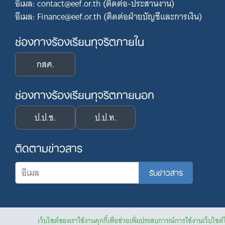
อีเมล: contact@eef.or.th (ติดต่อ-ประสานงาน)
อีเมล: Finance@eef.or.th (ติดต่อฝ่ายบัญชีและการเงิน)
ช่องทางร้องเรียนทุจริตภายใน
กสศ.
ช่องทางร้องเรียนทุจริตภายนอก
ป.ป.ช.
ป.ป.ท.
ติดตามข่าวสาร
เว็บไซต์ของเราใช้งานคุกกี้เพื่อช่วยเพิ่มประสบการณ์การใช้งานเว็บไซต์