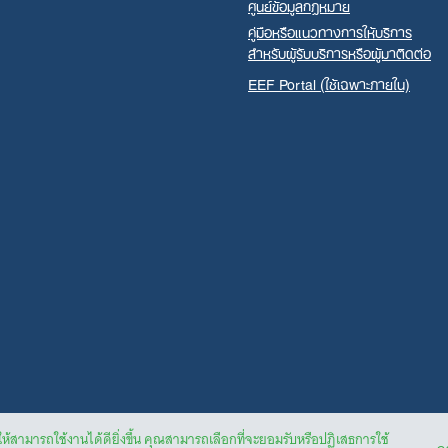
ศูนย์ข้อมูลกฎหมาย
คู่มือหรือแนวทางการให้บริการ
สำหรับผู้รับบริการหรือผู้มาติดต่อ
EEF Portal (ใช้เฉพาะภายใน)
ให้สามารถใช้งานได้ดียิ่งขึ้น คุณสามารถเลือกที่จะยอมรับหรือปฏิเสธการใช้