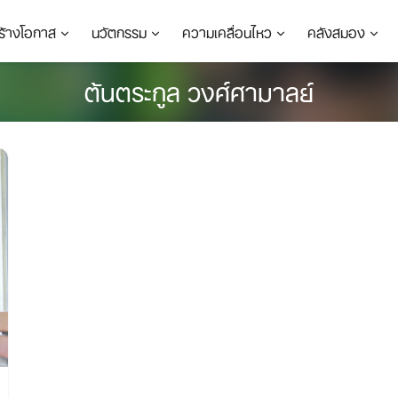
ร้างโอกาส
นวัตกรรม
ความเคลื่อนไหว
คลังสมอง
ต้นตระกูล วงศ์ศามาลย์