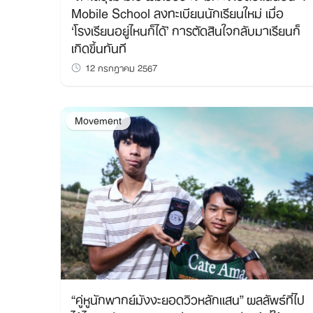
Mobile School ลงทะเบียนนักเรียนใหม่ เมื่อ
‘โรงเรียนอยู่ไหนก็ได้’ การตัดสินใจกลับมาเรียนก็
เกิดขึ้นทันที
12 กรกฎาคม 2567
Movement
“คู่หูนักพากย์มังงะยอดวิวหลักแสน” ผลลัพธ์ที่ไป