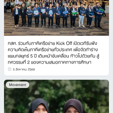
กสศ. ร่วมกับภาคีเครือข่าย Kick Off เปิดเวทีรับฟัง
ความคิดเห็นภาคีเครือข่ายทั่วประเทศ เพื่อจัดทำร่าง
แผนกลยุทธ์ 5 ปี เดินหน้าขับเคลื่อน ก้าวไปด้วยกัน สู่
ทศวรรษที่ 2 ของความเสมอภาคทางการศึกษา
5 สิงหาคม 2569
Movement