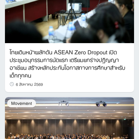
ไทยเดินหน้าผลักดัน ASEAN Zero Dropout เปิด
ประชุมอนุกรรมการนัดแรก เตรียมยกร่างปฏิญญา
อาเซียน สร้างหลักประกันโอกาสทางการศึกษาสำหรับ
เด็กทุกคน
6 สิงหาคม 2569
Movement