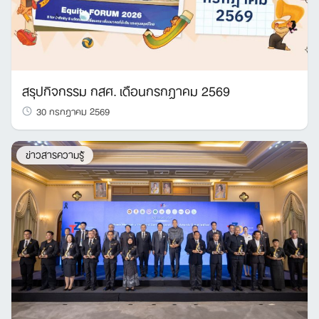
สรุปกิจกรรม กสศ. เดือนกรกฎาคม 2569
30 กรกฎาคม 2569
ข่าวสารความรู้