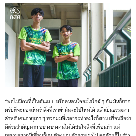
“พอไม่มีคนที่เป็นต้นแบบ หรือคนสนใจอะไรใกล้ ๆ กัน มันก็ยาก
ครับที่จะมองเห็นว่าสิ่งที่เราทำมันจะไปไหนได้ แล้วเป็นธรรมดา
สำหรับคนอายุเท่า ๆ พวกผมที่เวลาจะทำอะไรก็ตาม เพื่อนถือว่า
มีส่วนสำคัญมาก อย่างบางคนไม่ได้สนใจสิ่งที่เพื่อนทำ แต่
เพราะอยากมีเพื่อนก็เลยต้องยอมทำตามเขาไป สุดท้ายก็ไม่รู้ว่า