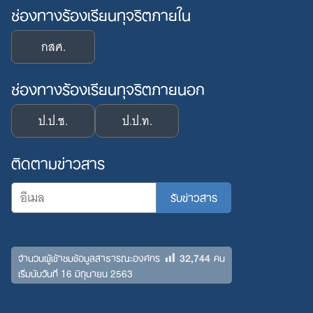
ช่องทางร้องเรียนทุจริตภายใน
กสศ.
ช่องทางร้องเรียนทุจริตภายนอก
ป.ป.ช.
ป.ป.ท.
ติดตามข่าวสาร
32,744
จำนวนผู้เข้าชมข้อมูลสาธารณะองค์กร
คน
เริ่มนับวันที่ 16 มิถุนายน 2563