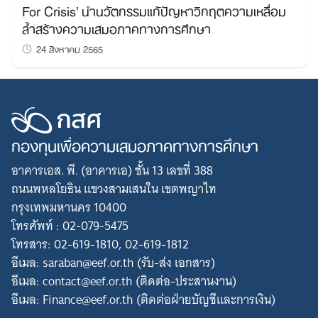
For Crisis’ นำนวัตกรรมแก้ปัญหาวิกฤตความเหลื่อม
ล้ำสร้างความเสมอภาคทางการศึกษา
24 สิงหาคม 2565
กองทุนเพื่อความเสมอภาคทางการศึกษา
อาคารเอส. พี. (อาคารเอ) ชั้น 13 เลขที่ 388
ถนนพหลโยธิน แขวงสามเสนใน เขตพญาไท
กรุงเทพมหานคร 10400
โทรศัพท์ : 02-079-5475
โทรสาร: 02-619-1810, 02-619-1812
อีเมล: saraban@eef.or.th (รับ-ส่ง เอกสาร)
อีเมล: contact@eef.or.th (ติดต่อ-ประสานงาน)
อีเมล: Finance@eef.or.th (ติดต่อฝ่ายบัญชีและการเงิน)