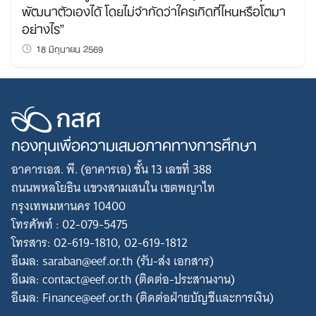
พัฒนาตัวเองได้ โดยไม่จำกัดว่าใครเกิดที่ไหนหรือโตมา
อย่างไร”
18 มิถุนายน 2569
กองทุนเพื่อความเสมอภาคทางการศึกษา
อาคารเอส. พี. (อาคารเอ) ชั้น 13 เลขที่ 388
ถนนพหลโยธิน แขวงสามเสนใน เขตพญาไท
กรุงเทพมหานคร 10400
โทรศัพท์ : 02-079-5475
โทรสาร: 02-619-1810, 02-619-1812
อีเมล: saraban@eef.or.th (รับ-ส่ง เอกสาร)
อีเมล: contact@eef.or.th (ติดต่อ-ประสานงาน)
อีเมล: Finance@eef.or.th (ติดต่อฝ่ายบัญชีและการเงิน)