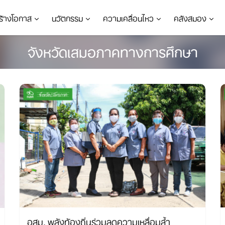
ร้างโอกาส
นวัตกรรม
ความเคลื่อนไหว
คลังสมอง
จังหวัดเสมอภาคทางการศึกษา
อสม. พลังท้องถิ่นร่วมลดความเหลื่อมล้ำ