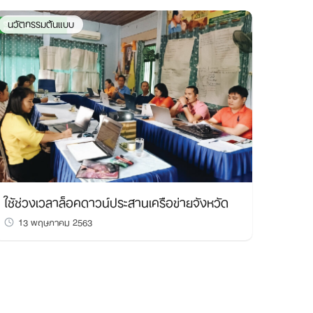
นวัตกรรมต้นแบบ
ใช้ช่วงเวลาล็อคดาวน์ประสานเครือข่ายจังหวัด
13 พฤษภาคม 2563