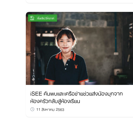
iSEE ค้นพบและเครือข่ายช่วยส่งน้องมุกจาก
ห้องครัวกลับสู่ห้องเรียน
11 สิงหาคม 2563