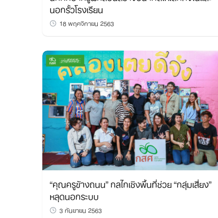
นอกรั้วโรงเรียน
18 พฤศจิกายน 2563
“คุณครูข้างถนน” กลไกเชิงพื้นที่ช่วย “กลุ่มเสี่ยง”
หลุดนอกระบบ
3 กันยายน 2563