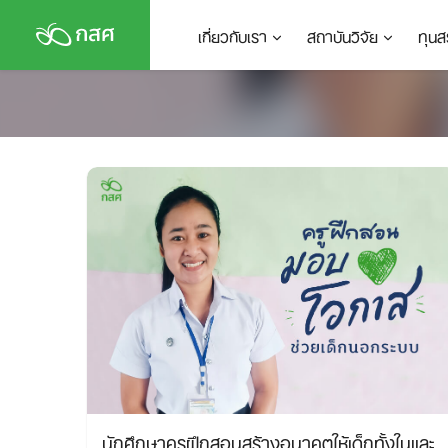
Skip
เกี่ยวกับเรา
สถาบันวิจัย
ทุนส
to
content
นักศึกษาครูฝึกสอนสร้างอนาคตให้เด็กทั้งในและ