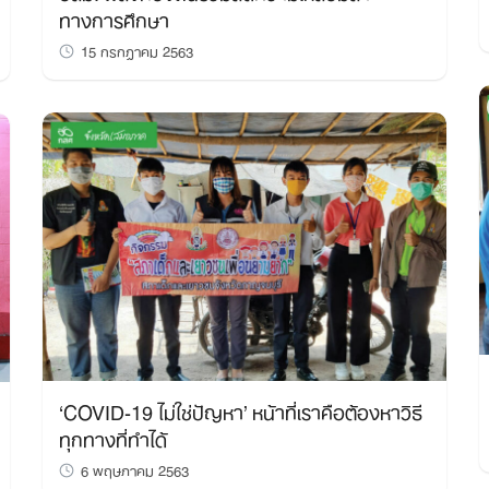
ทางการศึกษา
15 กรกฎาคม 2563
‘COVID-19 ไม่ใช่ปัญหา’ หน้าที่เราคือต้องหาวิธี
ทุกทางที่ทำได้
6 พฤษภาคม 2563