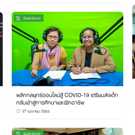
พลิกกลยุทธ์ออนไลน์สู้ COVID-19 เตรียมส่งเด็ก
กลับเข้าสู่การศึกษาและฝึกอาชีพ
27 เมษายน 2563
Search
for: