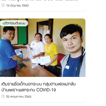
10 มิถุนายน 2563
นวัตกรรมต้นแบบ
เติมรายชื่อเด็กนอกระบบ กลุ่มตามพ่อแม่กลับ
บ้านเพราะผลกระทบ COVID-19
20 พฤษภาคม 2563