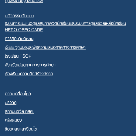
นวัตกรรมต้นแบบ
ระบบการแนะแนวดูแลสุขภาพจิตนักเรียนและระบบการดูแลช่วยเหลือนักเรียน
HERO OBEC CARE
การศึกษายืดหยุ่น
iSEE ฐานข้อมูลเพื่อความเสมอภาคทางการศึกษา
โรงเรียน TSQP
จังหวัดเสมอภาคทางการศึกษา
ห้องเรียนความคิดสร้างสรรค์
ความเคลื่อนไหว
บริจาค
สถาบันวิจัย กสศ.
คลังสมอง
ข้อตกลงและเงื่อนไข