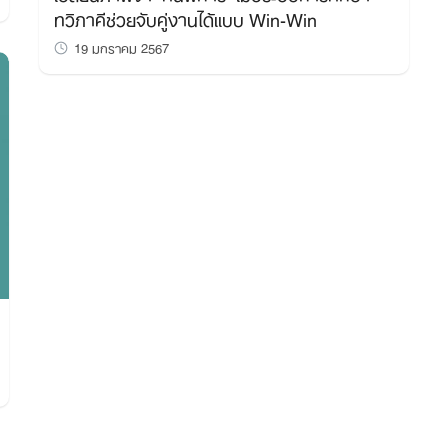
ทวิภาคีช่วยจับคู่งานได้แบบ Win-Win
19 มกราคม 2567
Search