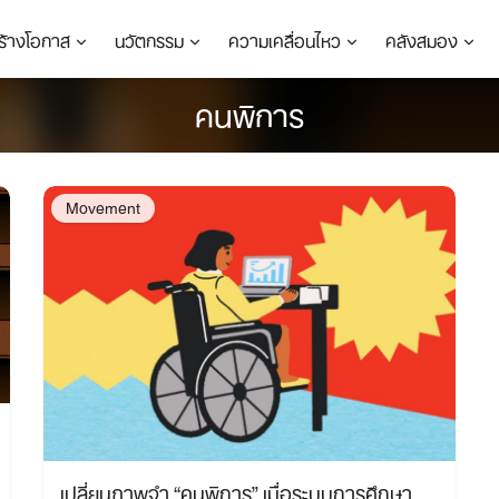
ร้างโอกาส
นวัตกรรม
ความเคลื่อนไหว
คลังสมอง
คนพิการ
Movement
เปลี่ยนภาพจำ “คนพิการ” เมื่อระบบการศึกษา