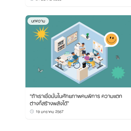
บทความ
“ถ้าเราเชื่อมั่นในศักยภาพคนพิการ ความแตก
ต่างก็สร้างพลังได้”
19 มกราคม 2567