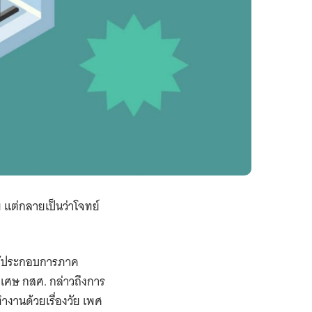
แต่กลายเป็นว่าโจทย์
ู้ประกอบการภาค
พิเศษ กสศ. กล่าวถึงการ
ำงานด้วยเรื่องวัย เพศ