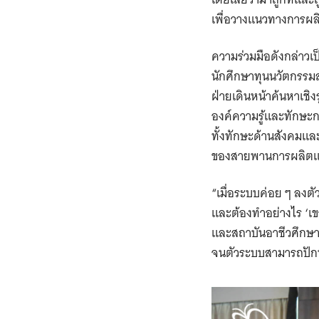
เพื่อวางแนวทางการผล
ความร่วมมือดังกล่าวเ
นักศึกษาทุนนวัตกรรมสา
ฝ่ายเดินหน้าค้นหาเชิง
องค์ความรู้และทักษะก
ทั้งทักษะด้านสังคมแล
ของสายพานการผลิตแล
“เมื่อระบบค่อย ๆ ลงตั
และต้องทำอย่างไร ‘เข
และสถาบันอาชีวศึกษา 
จนตัวระบบสามารถปักหล