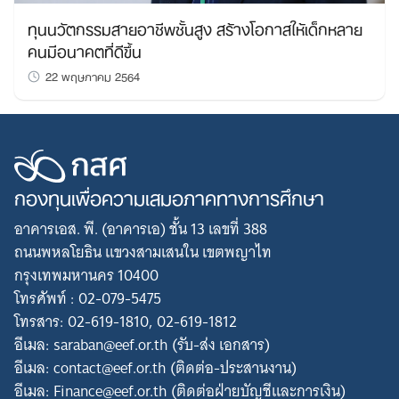
ทุนนวัตกรรมสายอาชีพชั้นสูง สร้างโอกาสให้เด็กหลาย
คนมีอนาคตที่ดีขึ้น
22 พฤษภาคม 2564
กองทุนเพื่อความเสมอภาคทางการศึกษา
อาคารเอส. พี. (อาคารเอ) ชั้น 13 เลขที่ 388
ถนนพหลโยธิน แขวงสามเสนใน เขตพญาไท
กรุงเทพมหานคร 10400
โทรศัพท์ : 02-079-5475
โทรสาร: 02-619-1810, 02-619-1812
อีเมล: saraban@eef.or.th (รับ-ส่ง เอกสาร)
อีเมล: contact@eef.or.th (ติดต่อ-ประสานงาน)
อีเมล: Finance@eef.or.th (ติดต่อฝ่ายบัญชีและการเงิน)