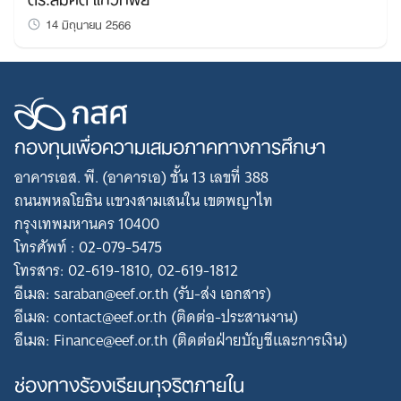
14 มิถุนายน 2566
กองทุนเพื่อความเสมอภาคทางการศึกษา
อาคารเอส. พี. (อาคารเอ) ชั้น 13 เลขที่ 388
ถนนพหลโยธิน แขวงสามเสนใน เขตพญาไท
กรุงเทพมหานคร 10400
โทรศัพท์ : 02-079-5475
โทรสาร: 02-619-1810, 02-619-1812
อีเมล: saraban@eef.or.th (รับ-ส่ง เอกสาร)
อีเมล: contact@eef.or.th (ติดต่อ-ประสานงาน)
อีเมล: Finance@eef.or.th (ติดต่อฝ่ายบัญชีและการเงิน)
ช่องทางร้องเรียนทุจริตภายใน