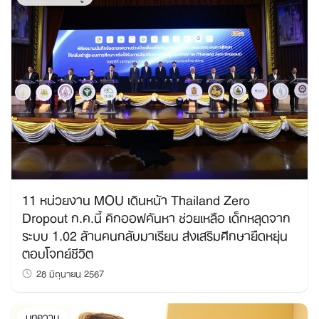
11 หน่วยงาน MOU เดินหน้า Thailand Zero
Dropout ก.ค.นี้ คิกออฟค้นหา ช่วยเหลือ เด็กหลุดจาก
ระบบ 1.02 ล้านคนกลับมาเรียน ส่งเสริมศึกษายืดหยุ่น
ตอบโจทย์ชีวิต
28 มิถุนายน 2567
บทความ