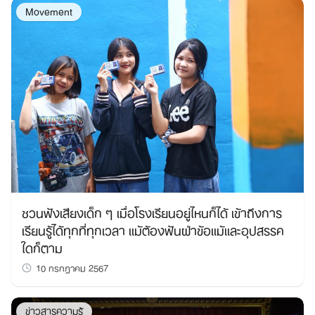
Movement
ชวนฟังเสียงเด็ก ๆ เมื่อโรงเรียนอยู่ไหนก็ได้ เข้าถึงการ
เรียนรู้ได้ทุกที่ทุกเวลา แม้ต้องฟันฝ่าข้อแม้และอุปสรรค
ใดก็ตาม
10 กรกฎาคม 2567
ข่าวสารความรู้