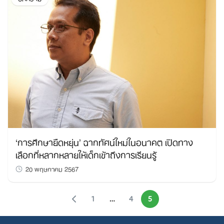
Search
for:
‘การศึกษายืดหยุ่น’ ฉากทัศน์ใหม่ในอนาคต เปิดทาง
เลือกที่หลากหลายให้เด็กเข้าถึงการเรียนรู้
20 พฤษภาคม 2567
1
…
4
5