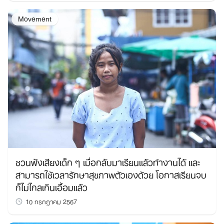
Movement
ชวนฟังเสียงเด็ก ๆ เมื่อกลับมาเรียนแล้วทำงานได้ และ
สามารถใช้เวลารักษาสุขภาพตัวเองด้วย โอกาสเรียนจบ
ก็ไม่ไกลเกินเอื้อมแล้ว
10 กรกฎาคม 2567