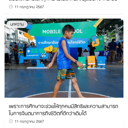
11 กรกฎาคม 2567
บทความ
เพราะการศึกษาจะช่วยให้ทุกคนมีสิทธิและความสามารถ
ในการจินตนาการถึงชีวิตที่ดีกว่าเดิมได้
11 กรกฎาคม 2567