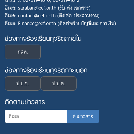
โทรสาร: 02-619-1810, 02-619-1812
อีเมล: saraban@eef.or.th (รับ-ส่ง เอกสาร)
อีเมล: contact@eef.or.th (ติดต่อ-ประสานงาน)
อีเมล: Finance@eef.or.th (ติดต่อฝ่ายบัญชีและการเงิน)
ช่องทางร้องเรียนทุจริตภายใน
กสศ.
ช่องทางร้องเรียนทุจริตภายนอก
ป.ป.ช.
ป.ป.ท.
ติดตามข่าวสาร
Search
for: