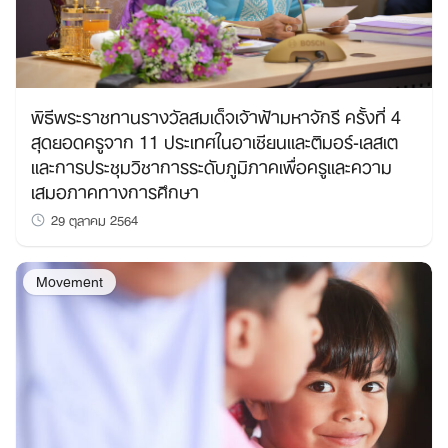
พิธีพระราชทานรางวัลสมเด็จเจ้าฟ้ามหาจักรี ครั้งที่ 4
สุดยอดครูจาก 11 ประเทศในอาเซียนและติมอร์-เลสเต
และการประชุมวิชาการระดับภูมิภาคเพื่อครูและความ
เสมอภาคทางการศึกษา
29 ตุลาคม 2564
Movement