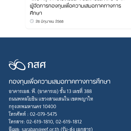
ผู้จัดการกองทุนเพื่อความเสมอภาคทางการ
ศึกษา
26 มิถุนายน 2568
กองทุนเพื่อความเสมอภาคทางการศึกษา
อาคารเอส. พี. (อาคารเอ) ชั้น 13 เลขที่ 388
ถนนพหลโยธิน แขวงสามเสนใน เขตพญาไท
กรุงเทพมหานคร 10400
โทรศัพท์ : 02-079-5475
โทรสาร: 02-619-1810, 02-619-1812
อีเมล: saraban@eef.or.th (รับ-ส่ง เอกสาร)