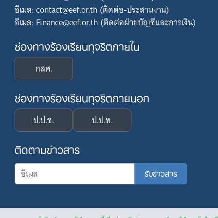
อีเมล: contact@eef.or.th (ติดต่อ-ประสานงาน)
อีเมล: Finance@eef.or.th (ติดต่อฝ่ายบัญชีและการเงิน)
ช่องทางร้องเรียนทุจริตภายใน
กสศ.
ช่องทางร้องเรียนทุจริตภายนอก
ป.ป.ช.
ป.ป.ท.
ติดตามข่าวสาร