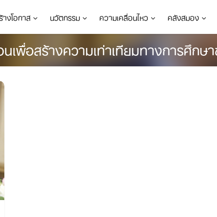
ร้างโอกาส
นวัตกรรม
ความเคลื่อนไหว
คลังสมอง
ื่อนเพื่อสร้างความเท่าเทียมทางการศึกษ