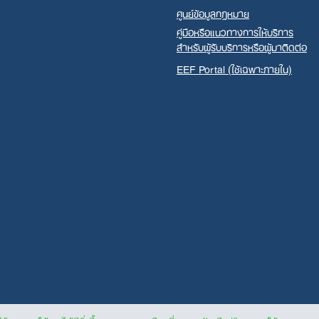
ศูนย์ข้อมูลกฎหมาย
คู่มือหรือแนวทางการให้บริการ
สำหรับผู้รับบริการหรือผู้มาติดต่อ
EEF Portal (ใช้เฉพาะภายใน)