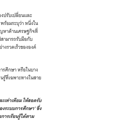
องปรับเปลี่ยนและ
พร้อมระบุว่า หนึ่งใน
ัญหาด้านเศรษฐกิจที่
่สามารถรับมือกับ
ย่างรวดเร็วขององค์
ุนการศึกษา หรือในบาง
ยนรู้ที่เฉพาะทางในสาย
เท่าเทียม ให้สอดรับ
องระบบการศึกษา’ ซึ่ง
การเรียนรู้ได้ตาม