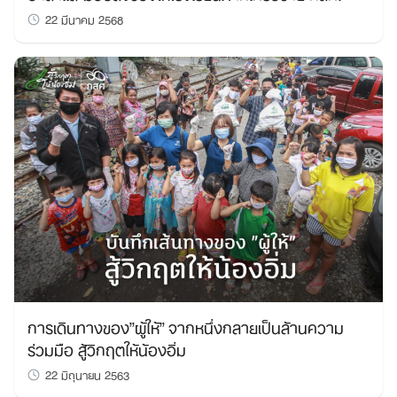
22 มีนาคม 2568
การเดินทางของ”ผู้ให้” จากหนึ่งกลายเป็นล้านความ
ร่วมมือ สู้วิกฤตให้น้องอิ่ม
22 มิถุนายน 2563