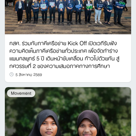
กสศ. ร่วมกับภาคีเครือข่าย Kick Off เปิดเวทีรับฟัง
ความคิดเห็นภาคีเครือข่ายทั่วประเทศ เพื่อจัดทำร่าง
แผนกลยุทธ์ 5 ปี เดินหน้าขับเคลื่อน ก้าวไปด้วยกัน สู่
ทศวรรษที่ 2 ของความเสมอภาคทางการศึกษา
5 สิงหาคม 2569
Movement