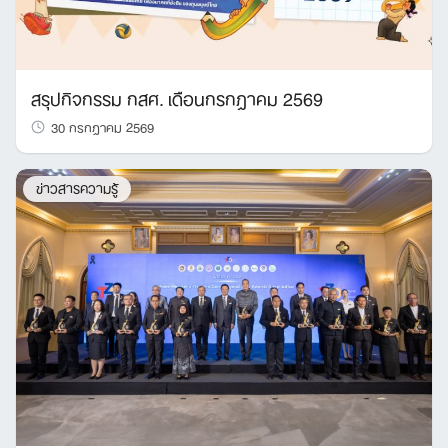
สรุปกิจกรรม กสศ. เดือนกรกฎาคม 2569
Search
30 กรกฎาคม 2569
for:
ข่าวสารความรู้