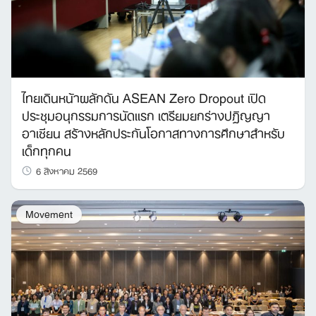
ไทยเดินหน้าผลักดัน ASEAN Zero Dropout เปิด
ประชุมอนุกรรมการนัดแรก เตรียมยกร่างปฏิญญา
อาเซียน สร้างหลักประกันโอกาสทางการศึกษาสำหรับ
เด็กทุกคน
6 สิงหาคม 2569
Movement