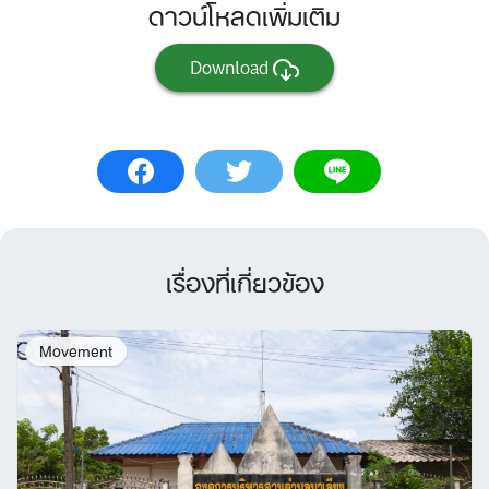
ดาวน์โหลดเพิ่มเติม
Download
เรื่องที่เกี่ยวข้อง
Movement