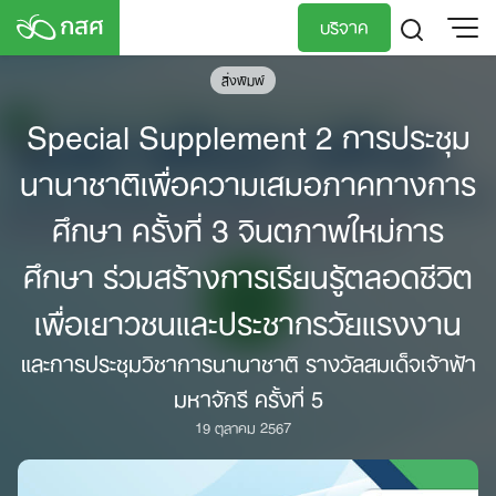
Skip
บริจาค
to
content
สิ่งพิมพ์
TH
EN
Special Supplement 2 การประชุม
นานาชาติเพื่อความเสมอภาคทางการ
ศึกษา ครั้งที่ 3 จินตภาพใหม่การ
ศึกษา ร่วมสร้างการเรียนรู้ตลอดชีวิต
เพื่อเยาวชนและประชากรวัยแรงงาน
และการประชุมวิชาการนานาชาติ รางวัลสมเด็จเจ้าฟ้า
มหาจักรี ครั้งที่ 5
19 ตุลาคม 2567