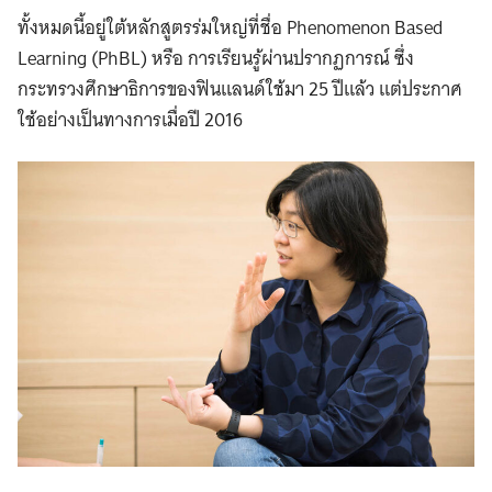
ทั้งหมดนี้อยู่ใต้หลักสูตรร่มใหญ่ที่ชื่อ Phenomenon Based
Learning (PhBL) หรือ การเรียนรู้ผ่านปรากฏการณ์ ซึ่ง
กระทรวงศึกษาธิการของฟินแลนด์ใช้มา 25 ปีแล้ว แต่ประกาศ
ใช้อย่างเป็นทางการเมื่อปี 2016