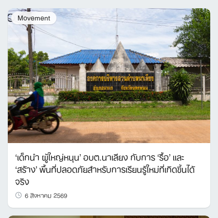
Movement
‘เด็กนำ ผู้ใหญ่หนุน’ อบต.นาเลียง กับการ ‘รื้อ’ และ
‘สร้าง’ พื้นที่ปลอดภัยสำหรับการเรียนรู้ใหม่ที่เกิดขึ้นได้
จริง
6 สิงหาคม 2569