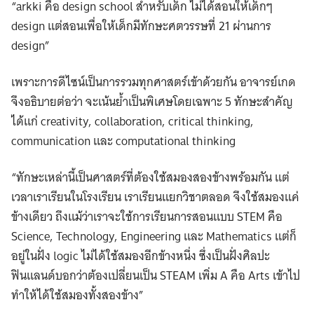
“arkki คือ design school สำหรับเด็ก ไม่ได้สอนให้เด็กๆ
design แต่สอนเพื่อให้เด็กมีทักษะศตวรรษที่ 21 ผ่านการ
design”
เพราะการดีไซน์เป็นการรวมทุกศาสตร์เข้าด้วยกัน อาจารย์เกด
จึงอธิบายต่อว่า จะเน้นย้ำเป็นพิเศษโดยเฉพาะ 5 ทักษะสำคัญ
ได้แก่ creativity, collaboration, critical thinking,
communication และ computational thinking
“ทักษะเหล่านี้เป็นศาสตร์ที่ต้องใช้สมองสองข้างพร้อมกัน แต่
เวลาเราเรียนในโรงเรียน เราเรียนแยกวิชาตลอด จึงใช้สมองแค่
ข้างเดียว ถึงแม้ว่าเราจะใช้การเรียนการสอนแบบ STEM คือ
Science, Technology, Engineering และ Mathematics แต่ก็
อยู่ในฝั่ง logic ไม่ได้ใช้สมองอีกข้างหนึ่ง ซึ่งเป็นฝั่งศิลปะ
ฟินแลนด์บอกว่าต้องเปลี่ยนเป็น STEAM เพิ่ม A คือ Arts เข้าไป
ทำให้ได้ใช้สมองทั้งสองข้าง”