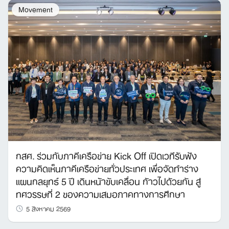
Movement
กสศ. ร่วมกับภาคีเครือข่าย Kick Off เปิดเวทีรับฟัง
ความคิดเห็นภาคีเครือข่ายทั่วประเทศ เพื่อจัดทำร่าง
แผนกลยุทธ์ 5 ปี เดินหน้าขับเคลื่อน ก้าวไปด้วยกัน สู่
ทศวรรษที่ 2 ของความเสมอภาคทางการศึกษา
5 สิงหาคม 2569