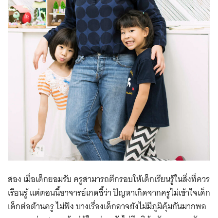
สอง เมื่อเด็กยอมรับ ครูสามารถตีกรอบให้เด็กเรียนรู้ในสิ่งที่ควร
เรียนรู้ แต่ตอนนี้อาจารย์เกดชี้ว่า ปัญหาเกิดจากครูไม่เข้าใจเด็ก
เด็กต่อต้านครู ไม่ฟัง บางเรื่องเด็กอาจยังไม่มีภูมิคุ้มกันมากพอ