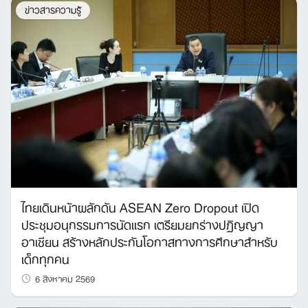
ข่าวสารความรู้
ไทยเดินหน้าผลักดัน ASEAN Zero Dropout เปิด
ประชุมอนุกรรมการนัดแรก เตรียมยกร่างปฏิญญา
อาเซียน สร้างหลักประกันโอกาสทางการศึกษาสำหรับ
เด็กทุกคน
6 สิงหาคม 2569