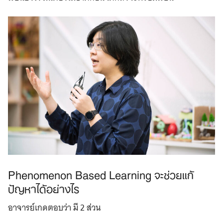
Phenomenon Based Learning จะช่วยแก้
ปัญหาได้อย่างไร
อาจารย์เกดตอบว่า มี 2 ส่วน