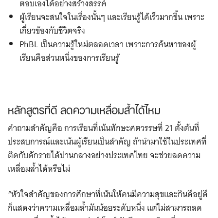
ตอบเองได้อย่างสร้างสรรค์
ผู้เรียนจะสนใจในเรื่องนั้นๆ และเรียนรู้ได้เร็วมากขึ้น เพราะ
เกี่ยวข้องกับชีวิตจริง
PhBL เป็นความรู้ใหม่ตลอดเวลา เพราะการค้นหาของผู้
เรียนคือส่วนหนึ่งของการเรียนรู้
หลักสูตรที่ดี ลดความเหลื่อมล้ำได้ไหม
คำถามสำคัญคือ การเรียนที่เน้นทักษะศตวรรษที่ 21 ตั้งต้นที่
ประสบการณ์และเน้นผู้เรียนเป็นสำคัญ ถ้านำมาใช้ในประเทศที่
ติดกับดักรายได้ปานกลางอย่างประเทศไทย จะช่วยลดความ
เหลื่อมล้ำได้หรือไม่
“หัวใจสำคัญของการศึกษาที่เน้นให้คนมีความสุขและกินดีอยู่ดี
ก็แสดงว่าความเหลื่อมล้ำมันน้อยระดับหนึ่ง แต่ไม่สามารถลด