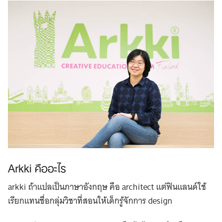
Arkki คืออะไร
arkki ถ้าแปลเป็นภาษาอังกฤษ คือ architect แต่ฟินแลนด์ใช้
เรียกแทนชื่อกลุ่มวิชาที่สอนให้เด็กรู้จักการ design