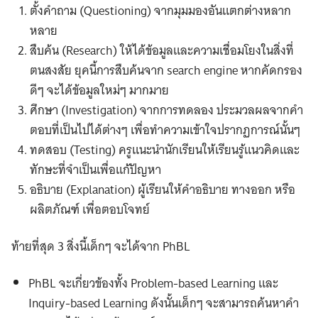
ตั้งคำถาม (Questioning) จากมุมมองอันแตกต่างหลาก
หลาย
สืบค้น (Research) ให้ได้ข้อมูลและความเชื่อมโยงในสิ่งที่
ตนสงสัย ยุคนี้การสืบค้นจาก search engine หากคัดกรอง
ดีๆ จะได้ข้อมูลใหม่ๆ มากมาย
ศึกษา (Investigation) จากการทดลอง ประมวลผลจากคำ
ตอบที่เป็นไปได้ต่างๆ เพื่อทำความเข้าใจปรากฏการณ์นั้นๆ
ทดสอบ (Testing) ครูแนะนำนักเรียนให้เรียนรู้แนวคิดและ
ทักษะที่จำเป็นเพื่อแก้ปัญหา
อธิบาย (Explanation) ผู้เรียนให้คำอธิบาย ทางออก หรือ
ผลิตภัณฑ์ เพื่อตอบโจทย์
ท้ายที่สุด 3 สิ่งนี้เด็กๆ จะได้จาก PhBL
PhBL จะเกี่ยวข้องทั้ง Problem-based Learning และ
Inquiry-based Learning ดังนั้นเด็กๆ จะสามารถค้นหาคำ