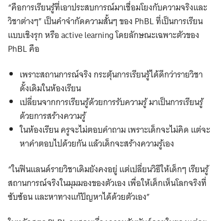
“คือการเรียนรู้ที่เอาประสบการณ์มาเชื่อมโยงกับความจริงและ
วิชาต่างๆ” เป็นคำจำกัดความสั้นๆ ของ PhBL ที่เป็นการเรียน
แบบเชิงรุก หรือ active learning โดยลักษณะเฉพาะตัวของ
PhBL คือ
เพราะสถานการณ์จริง กระตุ้นการเรียนรู้ได้ดีกว่ารายวิชา
ดั้งเดิมในห้องเรียน
เปลี่ยนจากการเรียนรู้ด้วยการรับความรู้ มาเป็นการเรียนรู้
ด้วยการสร้างความรู้
ในห้องเรียน ครูจะไม่ตอบคำถาม เพราะเด็กจะไม่คิด แต่จะ
หาคำตอบไปด้วยกัน แล้วเด็กจะสร้างความรู้เอง
“ในฟินแลนด์รายวิชาเดิมยังคงอยู่ แต่เปลี่ยนวิธีให้เด็กๆ เรียนรู้
สถานการณ์จริงในมุมมองของตัวเอง เพื่อให้เด็กเห็นโลกจริงที่
ซับซ้อน และหาทางแก้ปัญหาได้ด้วยตัวเอง”