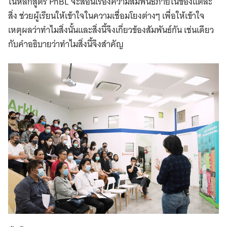
ในหลักสูตร PhBL จะสอนเรื่องความสัมพันธ์ภายในของแต่ละ
สิ่ง ช่วยผู้เรียนให้เข้าใจในความเชื่อมโยงต่างๆ เพื่อให้เข้าใจ
เหตุผลว่าทำไมสิ่งนั้นและสิ่งนี้จึงเกี่ยวข้องสัมพันธ์กัน เช่นเดียว
กับคำอธิบายว่าทำไมสิ่งนี้จึงสำคัญ