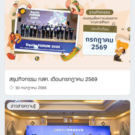
สรุปกิจกรรม กสศ. เดือนกรกฎาคม 2569
30 กรกฎาคม 2569
ข่าวสารความรู้