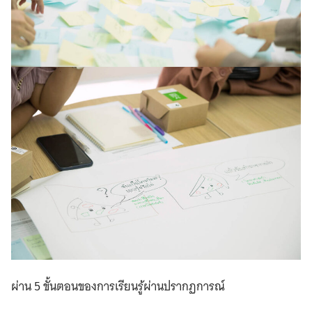
ผ่าน 5 ขั้นตอนของการเรียนรู้ผ่านปรากฏการณ์