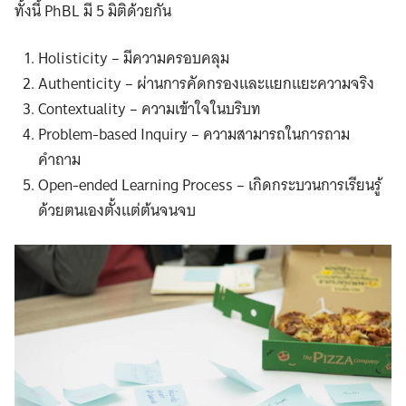
ทั้งนี้ PhBL มี 5 มิติด้วยกัน
Holisticity – มีความครอบคลุม
Authenticity – ผ่านการคัดกรองและแยกแยะความจริง
Contextuality – ความเข้าใจในบริบท
Problem-based Inquiry – ความสามารถในการถาม
คำถาม
Open-ended Learning Process – เกิดกระบวนการเรียนรู้
ด้วยตนเองตั้งแต่ต้นจนจบ