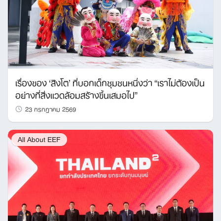
เรื่องของ ‘สิงโต’ ที่บอกเด็กชุมชนหนึ่งว่า “เราไม่ต้องเป็น
อย่างที่สิ่งแวดล้อมสร้างขึ้นเสมอไป”
23 กรกฎาคม 2569
All About EEF