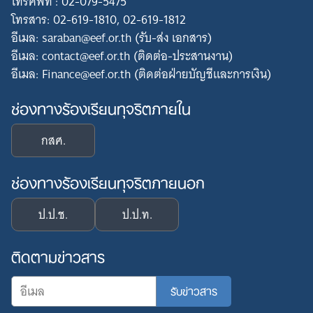
โทรศัพท์ : 02-079-5475
โทรสาร: 02-619-1810, 02-619-1812
อีเมล: saraban@eef.or.th (รับ-ส่ง เอกสาร)
อีเมล: contact@eef.or.th (ติดต่อ-ประสานงาน)
อีเมล: Finance@eef.or.th (ติดต่อฝ่ายบัญชีและการเงิน)
ช่องทางร้องเรียนทุจริตภายใน
กสศ.
ช่องทางร้องเรียนทุจริตภายนอก
ป.ป.ช.
ป.ป.ท.
ติดตามข่าวสาร