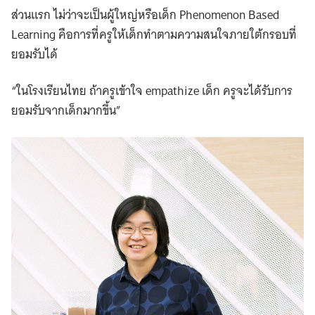
ส่วนแรก ไม่ว่าจะเป็นผู้ใหญ่หรือเด็ก Phenomenon Based
Learning คือการที่ครูให้เด็กทำตามความสนใจภายใต้กรอบที่
ยอมรับได้
“ในโรงเรียนไทย ถ้าครูเข้าใจ empathize เด็ก ครูจะได้รับการ
Search
ยอมรับจากเด็กมากขึ้น”
for: