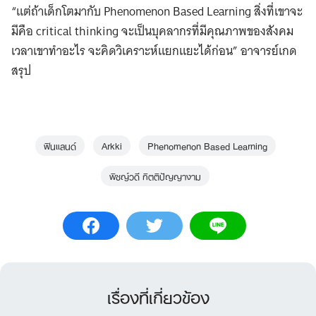
“แต่ถ้าเด็กโตมากับ Phenomenon Based Learning
สิ่งที่เขาจะ
มีคือ critical thinking จะเป็นบุคลากรที่มีคุณภาพของสังคม
เวลาเขาทำอะไร จะคิดวิเคราะห์แยกแยะได้ก่อน” อาจารย์เกด
สรุป
ฟินแลนด์
Arkki
Phenomenon Based Learning
พิชญ์วดี กิตติปัญญางาม
เรื่องที่เกี่ยวข้อง