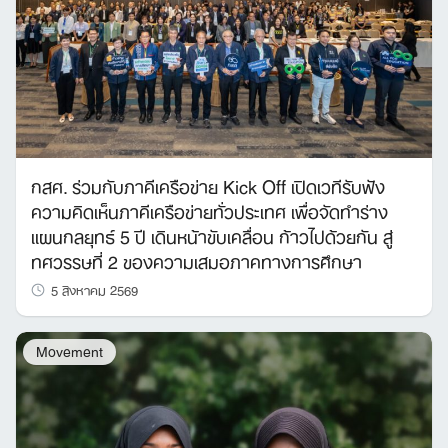
กสศ. ร่วมกับภาคีเครือข่าย Kick Off เปิดเวทีรับฟัง
ความคิดเห็นภาคีเครือข่ายทั่วประเทศ เพื่อจัดทำร่าง
แผนกลยุทธ์ 5 ปี เดินหน้าขับเคลื่อน ก้าวไปด้วยกัน สู่
ทศวรรษที่ 2 ของความเสมอภาคทางการศึกษา
5 สิงหาคม 2569
Movement