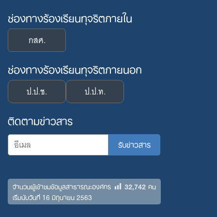
ช่องทางร้องเรียนทุจริตภายใน
กสศ.
ช่องทางร้องเรียนทุจริตภายนอก
ป.ป.ช.
ป.ป.ท.
ติดตามข่าวสาร
32,742
จำนวนผู้เข้าชมข้อมูลสาธารณะองค์กร
คน
เริ่มนับวันที่ 16 มิถุนายน 2563