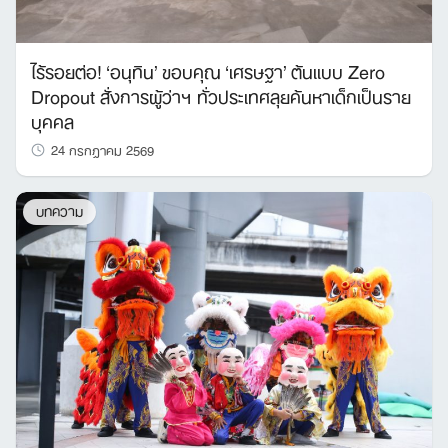
ไร้รอยต่อ! ‘อนุทิน’ ขอบคุณ ‘เศรษฐา’ ต้นแบบ Zero
Dropout สั่งการผู้ว่าฯ ทั่วประเทศลุยค้นหาเด็กเป็นราย
บุคคล
24 กรกฎาคม 2569
บทความ