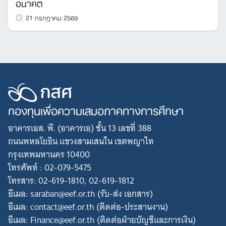
อนาคต
21 กรกฎาคม 2569
กองทุนเพื่อความเสมอภาคทางการศึกษา
อาคารเอส. พี. (อาคารเอ) ชั้น 13 เลขที่ 388
ถนนพหลโยธิน แขวงสามเสนใน เขตพญาไท
กรุงเทพมหานคร 10400
โทรศัพท์ : 02-079-5475
โทรสาร: 02-619-1810, 02-619-1812
อีเมล: saraban@eef.or.th (รับ-ส่ง เอกสาร)
อีเมล: contact@eef.or.th (ติดต่อ-ประสานงาน)
อีเมล: Finance@eef.or.th (ติดต่อฝ่ายบัญชีและการเงิน)