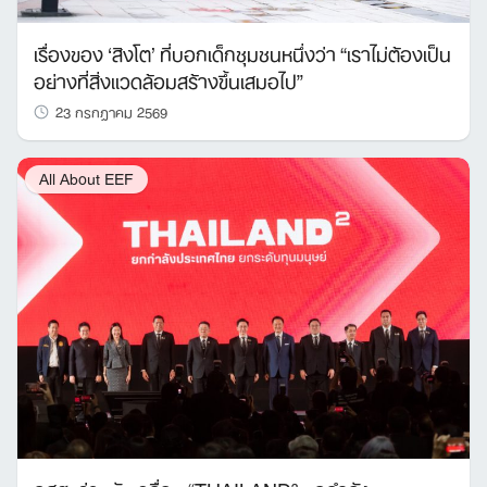
เรื่องของ ‘สิงโต’ ที่บอกเด็กชุมชนหนึ่งว่า “เราไม่ต้องเป็น
อย่างที่สิ่งแวดล้อมสร้างขึ้นเสมอไป”
23 กรกฎาคม 2569
All About EEF