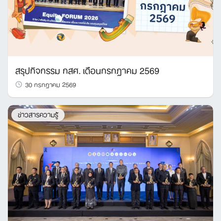
สรุปกิจกรรม กสศ. เดือนกรกฎาคม 2569
30 กรกฎาคม 2569
ข่าวสารความรู้
Search
for: