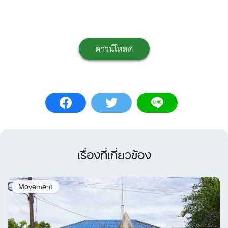
ดาวน์โหลด
เรื่องที่เกี่ยวข้อง
Movement