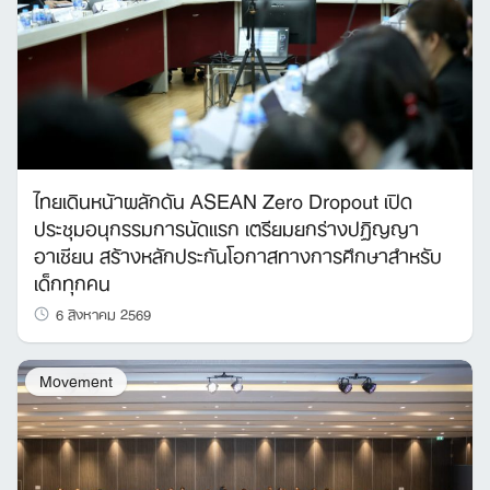
ไทยเดินหน้าผลักดัน ASEAN Zero Dropout เปิด
ประชุมอนุกรรมการนัดแรก เตรียมยกร่างปฏิญญา
อาเซียน สร้างหลักประกันโอกาสทางการศึกษาสำหรับ
เด็กทุกคน
6 สิงหาคม 2569
Movement