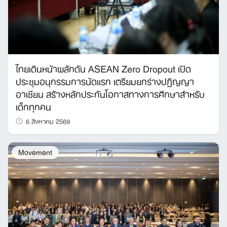
ไทยเดินหน้าผลักดัน ASEAN Zero Dropout เปิด
ประชุมอนุกรรมการนัดแรก เตรียมยกร่างปฏิญญา
อาเซียน สร้างหลักประกันโอกาสทางการศึกษาสำหรับ
เด็กทุกคน
6 สิงหาคม 2569
Movement