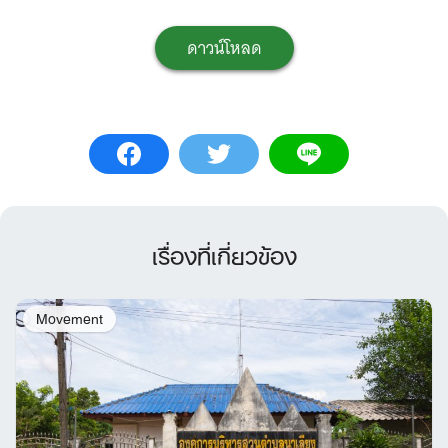
ดาวน์โหลด
เรื่องที่เกี่ยวข้อง
Movement