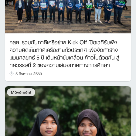
กสศ. ร่วมกับภาคีเครือข่าย Kick Off เปิดเวทีรับฟัง
ความคิดเห็นภาคีเครือข่ายทั่วประเทศ เพื่อจัดทำร่าง
แผนกลยุทธ์ 5 ปี เดินหน้าขับเคลื่อน ก้าวไปด้วยกัน สู่
ทศวรรษที่ 2 ของความเสมอภาคทางการศึกษา
5 สิงหาคม 2569
Movement