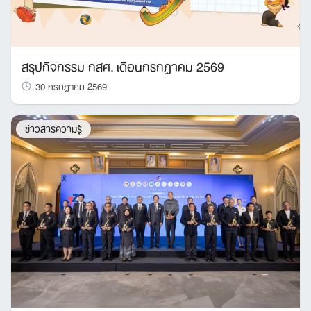
สรุปกิจกรรม กสศ. เดือนกรกฎาคม 2569
30 กรกฎาคม 2569
ข่าวสารความรู้
Search
for: