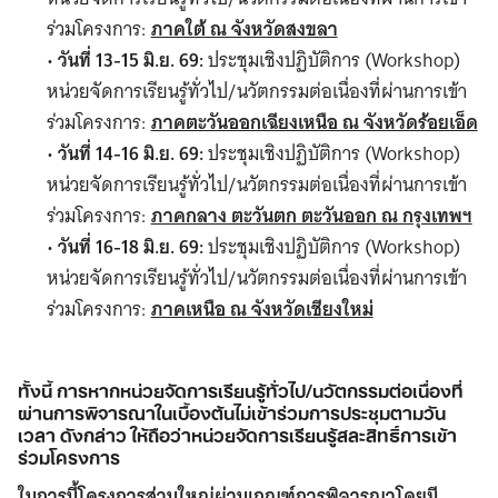
ร่วมโครงการ:
ภาคใต้ ณ จังหวัดสงขลา
•
วันที่ 13-15 มิ.ย. 69:
ประชุมเชิงปฏิบัติการ (Workshop)
หน่วยจัดการเรียนรู้ทั่วไป/นวัตกรรมต่อเนื่องที่ผ่านการเข้า
ร่วมโครงการ:
ภาคตะวันออกเฉียงเหนือ ณ จังหวัดร้อยเอ็ด
•
วันที่ 14-16 มิ.ย. 69:
ประชุมเชิงปฏิบัติการ (Workshop)
หน่วยจัดการเรียนรู้ทั่วไป/นวัตกรรมต่อเนื่องที่ผ่านการเข้า
ร่วมโครงการ:
ภาคกลาง ตะวันตก ตะวันออก ณ กรุงเทพฯ
•
วันที่ 16-18 มิ.ย. 69:
ประชุมเชิงปฏิบัติการ (Workshop)
หน่วยจัดการเรียนรู้ทั่วไป/นวัตกรรมต่อเนื่องที่ผ่านการเข้า
ร่วมโครงการ:
ภาคเหนือ ณ จังหวัดเชียงใหม่
ทั้งนี้ การหากหน่วยจัดการเรียนรู้ทั่วไป/นวัตกรรมต่อเนื่องที่
ผ่านการพิจารณาในเบื้องต้นไม่เข้าร่วมการประชุมตามวัน
เวลา ดังกล่าว ให้ถือว่าหน่วยจัดการเรียนรู้สละสิทธิ์การเข้า
ร่วมโครงการ
ในการนี้โครงการส่วนใหญ่ผ่านเกณฑ์การพิจารณาโดยมี