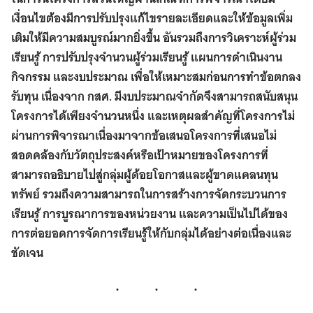
เงื่อนไขต้องมีการปรับปรุงแก้ไขรายละเอียดและให้ข้อมูลเพิ่ม
เติมให้มีความสมบูรณ์มากยิ่งขึ้น อันรวมถึงการวิเคราะห์ผู้ร่วม
เรียนรู้ การปรับปรุงจำนวนผู้ร่วมเรียนรู้ แผนการดำเนินงาน
กิจกรรม และงบประมาณ เพื่อให้เหมาะสมก่อนการทำข้อตกลง
รับทุน เนื่องจาก กสศ. มีงบประมาณจำกัดจึงสามารถสนับสนุน
โครงการได้เพียงจำนวนหนึ่ง และเหตุผลสำคัญที่โครงการไม่
ผ่านการพิจารณาเนื่องมาจากข้อเสนอโครงการที่เสนอไม่
สอดคล้องกับวัตถุประสงค์หรือเป้าหมายของโครงการที่
สามารถอธิบายไปสู่กลุ่มผู้ด้อยโอกาสและผู้ขาดแคลนทุน
ทรัพย์ รวมถึงความสามารถในการสร้างการจัดกระบวนการ
เรียนรู้ การบูรณาการของหน่วยงาน และความเป็นไปได้ของ
การต่อยอดการจัดการเรียนรู้ให้กับกลุ่มได้อย่างต่อเนื่องและ
ชัดเจน