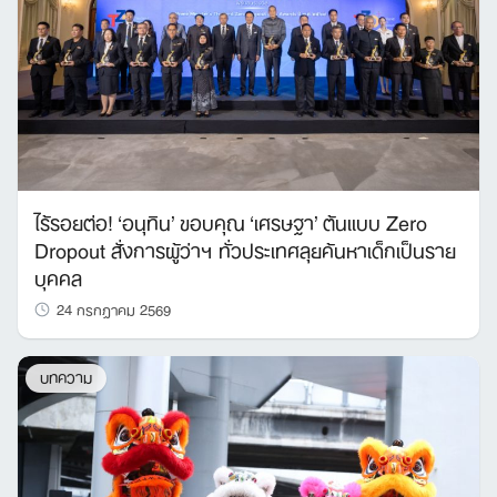
ไร้รอยต่อ! ‘อนุทิน’ ขอบคุณ ‘เศรษฐา’ ต้นแบบ Zero
Dropout สั่งการผู้ว่าฯ ทั่วประเทศลุยค้นหาเด็กเป็นราย
บุคคล
24 กรกฎาคม 2569
บทความ