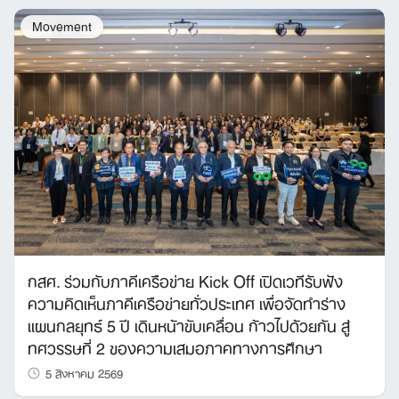
Movement
Search
for:
กสศ. ร่วมกับภาคีเครือข่าย Kick Off เปิดเวทีรับฟัง
ความคิดเห็นภาคีเครือข่ายทั่วประเทศ เพื่อจัดทำร่าง
แผนกลยุทธ์ 5 ปี เดินหน้าขับเคลื่อน ก้าวไปด้วยกัน สู่
ทศวรรษที่ 2 ของความเสมอภาคทางการศึกษา
5 สิงหาคม 2569