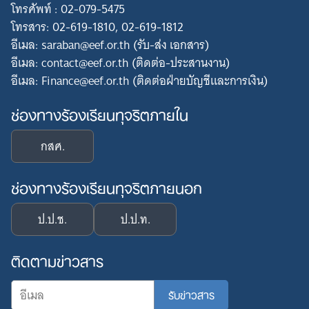
โทรศัพท์ : 02-079-5475
โทรสาร: 02-619-1810, 02-619-1812
อีเมล: saraban@eef.or.th (รับ-ส่ง เอกสาร)
อีเมล: contact@eef.or.th (ติดต่อ-ประสานงาน)
อีเมล: Finance@eef.or.th (ติดต่อฝ่ายบัญชีและการเงิน)
ช่องทางร้องเรียนทุจริตภายใน
กสศ.
ช่องทางร้องเรียนทุจริตภายนอก
ป.ป.ช.
ป.ป.ท.
ติดตามข่าวสาร