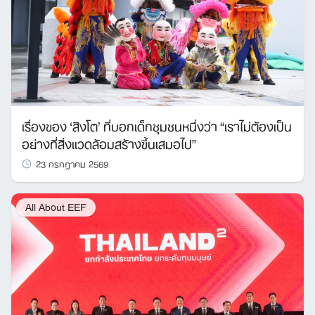
เรื่องของ ‘สิงโต’ ที่บอกเด็กชุมชนหนึ่งว่า “เราไม่ต้องเป็น
อย่างที่สิ่งแวดล้อมสร้างขึ้นเสมอไป”
23 กรกฎาคม 2569
All About EEF