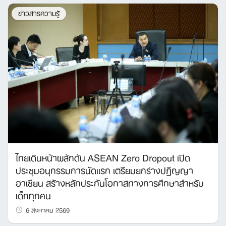
ข่าวสารความรู้
ไทยเดินหน้าผลักดัน ASEAN Zero Dropout เปิด
ประชุมอนุกรรมการนัดแรก เตรียมยกร่างปฏิญญา
อาเซียน สร้างหลักประกันโอกาสทางการศึกษาสำหรับ
เด็กทุกคน
6 สิงหาคม 2569