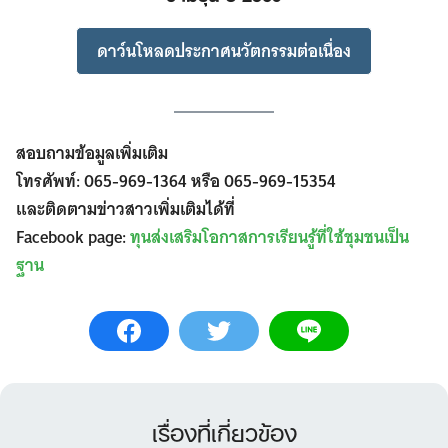
ดาว์นโหลดประกาศนวัตกรรมต่อเนื่อง
สอบถามข้อมูลเพิ่มเติม
โทรศัพท์: 065-969-1364 หรือ 065-969-15354
และติดตามข่าวสาวเพิ่มเติมได้ที่
Facebook page:
ทุนส่งเสริมโอกาสการเรียนรู้ที่ใช้ชุมชนเป็น
ฐาน
เรื่องที่เกี่ยวข้อง