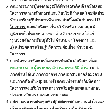
คณะกรรมการผู้ทรงคุณวุฒิได้พิจารณาคัดเลือกข้อเสนอ
โครงการตามหลักเกณฑ์และเงื่อนไขที่กำหนด โดยมีหน่วย
จัดการเรียนรู้ที่ผ่านการพิจารณาในเบื้องต้น
จำนวน 113
โครงการ
และดำเนินการใน 43 จังหวัด ครอบคลุม 6
ภูมิภาคทั่วประเทศ
แบ่งออกเป็น 2 ประเภททุน ได้แก่
1) หน่วยจัดการเรียนรู้ทั่วไป จำนวน 64 โครงการ
และ
2) หน่วยจัดการเรียนรู้นวัตกรรมต่อเนื่อง จำนวน 49
โครงการ
การพิจารณาข้อเสนอโครงการข้างต้น
ดำเนินการโดย
คณะกรรมการผู้ทรงคุณวุฒิจำนวนรวม
60
ท่าน
จาก
4
ภาคส่วน
ได้แก่ ภาควิชาการ ภาคเอกชน ภาคสื่อมวลชน
และภาคท้องถิ่น
/
ชุมชน พร้อมคณะทำงานกำกับทิศทาง
โครงการส่งเสริมโอกาสทางการเรียนรู้และพัฒนาทักษะ
ประชากรวัยแรงงานนอกระบบ
กสศ.
กสศ. จะจัดงานประชุมเชิงปฏิบัติการสร้างความเข้าใจและ
ปรับปรุงข้อเสนอโครงการส่งเสริมการเรียนรู้สำหรับ