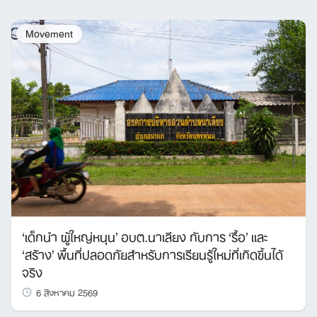
Movement
‘เด็กนำ ผู้ใหญ่หนุน’ อบต.นาเลียง กับการ ‘รื้อ’ และ
‘สร้าง’ พื้นที่ปลอดภัยสำหรับการเรียนรู้ใหม่ที่เกิดขึ้นได้
จริง
6 สิงหาคม 2569