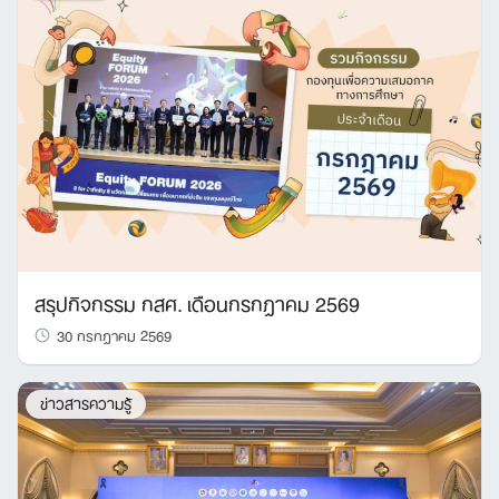
สรุปกิจกรรม กสศ. เดือนกรกฎาคม 2569
30 กรกฎาคม 2569
ข่าวสารความรู้