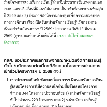
ร่วมโครงการส่งเสริมการเรียนรู้สำหรับประชากรวัยแรงงานนอก
ระบบและครัวเรือนที่มีแนวโน้มกลายเป็นครัวเรือนยากจนข้ามรุ่น
ปี 2569 และ 2) ประกาศสำนักงานกองทุนเพื่อความเสมอภาค
ทางการศึกษา เรื่อง เปิดรับหน่วยจัดการเรียนรู้นวัตกรรมต่อ
เนื่องเข้าร่วมโครงการฯ ปี 2569 ประกาศ ณ วันที่ 13 มีนาคม
2569 (ดูรายละเอียดเพิ่มเติมได้ที่
ประกาศเปิดรับข้อเสนอ
โครงการ
)
กสศ. ขอประกาศผลการพิจารณาหน่วยจัดการเรียนรู้
ทั่วไป/นวัตกรรมต่อเนื่องที่ข้อเสนอโครงการผ่านการ
เข้าร่วมโครงการฯ ปี 2569
ดังนี้
การประกาศเปิดรับข้อเสนอโครงการฯ มีหน่วยจัดการเรียน
รู้เสนอโครงการที่มีความสนใจร่วมยื่นข้อเสนอโครงการ
จำนวน 344 โครงการ ประกอบด้วย 1) หน่วยจัดการเรียนรู้
ทั่วไป จำนวน 229 โครงการ และ 2) หน่วยจัดการเรียนรู้
นวัตกรรมต่อเนื่อง จำนวน 115 โครงการ