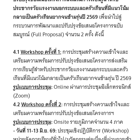
ประชากรวัยแรงงานนอกระบบและครัวเรือนที่มีแนวโน้ม
กลายเป็นครัวเรือนยากจนข้ามรุ่นปี 2569
เพื่อนำไปสู่
กระบวนการพัฒนาและปรับปรุงข้อเสนอโครงการฉบับ
สมบูรณ์ (Full Proposal) จำนวน 2 ครั้ง ดังนี้
4.1
Workshop ครั้งที่ 1:
การประชุมสร้างความเข้าใจและ
เตรียมความพร้อมการปรับปรุงข้อเสนอโครงการส่งเสริม
การเรียนรู้สำหรับประชากรวัยแรงงานนอกระบบและครัว
เรือนที่มีแนวโน้มกลายเป็นครัวเรือนยากจนข้ามรุ่น ปี 2569
รูปแบบการประชุม
:
Online ผ่านการประชุมอิเล็กทรอนิกส์
(Zoom)
4.2
Workshop ครั้งที่ 2
:
การประชุมสร้างความเข้าใจและ
เตรียมความพร้อมการปรับปรุงข้อเสนอโครงการฯ
รูปแบบการประชุม
:
Onsite รายภูมิภาคจำนวน 4 ภาค
•
วันที่ 11-13 มิ.ย. 69:
ประชุมเชิงปฏิบัติการ (Workshop)
หน่วยจัดการเรียนรู้ทั่วไป/นวัตกรรมต่อเนื่องที่ผ่านการเข้า