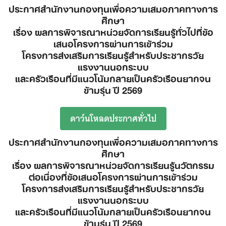
ประกาศสำนักงานกองทุนเพื่อความเสมอภาคทางการ
ศึกษา
เรื่อง ผลการพิจารณาหน่วยจัดการเรียนรู้ทั่วไปที่ข้อ
เสนอโครงการผ่านการเข้าร่วม
โครงการส่งเสริมการเรียนรู้สำหรับประชากรวัย
แรงงานนอกระบบ
และครัวเรือนที่มีแนวโน้มกลายเป็นครัวเรือนยากจน
ข้ามรุ่น ปี 2569
ดาว์นโหลดประกาศทั่วไป
ประกาศสำนักงานกองทุนเพื่อความเสมอภาคทางการ
ศึกษา
เรื่อง ผลการพิจารณาหน่วยจัดการเรียนรู้นวัตกรรม
ต่อเนื่องที่ข้อเสนอโครงการผ่านการเข้าร่วม
โครงการส่งเสริมการเรียนรู้สำหรับประชากรวัย
แรงงานนอกระบบ
และครัวเรือนที่มีแนวโน้มกลายเป็นครัวเรือนยากจน
ข้ามรุ่น ปี
2569