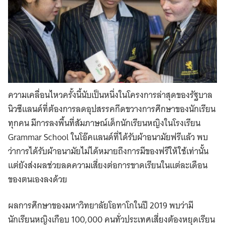
ความเคลื่อนไหวครั้งนี้นับเป็นหนึ่งในโครงการล่าสุดของรัฐบาล
นิวซีแลนด์ที่ต้องการลดอุปสรรคกีดขวางการศึกษาของนักเรียน
ทุกคน มีการลงพื้นที่สัมภาษณ์เด็กนักเรียนหญิงในโรงเรียน
Grammar School ในโอ๊คแลนด์ที่ได้รับผ้าอนามัยฟรีแล้ว พบ
ว่าการได้รับผ้าอนามัยไม่ได้หมายถึงการมีของฟรีให้ใช้เท่านั้น
แต่ยังส่งผลช่วยลดความเสี่ยงต่อการขาดเรียนในแต่ละเดือน
ของตนเองลงด้วย
ผลการศึกษาของมหาวิทยาลัยโอทาโกในปี 2019 พบว่ามี
นักเรียนหญิงเกือบ 100,000 คนทั่วประเทศเสี่ยงต้องหยุดเรียน