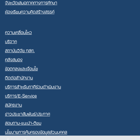
จังหวัดเสมอภาคทางการศึกษา
ห้องเรียนความคิดสร้างสรรค์
ความเคลื่อนไหว
บริจาค
สถาบันวิจัย กสศ.
คลังสมอง
ข้อตกลงและเงื่อนไข
ติดต่อสำนักงาน
บริการสำหรับภาคีร่วมดำเนินงาน
บริการ/E-Service
สมัครงาน
ข่าวประชาสัมพันธ์/ประกาศ
สอบถาม-แนะนำ-ติชม
นโยบายการคุ้มครองข้อมูลส่วนบุคคล