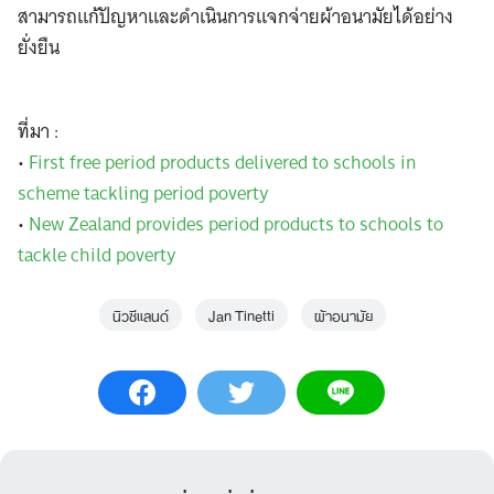
สามารถแก้ปัญหาและดำเนินการแจกจ่ายผ้าอนามัยได้อย่าง
ยั่งยืน
ที่มา :
•
First free period products delivered to schools in
scheme tackling period poverty
•
New Zealand provides period products to schools to
tackle child poverty
นิวซีแลนด์
Jan Tinetti
ผ้าอนามัย