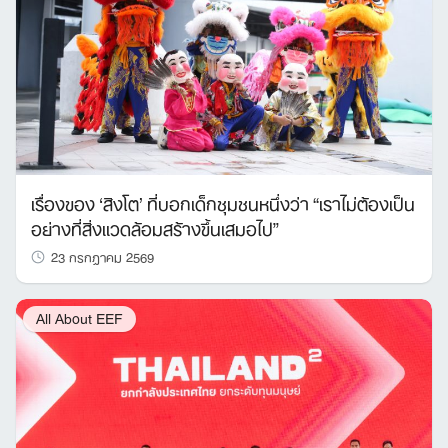
เรื่องของ ‘สิงโต’ ที่บอกเด็กชุมชนหนึ่งว่า “เราไม่ต้องเป็น
อย่างที่สิ่งแวดล้อมสร้างขึ้นเสมอไป”
23 กรกฎาคม 2569
All About EEF