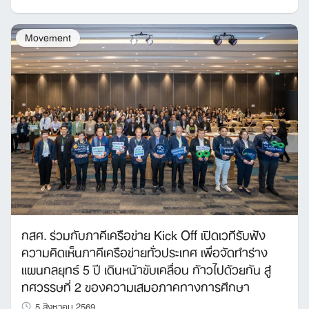
Movement
Search
for:
กสศ. ร่วมกับภาคีเครือข่าย Kick Off เปิดเวทีรับฟัง
ความคิดเห็นภาคีเครือข่ายทั่วประเทศ เพื่อจัดทำร่าง
แผนกลยุทธ์ 5 ปี เดินหน้าขับเคลื่อน ก้าวไปด้วยกัน สู่
ทศวรรษที่ 2 ของความเสมอภาคทางการศึกษา
5 สิงหาคม 2569