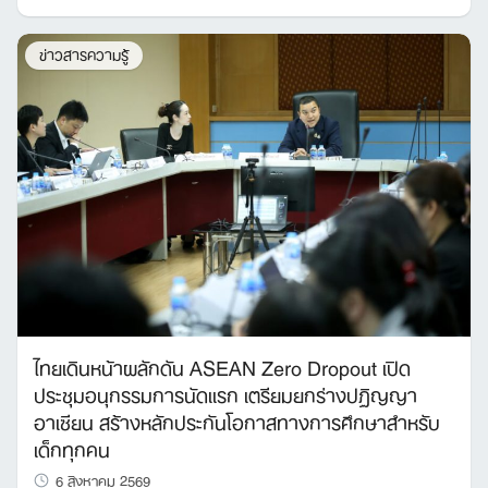
ข่าวสารความรู้
ไทยเดินหน้าผลักดัน ASEAN Zero Dropout เปิด
ประชุมอนุกรรมการนัดแรก เตรียมยกร่างปฏิญญา
อาเซียน สร้างหลักประกันโอกาสทางการศึกษาสำหรับ
เด็กทุกคน
6 สิงหาคม 2569