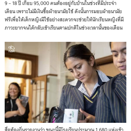
9 – 18 ปี เกือบ 95,000 คนต้องอยู่กับบ้านในช่วงที่มีประจำ
เดือน เพราะไม่มีเงินซื้อผ้าอนามัยใช้ ดังนั้นการมอบผ้าอนามัย
ฟรีเพื่อให้เด็กหญิงมีใช้อย่างสะดวกจะช่วยให้นักเรียนหญิงที่มี
ภาวะยากจนได้กลับเข้าเรียนตามปกติในช่วงเวลานั้นของเดือน
สื่อท้องถิ่นรายงานว่า ขณะนี้มีโรงเรียนประมาณ 1,680 แห่งเข้า