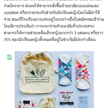
ร่วมโครงการ ส่งผลให้สามารถสั่งซื้อผ้าอนามัยแบบแผ่นและ
แบบสอด หรือกรวยรองรับสำหรับนักเรียนหญิงโดยไม่มีค่าใช้
จ่าย ขณะที่โรงเรียนบางแห่งอยู่ในระหว่างยื่นใบสมัครขอเข้าร่วม
โดยมีการประเมินว่า การแจกจ่ายผ้าอนามัยทั่วประเทศจะ
สามารถให้ความช่วยเหลือเด็กหญิงมากกว่า 3 แสนคน หรือราว
75% ของนักเรียนหญิงทั้งหมดที่อยู่ในช่วงวัยมีประจำเดือน