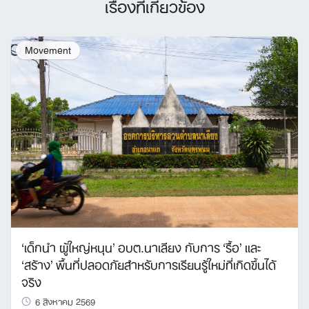
เรื่องที่เกี่ยวข้อง
Movement
‘เด็กนำ ผู้ใหญ่หนุน’ อบต.นาเลียง กับการ ‘รื้อ’ และ
‘สร้าง’ พื้นที่ปลอดภัยสำหรับการเรียนรู้ใหม่ที่เกิดขึ้นได้
จริง
6 สิงหาคม 2569