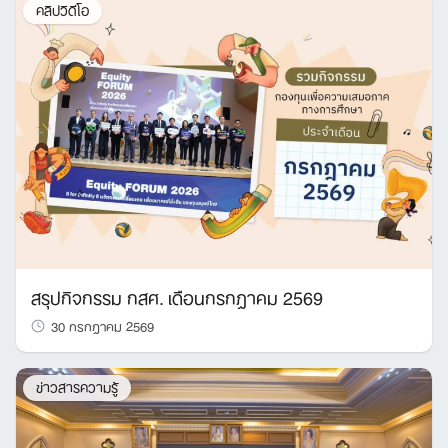
คลิปวิดีโอ
สรุปกิจกรรม กสศ. เดือนกรกฎาคม 2569
30 กรกฎาคม 2569
ข่าวสารความรู้