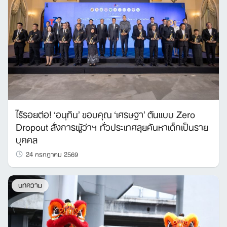
ไร้รอยต่อ! ‘อนุทิน’ ขอบคุณ ‘เศรษฐา’ ต้นแบบ Zero
Dropout สั่งการผู้ว่าฯ ทั่วประเทศลุยค้นหาเด็กเป็นราย
บุคคล
24 กรกฎาคม 2569
บทความ