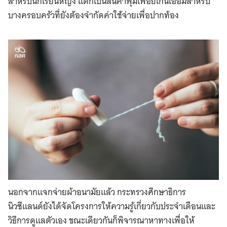
สำหรับนักเรียนหญิง แต่ก็เป็นสินค้าฟุ่มเฟือยเกินเอื้อมสำหรับ
บางครอบครัวที่ยังต้องจำกัดค่าใช้จ่ายเพื่อปากท้อง
นอกจากแจกจ่ายผ้าอนามัยแล้ว กระทรวงศึกษาธิการ
นิวซีแลนด์ยังได้จัดโครงการให้ความรู้เกี่ยวกับประจำเดือนและ
วิธีการดูแลตัวเอง ขณะเดียวกันก็พิจารณาหาทางเพื่อให้