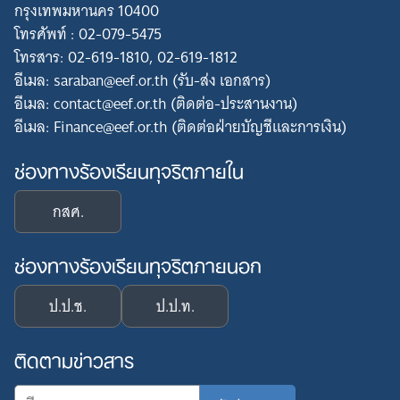
กรุงเทพมหานคร 10400
โทรศัพท์ : 02-079-5475
โทรสาร: 02-619-1810, 02-619-1812
อีเมล: saraban@eef.or.th (รับ-ส่ง เอกสาร)
อีเมล: contact@eef.or.th (ติดต่อ-ประสานงาน)
อีเมล: Finance@eef.or.th (ติดต่อฝ่ายบัญชีและการเงิน)
ช่องทางร้องเรียนทุจริตภายใน
กสศ.
ช่องทางร้องเรียนทุจริตภายนอก
ป.ป.ช.
ป.ป.ท.
ติดตามข่าวสาร