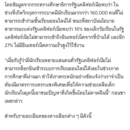
โดยข้อมูลจากกระทรวงศึกษาธิการรัฐแคลิฟอร์เนียพบว่า ใน
ช่วงที่เกิดวิกฤตการระบาดมีนักเรียนมากกว่า 160,000 คนที่ไม่
สามารถเข้าร่วมชั้นเรียนออนไลน์ได้ ขณะที่สถาบันนโยบาย
สาธารณะแห่งรัฐแคลิฟอร์เนียพบว่า 16% ของเด็กวัยเรียนในรัฐ
แคลิฟอร์เนียไม่สามารถเข้าถึงอินเทอร์เน็ตจากที่บ้านได้ และอีก
27% ไม่มีอินเทอร์เน็ตความเร็วสูงไว้ใช้งาน
“เมื่อรับรู้ว่ามีนักเรียนหลายแสนคนทั่วรัฐแคลิฟอร์เนียไม่
สามารถล็อกอินเข้าระบบการเรียนออนไลน์ได้เลยในช่วงภาค
การศึกษาที่ผ่านมา ทำให้เราตระหนักอย่างชัดแจ้งว่าเราจำเป็น
ต้องมีมาตรการแทรกแซงพิเศษเพื่อให้ความช่วยเหลือเด็ก
นักเรียนในยุคนี้เอาชนะปัญหาที่เกิดขึ้นโดยไม่คาดฝันนี้” กอนซา
เลสกล่าว
สำหรับรายละเอียดของทางเลือกต่าง ๆ มีดังนี้