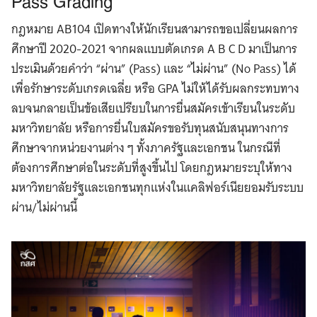
กฎหมาย AB104 เปิดทางให้นักเรียนสามารถขอเปลี่ยนผลการ
ศึกษาปี 2020-2021 จากผลแบบตัดเกรด A B C D มาเป็นการ
ประเมินด้วยคำว่า “ผ่าน” (Pass) และ “ไม่ผ่าน” (No Pass) ได้
เพื่อรักษาระดับเกรดเฉลี่ย หรือ GPA ไม่ให้ได้รับผลกระทบทาง
ลบจนกลายเป็นข้อเสียเปรียบในการยื่นสมัครเข้าเรียนในระดับ
มหาวิทยาลัย หรือการยื่นใบสมัครขอรับทุนสนับสนุนทางการ
ศึกษาจากหน่วยงานต่าง ๆ ทั้งภาครัฐและเอกชน ในกรณีที่
ต้องการศึกษาต่อในระดับที่สูงขึ้นไป โดยกฎหมายระบุให้ทาง
มหาวิทยาลัยรัฐและเอกชนทุกแห่งในแคลิฟอร์เนียยอมรับระบบ
ผ่าน/ไม่ผ่านนี้