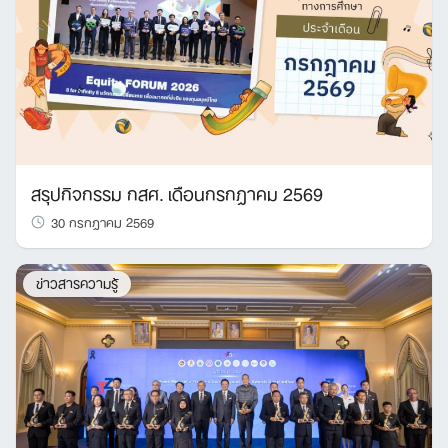
สรุปกิจกรรม กสศ. เดือนกรกฎาคม 2569
30 กรกฎาคม 2569
ข่าวสารความรู้