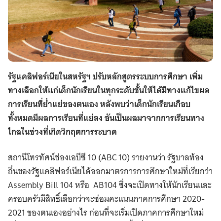
รัฐแคลิฟอร์เนียในสหรัฐฯ ปรับหลักสูตรระบบการศึกษา เพิ่ม
ทางเลือกให้แก่เด็กนักเรียนในทุกระดับชั้นให้ได้มีทางแก้ไขผล
การเรียนที่ย่ำแย่ของตนเอง หลังพบว่าเด็กนักเรียนเกือบ
ทั้งหมดมีผลการเรียนที่แย่ลง อันเป็นผลมาจากการเรียนทาง
ไกลในช่วงที่เกิดวิกฤตการระบาด
สถานีโทรทัศน์ช่องเอบีซี 10 (ABC 10) รายงานว่า รัฐบาลท้อง
ถิ่นของรัฐแคลิฟอร์เนียได้ออกมาตรการการศึกษาใหม่ที่เรียกว่า
Assembly Bill 104 หรือ AB104 ซึ่งจะเปิดทางให้นักเรียนและ
ครอบครัวมีสิทธิ์เลือกว่าจะซ่อมคะแนนภาคการศึกษา 2020-
2021 ของตนเองอย่างไร ก่อนที่จะเริ่มเปิดภาคการศึกษาใหม่