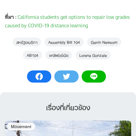
ที่มา :
California students get options to repair low grades
caused by COVID-19 distance learning
สหรัฐอเมริกา
Assembly Bill 104
Gavin Newsom
AB104
แคลิฟอร์เนีย
Lorena Gonzale
เรื่องที่เกี่ยวข้อง
Movement