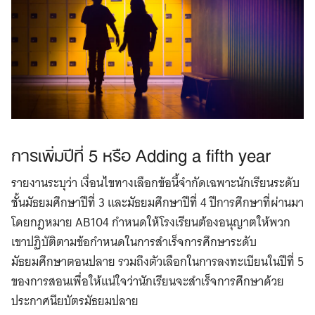
การเพิ่มปีที่ 5 หรือ Adding a fifth year
รายงานระบุว่า เงื่อนไขทางเลือกข้อนี้จำกัดเฉพาะนักเรียนระดับ
ชั้นมัธยมศึกษาปีที่ 3 และมัธยมศึกษาปีที่ 4 ปีการศึกษาที่ผ่านมา
โดยกฎหมาย AB104 กำหนดให้โรงเรียนต้องอนุญาตให้พวก
เขาปฏิบัติตามข้อกำหนดในการสำเร็จการศึกษาระดับ
มัธยมศึกษาตอนปลาย รวมถึงตัวเลือกในการลงทะเบียนในปีที่ 5
ของการสอนเพื่อให้แน่ใจว่านักเรียนจะสำเร็จการศึกษาด้วย
ประกาศนียบัตรมัธยมปลาย