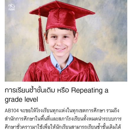
การเรียนซ้ำชั้นเดิม หรือ Repeating a
grade level
AB104 จะขอให้โรงเรียนทุกแห่งในทุกเขตการศึกษา รวมถึง
สำนักการศึกษาในพื้นที่และสภาโรงเรียนทั้งหมดนำระบบการ
ศึกษาชั่วคราวมาใช้เพื่อให้นักเรียนสามารถเรียนซ้ำชั้นเดิมได้