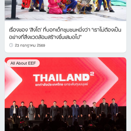
เรื่องของ ‘สิงโต’ ที่บอกเด็กชุมชนหนึ่งว่า “เราไม่ต้องเป็น
อย่างที่สิ่งแวดล้อมสร้างขึ้นเสมอไป”
23 กรกฎาคม 2569
All About EEF