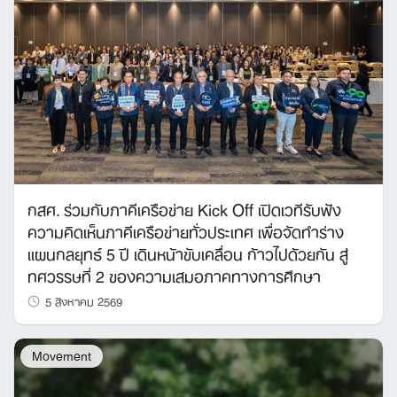
กสศ. ร่วมกับภาคีเครือข่าย Kick Off เปิดเวทีรับฟัง
ความคิดเห็นภาคีเครือข่ายทั่วประเทศ เพื่อจัดทำร่าง
แผนกลยุทธ์ 5 ปี เดินหน้าขับเคลื่อน ก้าวไปด้วยกัน สู่
ทศวรรษที่ 2 ของความเสมอภาคทางการศึกษา
5 สิงหาคม 2569
Movement