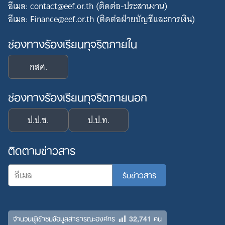
อีเมล: contact@eef.or.th (ติดต่อ-ประสานงาน)
อีเมล: Finance@eef.or.th (ติดต่อฝ่ายบัญชีและการเงิน)
ช่องทางร้องเรียนทุจริตภายใน
กสศ.
ช่องทางร้องเรียนทุจริตภายนอก
ป.ป.ช.
ป.ป.ท.
ติดตามข่าวสาร
32,741
จำนวนผู้เข้าชมข้อมูลสาธารณะองค์กร
คน