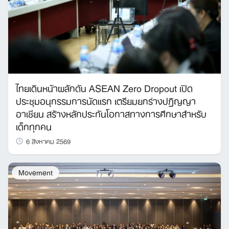
ไทยเดินหน้าผลักดัน ASEAN Zero Dropout เปิด
ประชุมอนุกรรมการนัดแรก เตรียมยกร่างปฏิญญา
อาเซียน สร้างหลักประกันโอกาสทางการศึกษาสำหรับ
เด็กทุกคน
6 สิงหาคม 2569
Movement