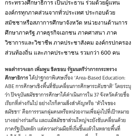
กระทรวงศึกษาธิการ เป็นประธาน ร่วมด้วยผู้แทน
องค์กรทุกภาคส่วนจากทั่วประเทศ ประกอบด้วย
สมัชชาหรือสภาการศึกษาจังหวัด หน่วยงานด้านการ
ศึกษาภาครัฐ ภาคธุรกิจเอกชน ภาคศาสนา ภาค
วิชาการและวิชาชีพ ภาคประชาสังคม องค์กรปกครอง
ส่วนท้องถิ่น และภาคประชาชน รวมกว่า 600 คน
พลตำรวจเอก เพิ่มพูน ชิดชอบ รัฐมนตรีว่าการกระทรวง
ศึกษาธิการ
ได้ปาฐกถาพิเศษเรื่อง ‘Area-Based Education:
ABE การศึกษาเชิงพื้นที่ขับเคลื่อนการศึกษาระดับชาติ’ โดยระบุ
ว่า ปัจจุบันสมัชชาการศึกษาได้ดำเนินการใน 37 จังหวัดด้วยชื่อ
เรียกที่ต่างกันไป อย่างไรก็ตามสิ่งสำคัญหรือ ‘หัวใจของ
สมัชชา’ คือการรวมกลุ่มคนหรือหน่วยงานเพื่อมุ่งไปที่เป้าหมาย
บางอย่างร่วมกัน และแม้สมัชชาส่วนใหญ่จะยังขับเคลื่อนด้วย
ภาครัฐเป็นหลัก แต่ความร่วมมือที่เริ่มขึ้นแล้วในหลายพื้นที่