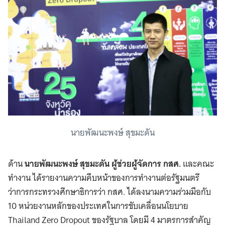
นายพัฒนะพงษ์ สุขมะดัน
ด้าน
นายพัฒนะพงษ์ สุขมะดัน ผู้ช่วยผู้จัดการ กสศ.
และคณะ
ทำงาน ได้รายงานความคืบหน้าของการทำงานต่อรัฐมนตรี
ว่าการกระทรวงศึกษาธิการว่า กสศ. ได้ลงนามความร่วมมือกับ
10 หน่วยงานหลักของประเทศในการขับเคลื่อนนโยบาย
Thailand Zero Dropout ของรัฐบาล โดยมี 4 มาตรการสำคัญ