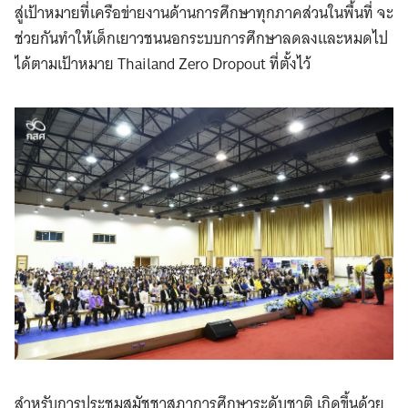
สู่เป้าหมายที่เครือข่ายงานด้านการศึกษาทุกภาคส่วนในพื้นที่ จะ
ช่วยกันทำให้เด็กเยาวชนนอกระบบการศึกษาลดลงและหมดไป
ได้ตามเป้าหมาย Thailand Zero Dropout ที่ตั้งไว้
สำหรับการประชุมสมัชชาสภาการศึกษาระดับชาติ เกิดขึ้นด้วย