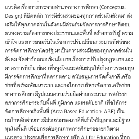
แนวคิดเรื่องการกระจายอำนาจทางการศึกษา (Conceptual
Design) ที่ยืดหลัก ‘การมีส่วนร่วมของทุกภาคส่วนในสังคม’ ส่ง
เสริมให้ทุกภาคส่วนในสังคมมีส่วนร่วมจัดการการศึกษาที่ตอบ
สนองความต้องการของประชาชนและพื้นที่ สร้างการรับรู้ ความ
เข้าใจ และการยอมรับในเรื่องการปรับเปลี่ยนกระบวนทัศน์ของ
การจัดการศึกษาโดยรัฐ มาเป็นความร่วมมือของทุกภาคส่วนใน
สังคม จัดทำข้อเสนอเชิงนโยบายเรื่องการปรับปรุงกฎหมายและ
มาตรการที่เกี่ยวข้อง เพื่อจูงใจและสนับสนุนให้เกิดการระดมทุน
มีการจัดการศึกษาที่หลากหลาย สนับสนุนการจัดตั้งภาคีเครือ
ข่ายที่พร้อมพัฒนาระบบและกลไกการบริหารจัดการเครือข่าย
ทางการศึกษา มีรูปแบบความร่วมมือผ่านกระบวนการสมัชชา
สภาการศึกษาระดับพื้นที่ ภูมิภาค และระดับชาติ เพื่อให้การ
จัดการศึกษาเชิงพื้นที่ (Area Based Education: ABE) เป็น
กลไกหลักผ่านการมีส่วนร่วมของภาคีที่เข้าใจปัญหาและมีฐาน
ทุนในพื้นที่ เพื่อยกระดับคุณภาพการศึกษาของชาติตาม
แนวทาง ‘ปวงชนเพื่อการศึกษา’ หรือ All for Education ที่ทุก