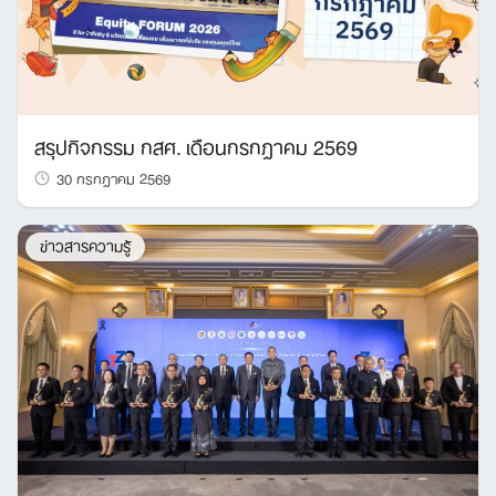
สรุปกิจกรรม กสศ. เดือนกรกฎาคม 2569
30 กรกฎาคม 2569
ข่าวสารความรู้