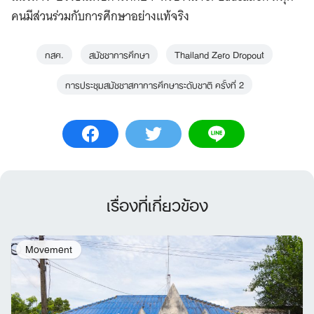
คนมีส่วนร่วมกับการศึกษาอย่างแท้จริง
กสศ.
สมัชชาการศึกษา
Thailand Zero Dropout
การประชุมสมัชชาสภาการศึกษาระดับชาติ ครั้งที่ 2
เรื่องที่เกี่ยวข้อง
Movement