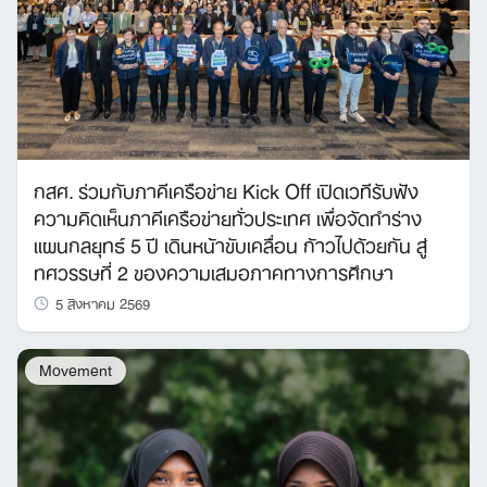
กสศ. ร่วมกับภาคีเครือข่าย Kick Off เปิดเวทีรับฟัง
ความคิดเห็นภาคีเครือข่ายทั่วประเทศ เพื่อจัดทำร่าง
แผนกลยุทธ์ 5 ปี เดินหน้าขับเคลื่อน ก้าวไปด้วยกัน สู่
ทศวรรษที่ 2 ของความเสมอภาคทางการศึกษา
5 สิงหาคม 2569
Movement