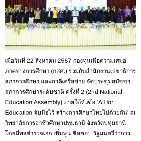
เมื่อวันที่ 22 สิงหาคม 2567 กองทุนเพื่อความเสมอ
ภาคทางการศึกษา (กสศ.) ร่วมกับสำนักงานเลขาธิการ
สภาการศึกษา และภาคีเครือข่าย จัดประชุมสมัชชา
สภาการศึกษาระดับชาติ ครั้งที่ 2 (2nd National
Education Assembly) ภายใต้หัวข้อ ‘All for
Education จับมือไว้ สร้างการศึกษาไทยไปด้วยกัน’ ณ
วิทยาลัยการอาชีวศึกษาปทุมธานี จังหวัดปทุมธานี
โดยมีพลตำรวจเอก เพิ่มพูน ชิดชอบ รัฐมนตรีว่าการ