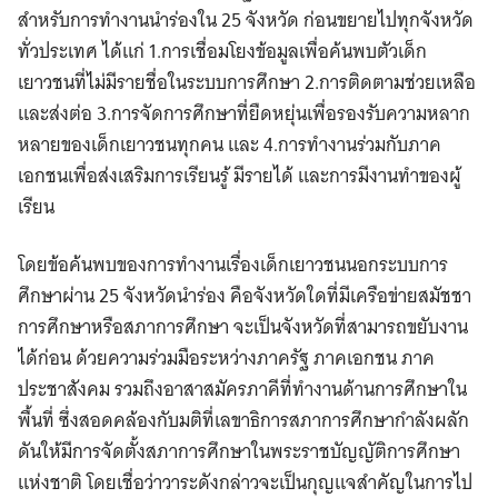
สำหรับการทำงานนำร่องใน 25 จังหวัด ก่อนขยายไปทุกจังหวัด
ทั่วประเทศ ได้แก่ 1.การเชื่อมโยงข้อมูลเพื่อค้นพบตัวเด็ก
เยาวชนที่ไม่มีรายชื่อในระบบการศึกษา 2.การติดตามช่วยเหลือ
และส่งต่อ 3.การจัดการศึกษาที่ยืดหยุ่นเพื่อรองรับความหลาก
หลายของเด็กเยาวชนทุกคน และ 4.การทำงานร่วมกับภาค
เอกชนเพื่อส่งเสริมการเรียนรู้ มีรายได้ และการมีงานทำของผู้
เรียน
โดยข้อค้นพบของการทำงานเรื่องเด็กเยาวชนนอกระบบการ
ศึกษาผ่าน 25 จังหวัดนำร่อง คือจังหวัดใดที่มีเครือข่ายสมัชชา
การศึกษาหรือสภาการศึกษา จะเป็นจังหวัดที่สามารถขยับงาน
ได้ก่อน ด้วยความร่วมมือระหว่างภาครัฐ ภาคเอกชน ภาค
ประชาสังคม รวมถึงอาสาสมัครภาคีที่ทำงานด้านการศึกษาใน
พื้นที่ ซึ่งสอดคล้องกับมติที่เลขาธิการสภาการศึกษากำลังผลัก
ดันให้มีการจัดตั้งสภาการศึกษาในพระราชบัญญัติการศึกษา
แห่งชาติ โดยเชื่อว่าวาระดังกล่าวจะเป็นกุญแจสำคัญในการไป