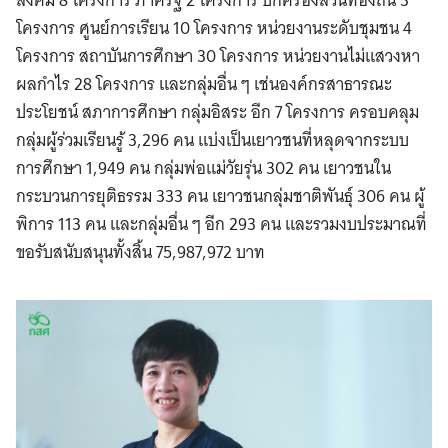
สังคม 8 โครงการ ภาครัฐ 2 โครงการ ปกครองส่วนท้องถิ่น 3
โครงการ ศูนย์การเรียน 10 โครงการ หน่วยงานระดับชุมชน 4
โครงการ สถาบันการศึกษา 30 โครงการ หน่วยงานไม่แสวงหา
ผลกำไร 28 โครงการ และกลุ่มอื่น ๆ เช่นองค์กรสาธารณะ
ประโยชน์ สภาการศึกษา กลุ่มอิสระ อีก 7 โครงการ ครอบคลุม
กลุ่มผู้ร่วมเรียนรู้ 3,296 คน แบ่งเป็นเยาวชนที่หลุดจากระบบ
การศึกษา 1,949 คน กลุ่มพ่อแม่วัยรุ่น 302 คน เยาวชนใน
กระบวนการยุติธรรม 333 คน เยาวชนกลุ่มชาติพันธุ์ 306 คน ผู้
พิการ 113 คน และกลุ่มอื่น ๆ อีก 293 คน และรวมงบประมาณที่
ขอรับสนับสนุนทั้งสิ้น 75,987,972 บาท