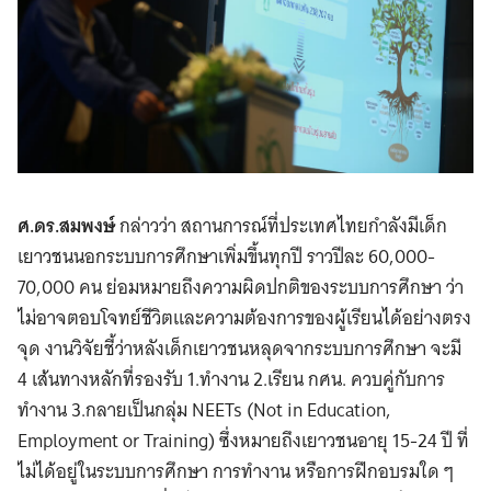
ศ.ดร.สมพงษ์
กล่าวว่า สถานการณ์ที่ประเทศไทยกำลังมีเด็ก
เยาวชนนอกระบบการศึกษาเพิ่มขึ้นทุกปี ราวปีละ 60,000-
70,000 คน ย่อมหมายถึงความผิดปกติของระบบการศึกษา ว่า
ไม่อาจตอบโจทย์ชีวิตและความต้องการของผู้เรียนได้อย่างตรง
จุด งานวิจัยชี้ว่าหลังเด็กเยาวชนหลุดจากระบบการศึกษา จะมี
4 เส้นทางหลักที่รองรับ 1.ทำงาน 2.เรียน กศน. ควบคู่กับการ
ทำงาน 3.กลายเป็นกลุ่ม NEETs (Not in Education,
Employment or Training) ซึ่งหมายถึงเยาวชนอายุ 15-24 ปี ที่
ไม่ได้อยู่ในระบบการศึกษา การทำงาน หรือการฝึกอบรมใด ๆ