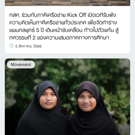
กสศ. ร่วมกับภาคีเครือข่าย Kick Off เปิดเวทีรับฟัง
ความคิดเห็นภาคีเครือข่ายทั่วประเทศ เพื่อจัดทำร่าง
แผนกลยุทธ์ 5 ปี เดินหน้าขับเคลื่อน ก้าวไปด้วยกัน สู่
ทศวรรษที่ 2 ของความเสมอภาคทางการศึกษา
5 สิงหาคม 2569
Movement