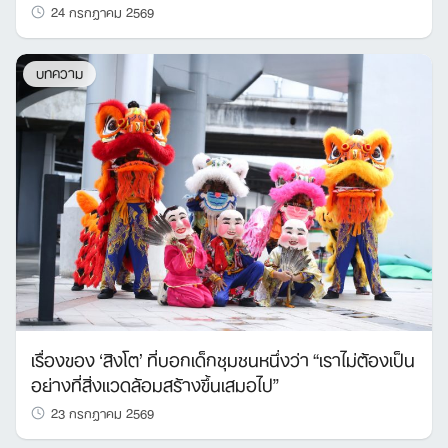
24 กรกฎาคม 2569
บทความ
เรื่องของ ‘สิงโต’ ที่บอกเด็กชุมชนหนึ่งว่า “เราไม่ต้องเป็น
อย่างที่สิ่งแวดล้อมสร้างขึ้นเสมอไป”
23 กรกฎาคม 2569