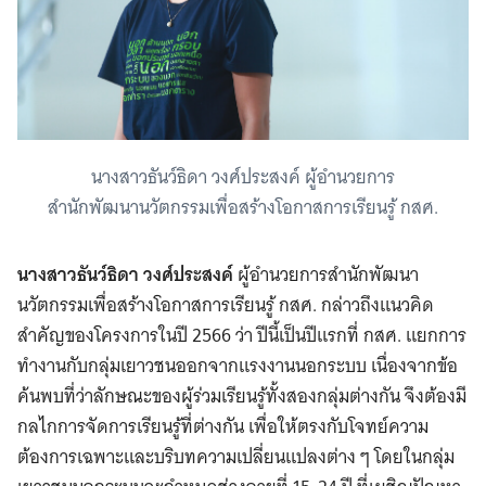
นางสาวธันว์ธิดา วงศ์ประสงค์ ผู้อำนวยการ
สำนักพัฒนานวัตกรรมเพื่อสร้างโอกาสการเรียนรู้ กสศ.
นางสาวธันว์ธิดา วงศ์ประสงค์
ผู้อำนวยการสำนักพัฒนา
นวัตกรรมเพื่อสร้างโอกาสการเรียนรู้ กสศ. กล่าวถึงแนวคิด
สำคัญของโครงการในปี 2566 ว่า ปีนี้เป็นปีแรกที่ กสศ. แยกการ
ทำงานกับกลุ่มเยาวชนออกจากแรงงานนอกระบบ เนื่องจากข้อ
ค้นพบที่ว่าลักษณะของผู้ร่วมเรียนรู้ทั้งสองกลุ่มต่างกัน จึงต้องมี
กลไกการจัดการเรียนรู้ที่ต่างกัน เพื่อให้ตรงกับโจทย์ความ
ต้องการเฉพาะและบริบทความเปลี่ยนแปลงต่าง ๆ โดยในกลุ่ม