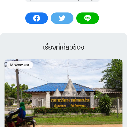
เรื่องที่เกี่ยวข้อง
Movement