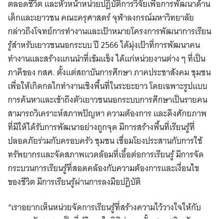
ตลอดชีวิต และหัวหน้าหน่วยปฏิบัติการวิจัยเพื่อการพัฒนาด้าน
เด็กและเยาวชน คณะครุศาสตร์ จุฬาลงกรณ์มหาวิทยาลัย
กล่าวถึงโจทย์การทำงานและเป้าหมายโครงการพัฒนาการเรียน
รู้สำหรับเยาวชนนอกระบบ ปี 2566 ได้มุ่งเป้าที่การพัฒนาคน
ทำงานและสร้างแกนนำที่เข้มแข็ง ได้แก่หน่วยงานต่าง ๆ ที่เป็น
ภาคีของ กสศ. ตั้งแต่สถาบันการศึกษา ภาคประชาสังคม ชุมชน
เพื่อให้เกิดกลไกทำงานเชิงพื้นที่ในระยะยาว โดยเฉพาะรูปแบบ
การค้นหาและเข้าถึงตัวเยาวชนนอกระบบการศึกษาเป็นรายคน
สามารถวิเคราะห์สภาพปัญหา ความต้องการ และดึงศักยภาพ
ที่มีให้ได้รับการพัฒนาอย่างถูกจุด มีการสร้างพื้นที่เรียนรู้ที่
ปลอดภัยร่วมกับครอบครัว ชุมชน เชื่อมโยงประสานกับการใช้
ทรัพยากรและจัดสภาพแวดล้อมที่เอื้อต่อการเรียนรู้ มีการจัด
กระบวนการเรียนรู้ที่สอดคล้องกับความต้องการและเงื่อนไข
ของชีวิต มีการเรียนรู้ผ่านการลงมือปฏิบัติ
“เราอยากเห็นหน่วยจัดการเรียนรู้ที่สร้างความไว้วางใจให้กับ