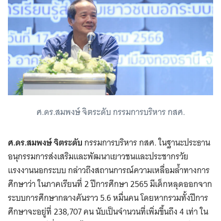
ศ.ดร.สมพงษ์ จิตระดับ กรรมการบริหาร กสศ.
ศ.ดร.สมพงษ์ จิตระดับ
กรรมการบริหาร กสศ. ในฐานะประธาน
อนุกรรมการส่งเสริมและพัฒนาเยาวชนและประชากรวัย
แรงงานนอกระบบ กล่าวถึงสถานการณ์ความเหลื่อมล้ำทางการ
ศึกษาว่า ในภาคเรียนที่ 2 ปีการศึกษา 2565 มีเด็กหลุดออกจาก
ระบบการศึกษากลางคันราว 5.6 หมื่นคน โดยหากรวมทั้งปีการ
ศึกษาจะอยู่ที่ 238,707 คน นับเป็นจำนวนที่เพิ่มขึ้นถึง 4 เท่า ใน