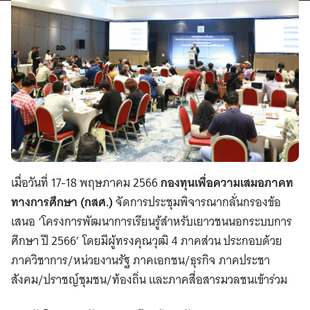
เมื่อวันที่ 17-18 พฤษภาคม 2566
กองทุนเพื่อความเสมอภาคท
ทางการศึกษา (กสศ.)
จัดการประชุมพิจารณากลั่นกรองข้อ
เสนอ ‘โครงการพัฒนาการเรียนรู้สำหรับเยาวชนนอกระบบการ
ศึกษา ปี 2566’ โดยมีผู้ทรงคุณวุฒิ 4 ภาคส่วน ประกอบด้วย
ภาควิชาการ/หน่วยงานรัฐ ภาคเอกชน/ธุรกิจ ภาคประชา
สังคม/ปราชญ์ชุมชน/ท้องถิ่น และภาคสื่อสารมวลชนเข้าร่วม