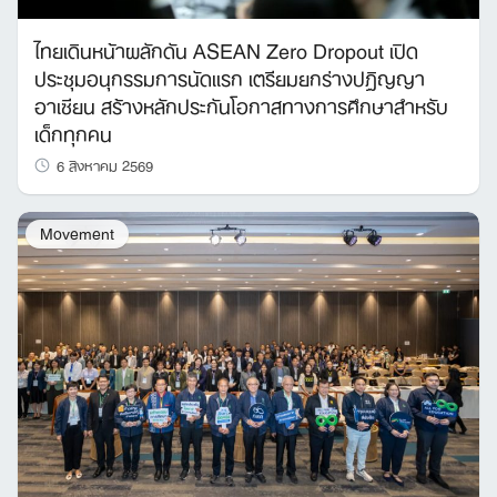
ไทยเดินหน้าผลักดัน ASEAN Zero Dropout เปิด
ประชุมอนุกรรมการนัดแรก เตรียมยกร่างปฏิญญา
อาเซียน สร้างหลักประกันโอกาสทางการศึกษาสำหรับ
เด็กทุกคน
6 สิงหาคม 2569
Movement