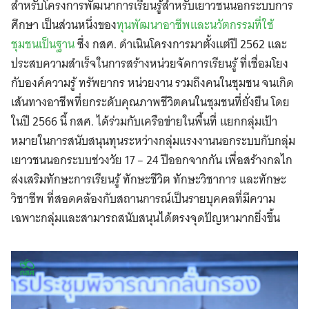
สำหรับโครงการพัฒนาการเรียนรู้สำหรับเยาวชนนอกระบบการ
ศึกษา เป็นส่วนหนึ่งของ
ทุนพัฒนาอาชีพและนวัตกรรมที่ใช้
ชุมชนเป็นฐาน
ซึ่ง กสศ. ดำเนินโครงการมาตั้งแต่ปี 2562 และ
ประสบความสำเร็จในการสร้างหน่วยจัดการเรียนรู้ ที่เชื่อมโยง
กับองค์ความรู้ ทรัพยากร หน่วยงาน รวมถึงคนในชุมชน จนเกิด
เส้นทางอาชีพที่ยกระดับคุณภาพชีวิตคนในชุมชนที่ยั่งยืน โดย
ในปี 2566 นี้ กสศ. ได้ร่วมกับเครือข่ายในพื้นที่ แยกกลุ่มเป้า
หมายในการสนับสนุนทุนระหว่างกลุ่มแรงงานนอกระบบกับกลุ่ม
เยาวชนนอกระบบช่วงวัย 17 – 24 ปีออกจากกัน เพื่อสร้างกลไก
ส่งเสริมทักษะการเรียนรู้ ทักษะชีวิต ทักษะวิชาการ และทักษะ
วิชาชีพ ที่สอดคล้องกับสถานการณ์เป็นรายบุคคลที่มีความ
เฉพาะกลุ่มและสามารถสนับสนุนได้ตรงจุดปัญหามากยิ่งขึ้น