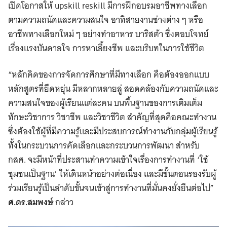
เปิดโอกาสให้ upskill reskill มีการฝึกอบรมอาชีพทางเลือก
ตามความถนัดและความสนใจ อาทิสายงานช่างต่าง ๆ หรือ
อาชีพทางเลือกใหม่ ๆ อย่างทำอาหาร บาริสต้า ซึ่งตอบโจทย์
เรื่องแรงบันดาลใจ การหาเลี้ยงชีพ และบริบทในการใช้ชีวิต
“หลักคิดของการจัดการศึกษาที่มีทางเลือก คือต้องออกแบบ
หลักสูตรที่ยืดหยุ่น มีหลากหลายลู่ สอดคล้องกับความถนัดและ
ความสนใจของผู้เรียนแต่ละคน บนพื้นฐานของการเติมเต็ม
ทักษะวิชาการ วิชาชีพ และวิชาชีวิต สำคัญที่สุดคือคณะทำงาน
ซึ่งต้องใช้ผู้ที่มีความรู้และมีประสบการณ์ทำงานกับกลุ่มผู้เรียนรู้
ทั้งในกระบวนการคัดเลือกและกระบวนการพัฒนา สำหรับ
กสศ. จะมีหน้าที่ประสานทำความเข้าใจเรื่องการทำงานที่ ‘ใช้
ชุมชนเป็นฐาน’ ให้เดินหน้าอย่างต่อเนื่อง และมีขั้นตอนรองรับผู้
ร่วมเรียนรู้เป็นลำดับขั้นจนเข้าสู่การทำงานที่มั่นคงยั่งยืนต่อไป”
ศ.ดร.สมพงษ์
กล่าว