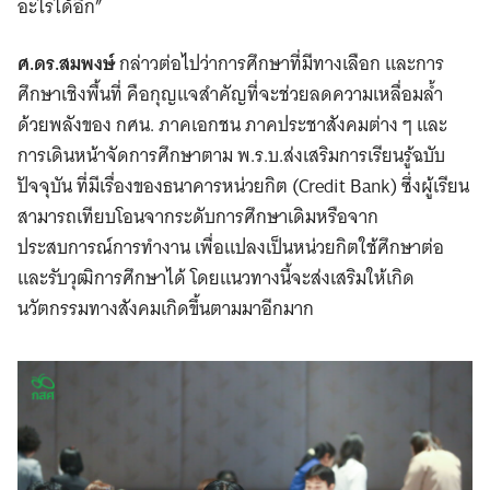
อะไรได้อีก”
ศ.ดร.สมพงษ์
กล่าวต่อไปว่าการศึกษาที่มีทางเลือก และการ
ศึกษาเชิงพื้นที่ คือกุญแจสำคัญที่จะช่วยลดความเหลื่อมล้ำ
ด้วยพลังของ กศน. ภาคเอกชน ภาคประชาสังคมต่าง ๆ และ
การเดินหน้าจัดการศึกษาตาม พ.ร.บ.ส่งเสริมการเรียนรู้ฉบับ
ปัจจุบัน ที่มีเรื่องของธนาคารหน่วยกิต (Credit Bank) ซึ่งผู้เรียน
สามารถเทียบโอนจากระดับการศึกษาเดิมหรือจาก
ประสบการณ์การทำงาน เพื่อแปลงเป็นหน่วยกิตใช้ศึกษาต่อ
และรับวุฒิการศึกษาได้ โดยแนวทางนี้จะส่งเสริมให้เกิด
นวัตกรรมทางสังคมเกิดขึ้นตามมาอีกมาก