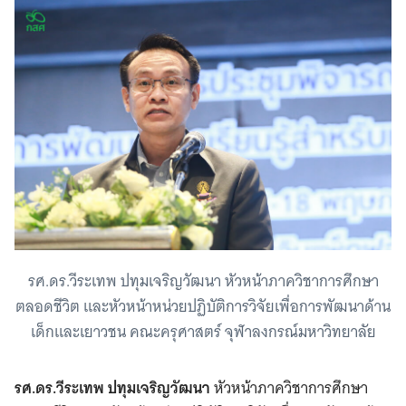
รศ.ดร.วีระเทพ ปทุมเจริญวัฒนา หัวหน้าภาควิชาการศึกษา
ตลอดชีวิต และหัวหน้าหน่วยปฏิบัติการวิจัยเพื่อการพัฒนาด้าน
เด็กและเยาวชน คณะครุศาสตร์ จุฬาลงกรณ์มหาวิทยาลัย
รศ.ดร.วีระเทพ ปทุมเจริญวัฒนา
หัวหน้าภาควิชาการศึกษา