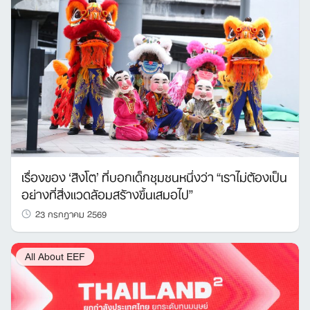
เรื่องของ ‘สิงโต’ ที่บอกเด็กชุมชนหนึ่งว่า “เราไม่ต้องเป็น
อย่างที่สิ่งแวดล้อมสร้างขึ้นเสมอไป”
23 กรกฎาคม 2569
All About EEF