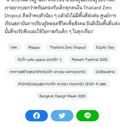
เราอยากบอกว่าพร้อมรองรับเด็กทุกคนใน Thailand Zero
Dropout คือถ้าพบตัวน้อง ๆ แล้วยังไม่มีพื้นที่ส่งต่อ ศูนย์การ
เรียนสถาบันการเรียนรู้ตลอดชีวิตเพื่อสังคม ยินดีเป็นพื้นที่แห่ง
นั้นที่จะรับฟังและให้โอกาสกับเด็ก ๆ ในทุกเรื่อง”
กสศ.
Mappa
Thailand Zero Dropout
Equity Day
เปิดใจ safe space ของเด็ก ๆ
Relearn Festival 2025
เทศกาลสร้างสรรค์สำหรับเด็ก เยาวชน และครอบครัว
มิวเซียมสยาม
สำนักสนับสนุนสุขภาวะเด็ก เยาวชน ครอบครัว (สำนัก 4) สสส.
Bangkok Design Week 2025