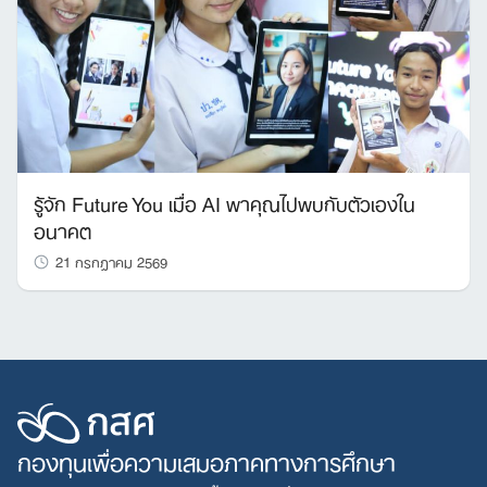
รู้จัก Future You เมื่อ AI พาคุณไปพบกับตัวเองใน
อนาคต
21 กรกฎาคม 2569
กองทุนเพื่อความเสมอภาคทางการศึกษา