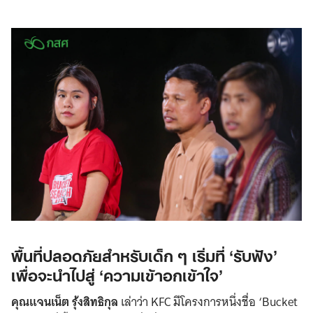
พื้นที่ปลอดภัยสำหรับเด็ก ๆ เริ่มที่ ‘รับฟัง’
เพื่อจะนำไปสู่ ‘ความเข้าอกเข้าใจ’
คุณแจนเน็ต รุ้งสิทธิกุล
เล่าว่า KFC มีโครงการหนึ่งชื่อ ‘Bucket