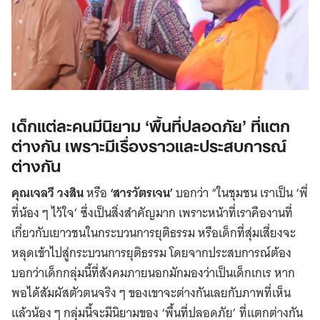
เด็กแต่ละคนมีนิยาม ‘พื้นที่ปลอดภัย’ ที่แตก
ต่างกัน เพราะมีเรื่องราวและประสบการณ์
ต่างกัน
คุณเจลวี วงสิน
หรือ
‘สารวัตรเจน’
บอกว่า “ในชุมชน เราเป็น ‘พี่
ที่น้อง ๆ ไว้ใจ’ ซึ่งเป็นสิ่งสำคัญมาก เพราะหน้าที่เราคืองานที่
เกี่ยวกับเยาวชนในกระบวนการยุติธรรม หรือเด็กที่สุ่มเสี่ยงจะ
หลุดเข้าไปสู่กระบวนการยุติธรรม โดยจากประสบการณ์ต้อง
บอกว่าเด็กกลุ่มนี้ที่สังคมภายนอกมักมองว่าเป็นเด็กเกเร หาก
พอได้สัมผัสตัวตนจริง ๆ ของเขาจะต่างกันเลยกับภาพที่เห็น
แล้วน้อง ๆ กลุ่มนี้จะมีนิยามของ ‘พื้นที่ปลอดภัย’ ที่แตกต่างกัน