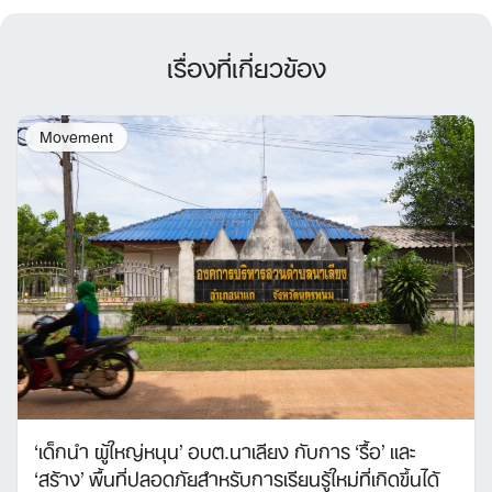
เรื่องที่เกี่ยวข้อง
Movement
Search
for:
‘เด็กนำ ผู้ใหญ่หนุน’ อบต.นาเลียง กับการ ‘รื้อ’ และ
‘สร้าง’ พื้นที่ปลอดภัยสำหรับการเรียนรู้ใหม่ที่เกิดขึ้นได้