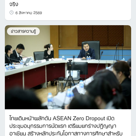
จริง
6 สิงหาคม 2569
ข่าวสารความรู้
ไทยเดินหน้าผลักดัน ASEAN Zero Dropout เปิด
ประชุมอนุกรรมการนัดแรก เตรียมยกร่างปฏิญญา
อาเซียน สร้างหลักประกันโอกาสทางการศึกษาสำหรับ