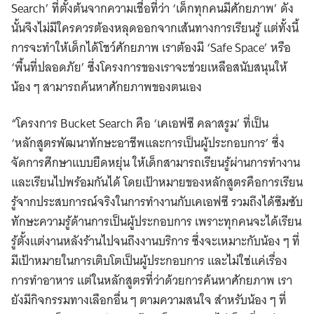
Search’ ที่ตั้งต้นจากความเชื่อที่ว่า ‘เด็กทุกคนมีศักยภาพ’ ดัง
นั้นจึงไม่มีใครควรต้องหลุดออกจากเส้นทางการเรียนรู้ แต่ทั้งนี้
การจะทำให้เด็กได้โชว์ศักยภาพ เราต้องมี ‘Safe Space’ หรือ
‘พื้นที่ปลอดภัย’ ซึ่งโครงการของเราจะช่วยเหลือสนับสนุนให้
น้อง ๆ สามารถค้นหาศักยภาพของตนเอง
“โครงการ Bucket Search คือ ‘เคเอฟซี คลาสรูม’ ที่เป็น
‘หลักสูตรพัฒนาทักษะอาชีพและการเป็นผู้ประกอบการ’ ซึ่ง
จัดการศึกษาแบบยืดหยุ่น ให้เด็กสามารถเรียนรู้ผ่านการทำงาน
และเรียนไปพร้อมกันได้ โดยเป้าหมายของหลักสูตรคือการเรียน
รู้จากประสบการณ์จริงในการทำงานกับเคเอฟซี รวมถึงได้ซึมซับ
ทักษะความรู้ด้านการเป็นผู้ประกอบการ เพราะทุกคนจะได้เรียน
รู้ตั้งแต่งานหลังร้านไปจนถึงงานบริการ ซึ่งจะเหมาะกับน้อง ๆ ที่
มีเป้าหมายในการเติบโตเป็นผู้ประกอบการ และไม่ใช่แค่เรื่อง
การทำอาหาร แต่ในหลักสูตรที่ว่าด้วยการค้นหาศักยภาพ เรา
ยังมีกิจกรรมทางเลือกอื่น ๆ ตามความสนใจ สำหรับน้อง ๆ ที่