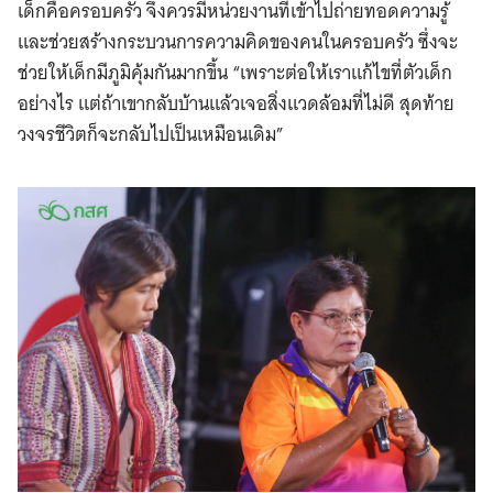
เด็กคือครอบครัว จึงควรมีหน่วยงานที่เข้าไปถ่ายทอดความรู้
และช่วยสร้างกระบวนการความคิดของคนในครอบครัว ซึ่งจะ
ช่วยให้เด็กมีภูมิคุ้มกันมากขึ้น “เพราะต่อให้เราแก้ไขที่ตัวเด็ก
อย่างไร แต่ถ้าเขากลับบ้านแล้วเจอสิ่งแวดล้อมที่ไม่ดี สุดท้าย
วงจรชีวิตก็จะกลับไปเป็นเหมือนเดิม”