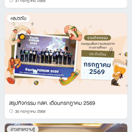
คลิปวิดีโอ
สรุปกิจกรรม กสศ. เดือนกรกฎาคม 2569
30 กรกฎาคม 2569
ข่าวสารความรู้