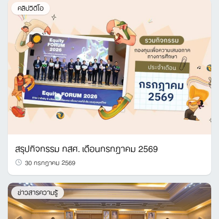
คลิปวิดีโอ
สรุปกิจกรรม กสศ. เดือนกรกฎาคม 2569
30 กรกฎาคม 2569
ข่าวสารความรู้