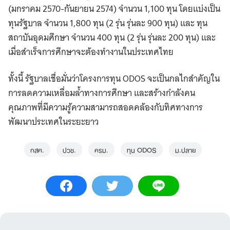
(มกราคม 2570-กันยายน 2574) จำนวน 1,100 ทุน โดยแบ่งเป็น
ทุนรัฐบาล จํานวน 1,800 ทุน (2 รุ่น รุ่นละ 900 ทุน) และ ทุน
สถาบันอุดมศึกษา จํานวน 400 ทุน (2 รุ่น รุ่นละ 200 ทุน) และ
เมื่อสําเร็จการศึกษาจะต้องทํางานในประเทศไทย
ทั้งนี้ รัฐบาลเชื่อมั่นว่าโครงการทุน ODOS จะเป็นกลไกสำคัญใน
การลดความเหลื่อมล้ำทางการศึกษา และสร้างกำลังคน
คุณภาพที่มีความรู้ความสามารถสอดคล้องกับทิศทางการ
พัฒนาประเทศในระยะยาว
กสศ.
ปวช.
ครม.
ทุน ODOS
ม.ปลาย