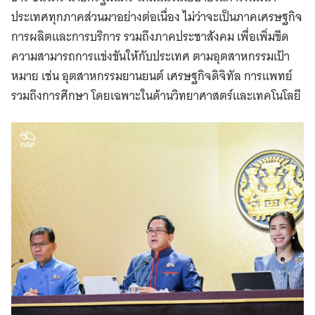
ประเทศทุกภาคส่วนมาอย่างต่อเนื่อง ไม่ว่าจะเป็นภาคเศรษฐกิจ
การผลิตและการบริการ รวมถึงภาคประชาสังคม เพื่อเพิ่มขีด
ความสามารถการแข่งขันให้กับประเทศ ตามอุตสาหกรรมเป้า
หมาย เช่น อุตสาหกรรมยานยนต์ เศรษฐกิจดิจิทัล การแพทย์
รวมถึงการศึกษา โดยเฉพาะในด้านวิทยาศาสตร์และเทคโนโลยี