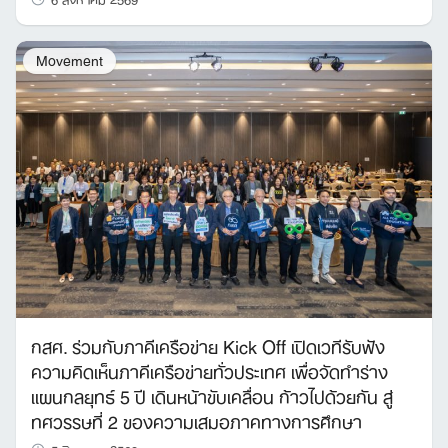
Movement
กสศ. ร่วมกับภาคีเครือข่าย Kick Off เปิดเวทีรับฟัง
ความคิดเห็นภาคีเครือข่ายทั่วประเทศ เพื่อจัดทำร่าง
แผนกลยุทธ์ 5 ปี เดินหน้าขับเคลื่อน ก้าวไปด้วยกัน สู่
ทศวรรษที่ 2 ของความเสมอภาคทางการศึกษา