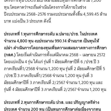
โครงการทุน ODOS มีเป้าหมายมอบทุนการศึกษารวม 7,200
ทุน โดยคาดว่าจะเริ่มดำเนินโครงการได้ภายในช่วง
ปีงบประมาณ 2568–2576 รวมงบประมาณทั้งสิ้น 4,599.45 ล้าน
บาท แบ่งเป็น 3 ประเภท ดังนี้
ประเภทที่ 1.ทุนการศึกษาระดับ ม.ปลาย/ปวช. ในประเทศ
จำนวน 4,800 ทุน งบประมาณ 990.14 ล้านบาท เป็นทุนให้
เปล่า ดำเนินการโดยกองทุนเพื่อความเสมอภาคทางการศึกษา
(กสศ.)
โดยเริ่มดำเนินการตั้งแต่มีนาคม 2568 – เมษายน 2572
โดยแบ่งเป็น 4 รุ่น ได้แก่ รุ่นที่ 1 มัธยมศึกษาปีที่ 6 /ปวช.ปี 3
ภาคเรียนที่1/2568 จำนวน 1,200 ทุน รุ่นที่ 2 มัธยมศึกษาปีที่ 5
/ปวช.ปี 3 ภาคเรียนที่1/2568 จำนวน 1,200 ทุน รุ่นที่ 3
มัธยมศึกษาปีที่ 3 ภาคเรียนที่ 2/2567 จำนวน 1,200 ทุน และ
รุ่นที่ 4 มัธยมศึกษาปีที่ 3 ภาคเรียนที่ 2/2567 จำนวน 1,200 ทุน
ประเภทที่ 2.ทุนการศึกษาระดับ ปวส. และ ปริญญาตรีต่าง
ประเทศ จํานวน 200 ทุน (เป็นทุนการศึกษาต่อเนื่องจากทุน