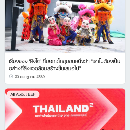
เรื่องของ ‘สิงโต’ ที่บอกเด็กชุมชนหนึ่งว่า “เราไม่ต้องเป็น
อย่างที่สิ่งแวดล้อมสร้างขึ้นเสมอไป”
23 กรกฎาคม 2569
All About EEF