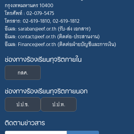
กรุงเทพมหานคร 10400
โทรศัพท์ : 02-079-5475
โทรสาร: 02-619-1810, 02-619-1812
อีเมล: saraban@eef.or.th (รับ-ส่ง เอกสาร)
อีเมล: contact@eef.or.th (ติดต่อ-ประสานงาน)
อีเมล: Finance@eef.or.th (ติดต่อฝ่ายบัญชีและการเงิน)
ช่องทางร้องเรียนทุจริตภายใน
กสศ.
ช่องทางร้องเรียนทุจริตภายนอก
ป.ป.ช.
ป.ป.ท.
ติดตามข่าวสาร