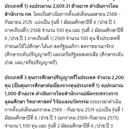
ประเภทที่ 1) งบประมาณ 2,609.31 ล้านบาท ดำเนินการโดย
สำนักงาน กพ.
โดยเริ่มดำเนินการตั้งแต่เดือนเมษายน 2568 –
กันยายน 2576 แบ่งเป็น รุ่นที่ 1 มัธยมศึกษาปีที่ 6 /ปวช.ปี 3
ภาคเรียนที่1/2568 จำนวน 100 ทุน และ รุ่นที่ 2 มัธยมศึกษาปีที่
6 /ปวช.ปี 3 ภาคเรียนที่ 1/2569 จำนวน 100 ทุน ซึ่งประเทศที่
กําหนดให้ไปศึกษา ได้แก่ สหรัฐอเมริกา สหราชอาณาจักร
(ศึกษาระดับปริญญาตรี) และเครือรัฐออสเตรเลีย (ศึกษาระดับ
ปวส. และ/หรือปริญญาตรี)
ประเภทที่ 3.ทุนการศึกษาปริญญาตรีในประเทศ จำนวน 2,200
ทุน (เป็นทุนการศึกษาต่อเนื่องจากทุนประเภทที่ 1) งบประมาณ
1,000 ล้านบาท ดำเนินการโดยสำนักงานปลัดกระทรวงการ
อุดมศึกษา วิทยาศาสตร์ วิจัยและนวัตกรรม
ระยะเวลาดําเนิน
การตั้งแต่เดือนมกราคม 2569 – กันยายน 2574 แบ่งเป็น รุ่นที่ 1
มัธยมศึกษาปีที่ 6 /ปวช.ปี 3 (มกราคม 2569-กันยายน 2573)
จำนวน 1,100 ทุน และ รุ่นที่ 2 มัธยมศึกษาปีที่ 6 /ปวช.ปี 3