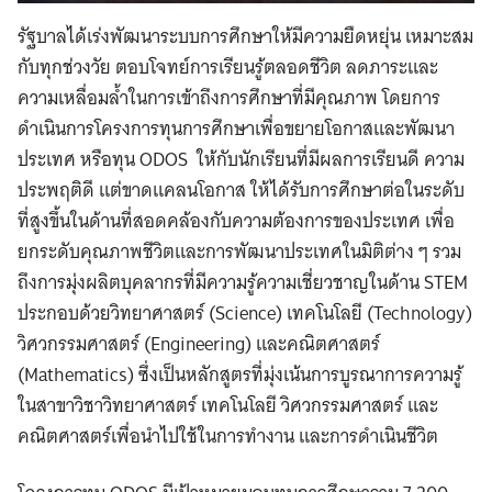
รัฐบาลได้เร่งพัฒนาระบบการศึกษาให้มีความยืดหยุ่น เหมาะสม
กับทุกช่วงวัย ตอบโจทย์การเรียนรู้ตลอดชีวิต ลดภาระและ
ความเหลื่อมล้ำในการเข้าถึงการศึกษาที่มีคุณภาพ โดยการ
ดำเนินการโครงการทุนการศึกษาเพื่อขยายโอกาสและพัฒนา
ประเทศ หรือทุน ODOS ให้กับนักเรียนที่มีผลการเรียนดี ความ
ประพฤติดี แต่ขาดแคลนโอกาส ให้ได้รับการศึกษาต่อในระดับ
ที่สูงขึ้นในด้านที่สอดคล้องกับความต้องการของประเทศ เพื่อ
ยกระดับคุณภาพชีวิตและการพัฒนาประเทศในมิติต่าง ๆ รวม
ถึงการมุ่งผลิตบุคลากรที่มีความรู้ความเชี่ยวชาญในด้าน STEM
ประกอบด้วยวิทยาศาสตร์ (Science) เทคโนโลยี (Technology)
วิศวกรรมศาสตร์ (Engineering) และคณิตศาสตร์
(Mathematics) ซึ่งเป็นหลักสูตรที่มุ่งเน้นการบูรณาการความรู้
ในสาขาวิชาวิทยาศาสตร์ เทคโนโลยี วิศวกรรมศาสตร์ และ
คณิตศาสตร์เพื่อนําไปใช้ในการทํางาน และการดําเนินชีวิต