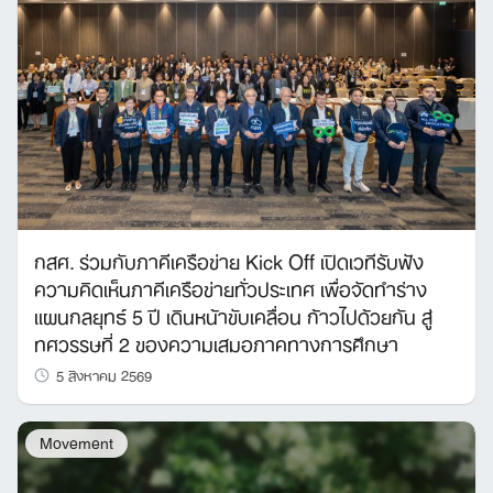
กสศ. ร่วมกับภาคีเครือข่าย Kick Off เปิดเวทีรับฟัง
ความคิดเห็นภาคีเครือข่ายทั่วประเทศ เพื่อจัดทำร่าง
แผนกลยุทธ์ 5 ปี เดินหน้าขับเคลื่อน ก้าวไปด้วยกัน สู่
ทศวรรษที่ 2 ของความเสมอภาคทางการศึกษา
5 สิงหาคม 2569
Movement