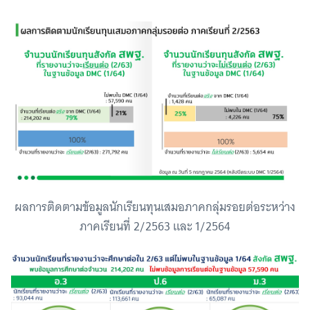
ผลการติดตามข้อมูลนักเรียนทุนเสมอภาคกลุ่มรอยต่อระหว่าง
ภาคเรียนที่ 2/2563 และ 1/2564