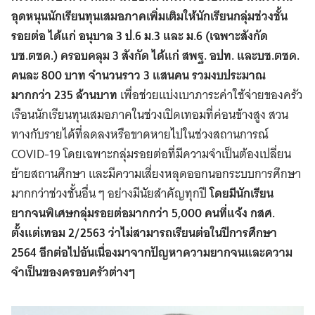
อุดหนุนนักเรียนทุนเสมอภาคเพิ่มเติมให้นักเรียนกลุ่มช่วงชั้น
รอยต่อ ได้แก่ อนุบาล 3 ป.6 ม.3 และ ม.6 (เฉพาะสังกัด
บช.ตชด.) ครอบคลุม 3 สังกัด ได้แก่ สพฐ. อปท. และบช.ตชด.
คนละ 800 บาท จำนวนราว 3 แสนคน รวมงบประมาณ
มากกว่า 235 ล้านบาท
เพื่อช่วยแบ่งเบาภาระค่าใช้จ่ายของครัว
เรือนนักเรียนทุนเสมอภาคในช่วงเปิดเทอมที่ค่อนข้างสูง สวน
ทางกับรายได้ที่ลดลงหรือขาดหายไปในช่วงสถานการณ์
COVID-19 โดยเฉพาะกลุ่มรอยต่อที่มีความจำเป็นต้องเปลี่ยน
ย้ายสถานศึกษา และมีความเสี่ยงหลุดออกนอกระบบการศึกษา
มากกว่าช่วงชั้นอื่น ๆ อย่างมีนัยสำคัญทุกปี
โดยมีนักเรียน
ยากจนพิเศษกลุ่มรอยต่อมากกว่า 5,000 คนที่แจ้ง กสศ.
ตั้งแต่เทอม 2/2563 ว่าไม่สามารถเรียนต่อในปีการศึกษา
2564 อีกต่อไปอันเนื่องมาจากปัญหาความยากจนและความ
จำเป็นของครอบครัวต่างๆ