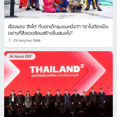
เรื่องของ ‘สิงโต’ ที่บอกเด็กชุมชนหนึ่งว่า “เราไม่ต้องเป็น
อย่างที่สิ่งแวดล้อมสร้างขึ้นเสมอไป”
23 กรกฎาคม 2569
All About EEF