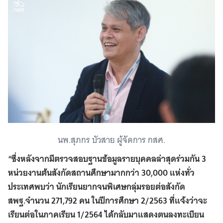
นพ.สุภกร บัวสาย ผู้จัดการ กสศ.
“ซึ่งหลังจากมีตรวจสอบฐานข้อมูลรายบุคคลล่าสุดร่วมกัน 3
หน่วยงานต้นสังกัดสถานศึกษามากกว่า 30,000 แห่งทั่ว
ประเทศพบว่า นักเรียนยากจนพิเศษกลุ่มรอยต่อสังกัด
สพฐ.จำนวน 271,792 คน ในปีการศึกษา 2/2563 ที่แจ้งว่าจะ
เรียนต่อในภาคเรียน 1/2564 ได้กลับมาแสดงตนลงทะเบียน