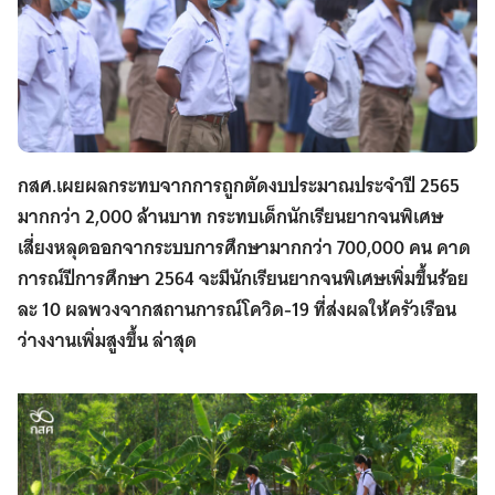
กสศ.เผยผลกระทบจากการถูกตัดงบประมาณประจำปี 2565
มากกว่า 2,000 ล้านบาท กระทบเด็กนักเรียนยากจนพิเศษ
เสี่ยงหลุดออกจากระบบการศึกษามากกว่า 700,000 คน คาด
การณ์ปีการศึกษา 2564 จะมีนักเรียนยากจนพิเศษเพิ่มขึ้นร้อย
ละ 10 ผลพวงจากสถานการณ์โควิด-19 ที่ส่งผลให้ครัวเรือน
ว่างงานเพิ่มสูงขึ้น ล่าสุด