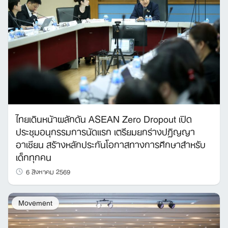
ไทยเดินหน้าผลักดัน ASEAN Zero Dropout เปิด
ประชุมอนุกรรมการนัดแรก เตรียมยกร่างปฏิญญา
อาเซียน สร้างหลักประกันโอกาสทางการศึกษาสำหรับ
เด็กทุกคน
6 สิงหาคม 2569
Movement