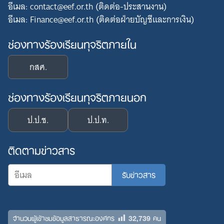
อีเมล: contact@eef.or.th (ติดต่อ-ประสานงาน)
อีเมล: Finance@eef.or.th (ติดต่อฝ่ายบัญชีและการเงิน)
ช่องทางร้องเรียนทุจริตภายใน
กสศ.
ช่องทางร้องเรียนทุจริตภายนอก
ป.ป.ช.
ป.ป.ท.
ติดตามข่าวสาร
32,739
จำนวนผู้เข้าชมข้อมูลสาธารณะองค์กร
คน