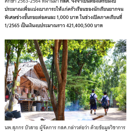
ศึกษา 2563-2564 ที่ผ่านมา
กสศ. จึงจำเป็นต้องเตรียมงบ
ประมาณเพื่อแบ่งเบาภาระให้แก่ครัวเรือนของนักเรียนยากจน
พิเศษช่วงขั้นรอยต่อคนละ 1,000 บาท ในช่วงเปิดภาคเรียนที่
1/2565 เป็นเงินงบประมาณราว 421,400,500 บาท
นพ.สุภกร บัวสาย ผู้จัดการ กสศ.กล่าวต่อว่า
ด้วยข้อมูลวิชาการ