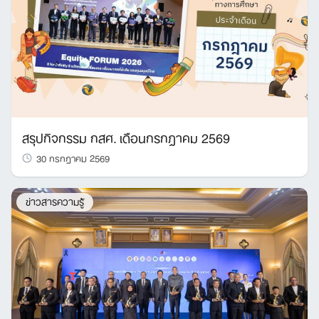
สรุปกิจกรรม กสศ. เดือนกรกฎาคม 2569
30 กรกฎาคม 2569
ข่าวสารความรู้