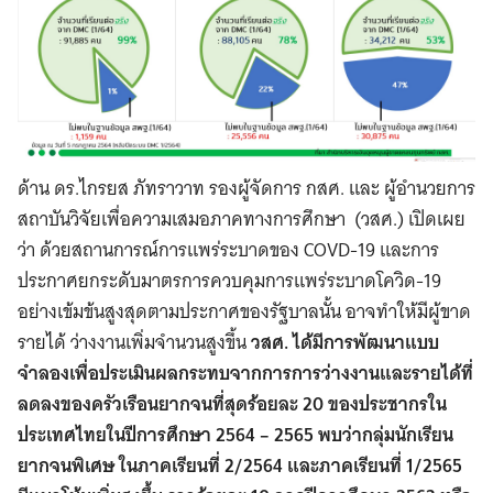
ด้าน ดร.ไกรยส ภัทราวาท รองผู้จัดการ กสศ. และ ผู้อำนวยการ
สถาบันวิจัยเพื่อความเสมอภาคทางการศึกษา (วสศ.) เปิดเผย
ว่า ด้วยสถานการณ์การแพร่ระบาดของ COVD-19 และการ
ประกาศยกระดับมาตรการควบคุมการแพร่ระบาดโควิด-19
อย่างเข้มข้นสูงสุดตามประกาศของรัฐบาลนั้น อาจทำให้มีผู้ขาด
รายได้ ว่างงานเพิ่มจำนวนสูงขึ้น
วสศ. ได้มีการพัฒนาแบบ
จำลองเพื่อประเมินผลกระทบจากการการว่างงานและรายได้ที่
ลดลงของครัวเรือนยากจนที่สุดร้อยละ 20 ของประชากรใน
ประเทศไทยในปีการศึกษา 2564 – 2565 พบว่ากลุ่มนักเรียน
ยากจนพิเศษ ในภาคเรียนที่ 2/2564 และภาคเรียนที่ 1/2565