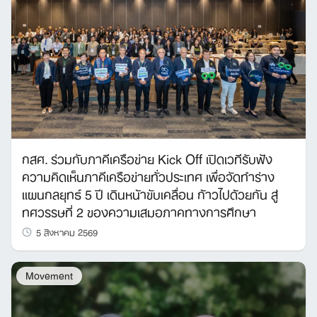
กสศ. ร่วมกับภาคีเครือข่าย Kick Off เปิดเวทีรับฟัง
ความคิดเห็นภาคีเครือข่ายทั่วประเทศ เพื่อจัดทำร่าง
แผนกลยุทธ์ 5 ปี เดินหน้าขับเคลื่อน ก้าวไปด้วยกัน สู่
ทศวรรษที่ 2 ของความเสมอภาคทางการศึกษา
5 สิงหาคม 2569
Movement