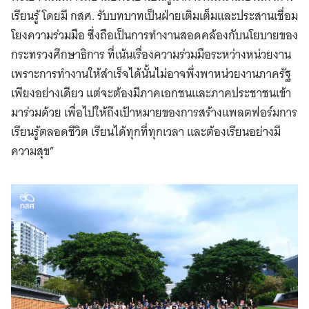
เรียนรู้ โดยมี กสศ. รับบทบาทเป็นฝ่ายเติมเต็มและประสานเชื่อม
โยงความร่วมมือ ซึ่งถือเป็นการทำงานสอดคล้องกับนโยบายของ
กระทรวงศึกษาธิการ ที่เน้นเรื่องความร่วมมือระหว่างหน่วยงาน
เพราะการทำงานให้สำเร็จได้นั้นไม่อาจพึ่งพาหน่วยงานภาครัฐ
เพียงอย่างเดียว แต่จะต้องมีภาคเอกชนและภาคประชาชนเข้า
มาร่วมด้วย เพื่อไปให้ถึงเป้าหมายของการสร้างแพลตฟอร์มการ
เรียนรู้ตลอดชีวิต เรียนได้ทุกที่ทุกเวลา และต้องเรียนอย่างมี
ความสุข”