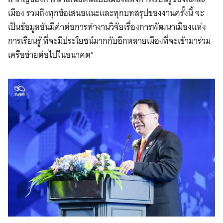
เมือง รวมถึงทุกข้อเสนอแนะและทุกบทสรุปของงานครั้งนี้ จะ
เป็นข้อมูลอันมีค่าต่อการทำงานวิจัยเรื่องการพัฒนาเมืองแห่ง
การเรียนรู้ ที่จะมีประโยชน์มากกับอีกหลายเมืองที่จะเข้ามาร่วม
เครือข่ายต่อไปในอนาคต”