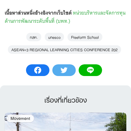
เนื้อหาส่วนหนึ่งอ้างอิงจากเว็บไซต์
หน่วยบริหารและจัดการทุน
ด้านการพัฒนาระดับพื้นที่ (บพท.)
กสศ.
unesco
Freeform School
ASEAN+3 REGIONAL LEARNING CITIES CONFERENCE 202
เรื่องที่เกี่ยวข้อง
Movement