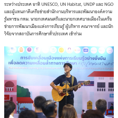
ระหว่างประเทศ อาทิ UNESCO, UN Habitat, UNDP และ NGO
และผู้แทนภาคีเครือข่ายสำนักงานบริหารและพัฒนาองค์ความ
รู้มหาชน กทม. นายกเทศมนตรีและนายกเทศบาลเมืองในเครือ
ข่ายการพัฒนาเมืองแห่งการเรียนรู้ ผู้บริหาร คณาจารย์ และนัก
วิจัยจากสถาบันการศึกษาทั่วประเทศ เข้าร่วม