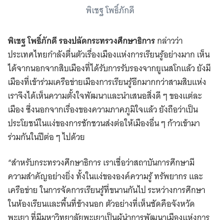
พิเชฐ โพธิ์ภักดี
พิเชฐ โพธิ์ภักดี รองปลัดกระทรวงศึกษาธิการ
กล่าวว่า
ประเทศไทยกำลังตื่นตัวเรื่องเมืองแห่งการเรียนรู้อย่างมาก เห็น
ได้จากนอกจากสิบเมืองที่ได้รับการรับรองจากยูเนสโกแล้ว ยังมี
เมืองที่เข้าร่วมเครือข่ายเมืองการเรียนรู้อีกมากกว่าสามสิบแห่ง
เราจึงได้เห็นความตั้งใจพัฒนาและนำเสนอสิ่งดี ๆ ของแต่ละ
เมือง ซึ่งนอกจากเรื่องของความภาคภูมิใจแล้ว ยังถือว่าเป็น
ประโยชน์ในแง่ของการชักชวนส่งต่อให้เมืองอื่น ๆ ก้าวเข้ามา
ร่วมกันในปีต่อ ๆ ไปด้วย
“สำหรับกระทรวงศึกษาธิการ เราเชื่อว่าสถาบันการศึกษามี
ความสำคัญอย่างยิ่ง ทั้งในแง่ขององค์ความรู้ ทรัพยากร และ
เครือข่าย ในการจัดการเรียนรู้ที่ขนานกันไป ระหว่างการศึกษา
ในห้องเรียนและพื้นที่ข้างนอก ตัวอย่างที่เห็นชัดคือจังหวัด
พะเยา ที่มีมหาวิทยาลัยพะเยาเป็นผู้นำการพัฒนาเมืองแห่งการ