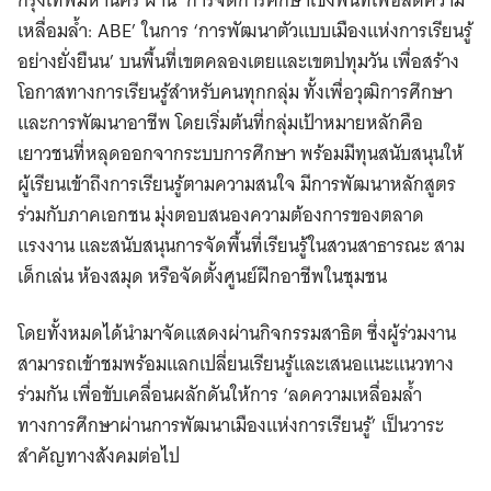
เหลื่อมล้ำ: ABE’ ในการ ‘การพัฒนาตัวแบบเมืองแห่งการเรียนรู้
อย่างยั่งยืนน’ บนพื้นที่เขตคลองเตยและเขตปทุมวัน เพื่อสร้าง
โอกาสทางการเรียนรู้สำหรับคนทุกกลุ่ม ทั้งเพื่อวุฒิการศึกษา
และการพัฒนาอาชีพ โดยเริ่มต้นที่กลุ่มเป้าหมายหลักคือ
เยาวชนที่หลุดออกจากระบบการศึกษา พร้อมมีทุนสนับสนุนให้
ผู้เรียนเข้าถึงการเรียนรู้ตามความสนใจ มีการพัฒนาหลักสูตร
ร่วมกับภาคเอกชน มุ่งตอบสนองความต้องการของตลาด
แรงงาน และสนับสนุนการจัดพื้นที่เรียนรู้ในสวนสาธารณะ สาม
เด็กเล่น ห้องสมุด หรือจัดตั้งศูนย์ฝึกอาชีพในชุมชน
โดยทั้งหมดได้นำมาจัดแสดงผ่านกิจกรรมสาธิต ซึ่งผู้ร่วมงาน
สามารถเข้าชมพร้อมแลกเปลี่ยนเรียนรู้และเสนอแนะแนวทาง
ร่วมกัน เพื่อขับเคลื่อนผลักดันให้การ ‘ลดความเหลื่อมล้ำ
ทางการศึกษาผ่านการพัฒนาเมืองแห่งการเรียนรู้’ เป็นวาระ
สำคัญทางสังคมต่อไป