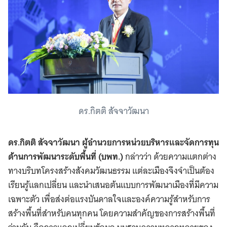
ดร.กิตติ สัจจาวัฒนา
ดร.กิตติ สัจจาวัฒนา ผู้อำนวยการหน่วยบริหารและจัดการทุน
ด้านการพัฒนาระดับพื้นที่ (บพท.)
กล่าวว่า ด้วยความแตกต่าง
ทางบริบทโครงสร้างสังคมวัฒนธรรม แต่ละเมืองจึงจำเป็นต้อง
เรียนรู้แลกเปลี่ยน และนำเสนอต้นแบบการพัฒนาเมืองที่มีความ
เฉพาะตัว เพื่อส่งต่อแรงบันดาลใจและองค์ความรู้สำหรับการ
สร้างพื้นที่สำหรับคนทุกคน โดยความสำคัญของการสร้างพื้นที่