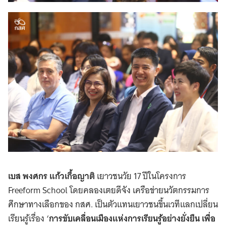
เบส พงศกร แก้วเกื้อญาติ
เยาวชนวัย 17 ปีในโครงการ
Freeform School โดยคลองเตยดีจัง เครือข่ายนวัตกรรมการ
ศึกษาทางเลือกของ กสศ. เป็นตัวแทนเยาวชนขึ้นเวทีแลกเปลี่ยน
เรียนรู้เรื่อง ‘
การขับเคลื่อนเมืองแห่งการเรียนรู้อย่างยั่งยืน เพื่อ