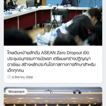
ไทยเดินหน้าผลักดัน ASEAN Zero Dropout เปิด
ประชุมอนุกรรมการนัดแรก เตรียมยกร่างปฏิญญา
อาเซียน สร้างหลักประกันโอกาสทางการศึกษาสำหรับ
เด็กทุกคน
6 สิงหาคม 2569
Movement