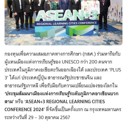
กองทุนเพื่อความเสมอภาคทางการศึกษา (กสศ.) ร่วมหารือกับ
ผู้แทนเมืองแห่งการเรียนรู้ของ UNESCO กว่า 200 คนจาก
ประเทศในภูมิภาคเอเชียตะวันออกเฉียงใต้ และประเทศ ‘PLUS
3’ ได้แก่ ประเทศญี่ปุ่น สาธารณรัฐประชาชนจีน และ
สาธารณรัฐเกาหลี เพื่อรับมือกับความเปลี่ยนแปลงของโลกใน
‘ประชุมสัมมนาเมืองแห่งการเรียนรู้ระดับภูมิภาคอาเซียนบวก
สาม’
หรือ
‘ASEAN+3 REGIONAL LEARNING CITIES
CONFERENCE 2024’
ที่จัดขึ้นเป็นครั้งแรก ณ กรุงเทพมหานคร
ระหว่างวันที่ 29 – 30 ตุลาคม 2567