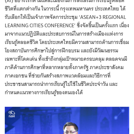
(AI) อย่างไรก็ตามแต่ละเมืองก็มีการส่งเสริมการเรียนรู้ตลอด
ชีวิตที่แตกต่างกัน ในวาระนี้ กรุงเทพมหานคร ประเทศไทย ได้
รับเลือกให้เป็นเจ้าภาพจัดการประชุม ‘ASEAN+3 REGIONAL
LEARNING CITIES CONFERENCE’
ซึ่งจัดขึ้นเป็นครั้งแรก เนื่อง
มาจากแนวปฏิบัติและประสบการณ์ในการสร้างเมืองแห่งการ
เรียนรู้ตลอดชีวิต โดยประเทศไทยมีความสามารถด้านการเชื่อม
โยงสถาบันการศึกษาไปสู่การฝึกอบรม และยังมีวัฒนธรรม
เฉพาะที่โดดเด่น ทั้งเข้าถึงกลุ่มเป้าหมายครอบคลุม ตลอดจนมี
ภาคีด้านการศึกษาที่หลากหลายทั้งภาครัฐ ภาคประชาสังคม
ภาคเอกชน ที่ช่วยกันสร้างสภาพแวดล้อมและวิธีการที่
ประชาชนสามารถนำการเรียนรู้ไปใช้ในชีวิตประจำวัน และ
กำหนดแนวทางการเรียนรู้ของตนเองได้