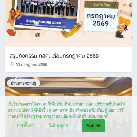
สรุปกิจกรรม กสศ. เดือนกรกฎาคม 2569
30 กรกฎาคม 2569
ข่าวสารความรู้
เว็บไซต์ของเราใช้งานคุกกี้เพื่อช่วยเพิ่มประสบการณ์การใช้งานเว็บไซต์ให้
สามารถใช้งานได้ดียิ่งขึ้น คุณสามารถเลือกที่จะยอมรับหรือปฏิเสธการใช้
งานคุกกี้ได้ง่ายๆ โดยการดูรายละเอียดเพิ่มเติมที่
นโยบายคุกกี้
การตั้งค่า
ไม่อนุญาต
อนุญาต