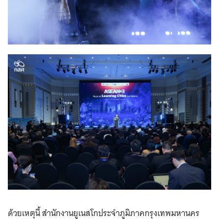
ด้วยเหตุนี้ สำนักงานยูเนสโกประจำภูมิภาคกรุงเทพมหานคร