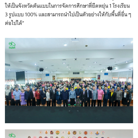
ให้เป็นจังหวัดต้นแบบในการจัดการศึกษาที่ยืดหยุ่น 1 โรงเรียน
3 รูปแบบ 100% และสามารถนำไปเป็นตัวอย่างให้กับพื้นที่อื่น ๆ
ต่อไปได้”