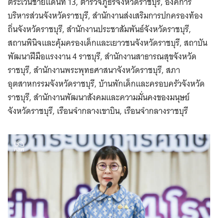
ตระเวนชายแดนที่ 13, ตำรวจภูธรจังหวัดราชบุรี, องค์การ
บริหารส่วนจังหวัดราชบุรี, สำนักงานส่งเสริมการปกครองท้อง
ถิ่นจังหวัดราชบุรี, สำนักงานประชาสัมพันธ์จังหวัดราชบุรี,
สถานพินิจและคุ้มครองเด็กและเยาวชนจังหวัดราชบุรี, สถาบัน
พัฒนาฝีมือแรงงาน 4 ราชบุรี, สำนักงานสาธารณสุขจังหวัด
ราชบุรี, สำนักงานพระพุทธศาสนาจังหวัดราชบุรี, สภา
อุตสาหกรรมจังหวัดราชบุรี, บ้านพักเด็กและครอบครัวจังหวัด
ราชบุรี, สำนักงานพัฒนาสังคมและความมั่นคงของมนุษย์
จังหวัดราชบุรี, เรือนจำกลางเขาบิน, เรือนจำกลางราชบุรี