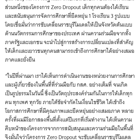
ส่วนหนึ่งของโครงการ Zero Dropout เด็กทุกคนต้องได้เรียน
และสนับสนุนการจัดการศึกษาที่ยืดหยุ่น 1 โรงเรียน 3 รูปแบบ
โดยเชื่อมั่นว่าการขับเคลื่อนราชบุรีโมเดลให้เป็นจังหวัดต้นแบบ
ด้านนวัตกรรมการศึกษาของประเทศ ผ่านความร่วมมือจากทั้ง
ภาครัฐและเอกชน จะนำไปสู่การสร้างการเปลี่ยนแปลงที่สำคัญ
ให้เด็กและเยาวชนทุกคนสามารถเข้าถึงการศึกษาได้อย่างเสมอ
ภาคและยั่งยืน
“ในปีที่ผ่านมา เราได้เห็นการดำเนินงานของหน่วยงานการศึกษา
และผู้เกี่ยวข้องในพื้นที่ที่ร่วมมือกับ กสศ. อย่างเต็มที่ จนเกิด
เป็นรูปธรรมในวันนี้ ซึ่งเป็นวัตถุประสงค์ร่วมกันในการให้เด็กทุก
คน ทุกเพศ ทุกวัย ภายใต้ข้อจำกัดในเงื่อนไขชีวิต ได้เข้าถึง
โอกาสการศึกษาที่มีคุณภาพและยืดหยุ่นอย่างเสมอภาค หลาย
ครั้งที่ผมมีโอกาสลงพื้นที่ตั้งแต่ปีแรกที่เริ่มทำงาน ได้เห็นความ
คืบหน้าของโครงการจากการสนับสนุนและความร่วมมือในพื้นที่
จึงมั่นใจว่าโครงการ Zero Dropout จะขับเคลื่อนราชบุรีโมเดล