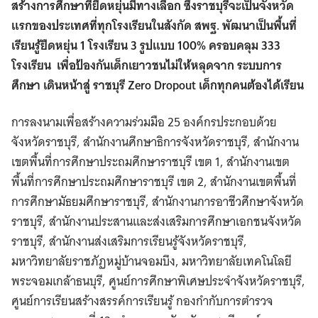
สร้างการศึกษาที่ยืดหยุ่นมีทางเลือก ซึ่งราชบุรีจะเป็นจังหวัด
แรกของประเทศที่ทุกโรงเรียนในสังกัด สพฐ. พัฒนาเป็นพื้นที่
เรียนรู้ยืดหยุ่น 1 โรงเรียน 3 รูปแบบ 100% ครอบคลุม 333
โรงเรียน เพื่อป้องกันเด็กเยาวชนไม่ให้หลุดจาก ระบบการ
ศึกษา เดินหน้าสู่ ราชบุรี Zero Dropout เด็กทุกคนต้องได้เรียน
การลงนามเพื่อสร้างความร่วมมือ 25 องค์กรประกอบด้วย
จังหวัดราชบุรี, สำนักงานศึกษาธิการจังหวัดราชบุรี, สำนักงาน
เขตพื้นที่การศึกษาประถมศึกษาราชบุรี เขต 1, สำนักงานเขต
พื้นที่การศึกษาประถมศึกษาราชบุรี เขต 2, สำนักงานเขตพื้นที่
การศึกษามัธยมศึกษาราชบุรี, สำนักงานการอาชีวศึกษาจังหวัด
ราชบุรี, สำนักงานประสานและส่งเสริมการศึกษาเอกชนจังหวัด
ราชบุรี, สำนักงานส่งเสริมการเรียนรู้จังหวัดราชบุรี,
มหาวิทยาลัยราชภัฏหมู่บ้านจอมบึง, มหาวิทยาลัยเทคโนโลยี
พระจอมเกล้าธนบุรี, ศูนย์การศึกษาพิเศษประจำจังหวัดราชบุรี,
ศูนย์การเรียนสร้างสรรค์การเรียนรู้ กองกำกับการตำรวจ