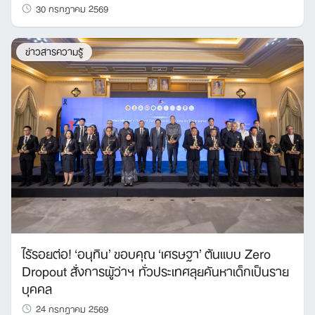
30 กรกฎาคม 2569
ข่าวสารความรู้
ไร้รอยต่อ! ‘อนุทิน’ ขอบคุณ ‘เศรษฐา’ ต้นแบบ Zero
Dropout สั่งการผู้ว่าฯ ทั่วประเทศลุยค้นหาเด็กเป็นราย
บุคคล
24 กรกฎาคม 2569