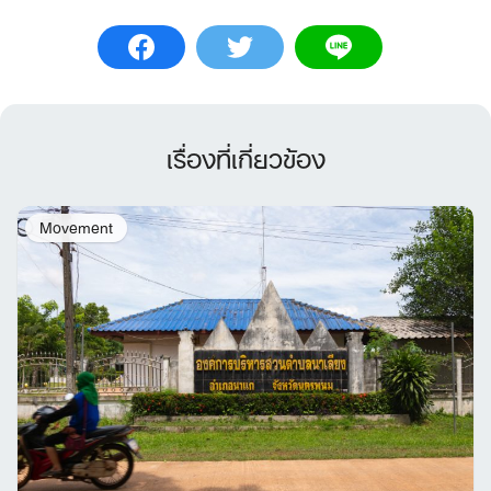
เรื่องที่เกี่ยวข้อง
Movement