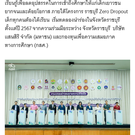
เรียนรู้เพื่อลดอุปสรรคในการเข้าถึงศึกษาให้แก่เด็กเยาวชน
ยากจนและด้อยโอกาส ภายใต้โครงการ ราชบุรี Zero Dropout
เด็กทุกคนต้องได้เรียน เริ่มทดลองนำร่องในจังหวัดราชบุรี
ตั้งแต่ปี 2567 จากความร่วมมือระหว่าง จังหวัดราชบุรี บริษัท
แสนสิริ จำกัด (มหาชน) และกองทุนเพื่อความเสมอภาค
ทางการศึกษา (กสศ.)