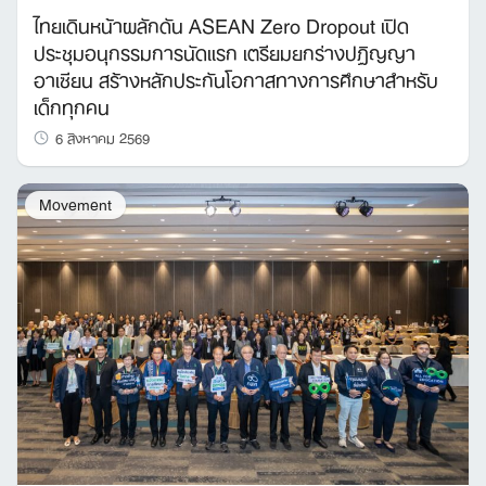
ไทยเดินหน้าผลักดัน ASEAN Zero Dropout เปิด
ประชุมอนุกรรมการนัดแรก เตรียมยกร่างปฏิญญา
อาเซียน สร้างหลักประกันโอกาสทางการศึกษาสำหรับ
เด็กทุกคน
6 สิงหาคม 2569
Movement