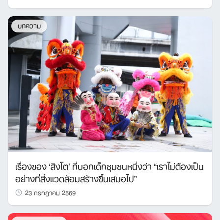
บทความ
เรื่องของ ‘สิงโต’ ที่บอกเด็กชุมชนหนึ่งว่า “เราไม่ต้องเป็น
อย่างที่สิ่งแวดล้อมสร้างขึ้นเสมอไป”
23 กรกฎาคม 2569