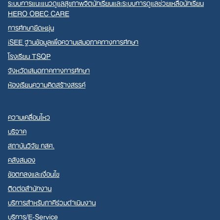
ระบบการแนะแนวดูแลสุขภาพจิตนักเรียนและระบบการดูแลช่วยเหลือนักเรียน
HERO OBEC CARE
การศึกษายืดหยุ่น
iSEE ฐานข้อมูลเพื่อความเสมอภาคทางการศึกษา
โรงเรียน TSQP
จังหวัดเสมอภาคทางการศึกษา
ห้องเรียนความคิดสร้างสรรค์
ความเคลื่อนไหว
บริจาค
สถาบันวิจัย กสศ.
คลังสมอง
ข้อตกลงและเงื่อนไข
ติดต่อสำนักงาน
บริการสำหรับภาคีร่วมดำเนินงาน
บริการ/E-Service