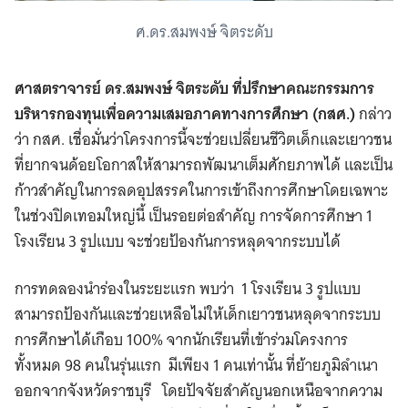
ศ.ดร.สมพงษ์ จิตระดับ
ศาสตราจารย์ ดร.สมพงษ์ จิตระดับ ที่ปรึกษาคณะกรรมการ
บริหารกองทุนเพื่อความเสมอภาคทางการศึกษา (กสศ.)
กล่าว
ว่า กสศ. เชื่อมั่นว่าโครงการนี้จะช่วยเปลี่ยนชีวิตเด็กและเยาวชน
ที่ยากจนด้อยโอกาสให้สามารถพัฒนาเต็มศักยภาพได้ และเป็น
ก้าวสำคัญในการลดอุปสรรคในการเข้าถึงการศึกษาโดยเฉพาะ
ในช่วงปิดเทอมใหญ่นี้ เป็นรอยต่อสำคัญ การจัดการศึกษา 1
โรงเรียน 3 รูปแบบ จะช่วยป้องกันการหลุดจากระบบได้
การทดลองนำร่องในระยะแรก พบว่า 1 โรงเรียน 3 รูปแบบ
สามารถป้องกันและช่วยเหลือไม่ให้เด็กเยาวชนหลุดจากระบบ
การศึกษาได้เกือบ 100% จากนักเรียนที่เข้าร่วมโครงการ
ทั้งหมด 98 คนในรุ่นแรก มีเพียง 1 คนเท่านั้น ที่ย้ายภูมิลำเนา
ออกจากจังหวัดราชบุรี โดยปัจจัยสำคัญนอกเหนือจากความ