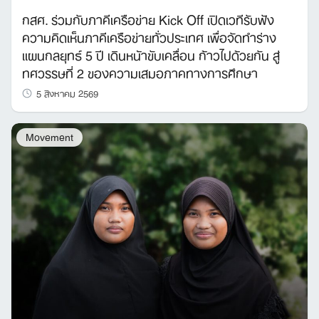
กสศ. ร่วมกับภาคีเครือข่าย Kick Off เปิดเวทีรับฟัง
ความคิดเห็นภาคีเครือข่ายทั่วประเทศ เพื่อจัดทำร่าง
แผนกลยุทธ์ 5 ปี เดินหน้าขับเคลื่อน ก้าวไปด้วยกัน สู่
ทศวรรษที่ 2 ของความเสมอภาคทางการศึกษา
5 สิงหาคม 2569
Movement