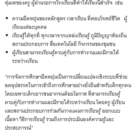
ทุ่มเทของครู ผู้อำนวยการโรงเรียนที่ทำให้เรื่องนี้สำเร็จ เช่น
ความยืดหยุ่นของหลักสูตร เวลาเรียน ที่ตอบโจทย์ชีวิต ผู้
เรียนแต่ละบุคคล
เรียนรู้ได้ทุกที่ ทุกเวลาจากแหล่งเรียนรู้ ภูมิปัญญาท้องถิ่น
สถานประกอบการ สื่อเทคโนโลยี กิจกรรมของชุมชน
ผู้เรียนสามารถเรียนรู้ควบคู่กับการทำงานและมีรายได้
ระหว่างเรียน
“การจัดการศึกษายืดหยุ่นเป็นการเปลี่ยนแปลงเชิงระบบที่ช่วย
ลดอุปสรรคในการเข้าถึงการศึกษาอย่างยั่งยืนสำหรับเด็กทุกคน
โดยเฉพาะเด็กเยาวชนยากจนด้อยโอกาส ที่สามารถเรียนรู้
ควบคู่กับการทำงานและมีรายได้ระหว่างเรียน โดยครู ผู้เรียน
และสถานประกอบการร่วมกันวางแผนการเรียนรู้ ออกแบบ
เนื้อหา วิธีการเรียนรู้ รวมถึงการประเมินองค์ความรู้และ
ประสบการณ์”