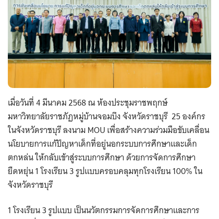
เมื่อวันที่ 4 มีนาคม 2568 ณ ห้องประชุมราชพฤกษ์
มหาวิทยาลัยราชภัฏหมู่บ้านจอมบึง จังหวัดราชบุรี 25 องค์กร
ในจังหวัดราชบุรี ลงนาม MOU เพื่อสร้างความร่วมมือขับเคลื่อน
นโยบายการแก้ปัญหาเด็กที่อยู่นอกระบบการศึกษาและเด็ก
ตกหล่น ให้กลับเข้าสู่ระบบการศึกษา ด้วยการจัดการศึกษา
ยืดหยุ่น 1 โรงเรียน 3 รูปแบบครอบคลุมทุกโรงเรียน 100% ใน
จังหวัดราชบุรี
1 โรงเรียน 3 รูปแบบ เป็นนวัตกรรมการจัดการศึกษาและการ