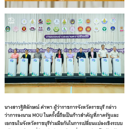
นางสาวฐิติลักษณ์ คำพา ผู้ว่าราชการจังหวัดราชบุรี
กล่าว
ว่าการลงนาม MOU ในครั้งนี้ถือเป็นก้าวสำคัญที่ภาครัฐและ
เอกชนในจังหวัดราชบุรีร่วมมือกันในการเปลี่ยนแปลงเชิงระบบ