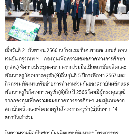
เมื่อวันที่ 21 กันยายน 2566 ณ โรงแรม ทีเค.พาเลซ แอนด์ คอน
เวนชั่น กรุงเทพ ฯ – กองทุนเพื่อความเสมอภาคทางการศึกษา
(กสศ.) จัดการประชุมลงนามความร่วมมือเป็นสถาบันผลิตและ
พัฒนาครู โครงการครูรัก(ษ์)ถิ่น รุ่นที่ 5 ปีการศึกษา 2567 และ
กิจกรรมพัฒนาเครือข่ายการทำงานร่วมกันของสถาบันผลิตและ
พัฒนาครูในโครงการครูรัก(ษ์)ถิ่น ปี 2566 โดยมีผู้ทรงคุณวุฒิ
จากกองทุนเพื่อความเสมอภาคทางการศึกษา และผู้แทนจาก
สถาบันผลิตและพัฒนาครูในโครงการครูรัก(ษ์)ถิ่นจาก 14
สถาบันเข้าร่วม
ในความร่วมมือเป็นสถาบันผลิตและพัฒนาครู โครงการครู