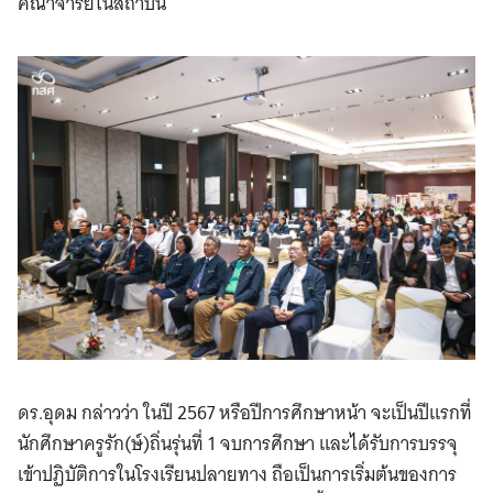
คณาจารย์ในสถาบัน
ดร.อุดม กล่าวว่า ในปี 2567 หรือปีการศึกษาหน้า จะเป็นปีแรกที่
นักศึกษาครูรัก(ษ์)ถิ่นรุ่นที่ 1 จบการศึกษา และได้รับการบรรจุ
เข้าปฏิบัติการในโรงเรียนปลายทาง ถือเป็นการเริ่มต้นของการ