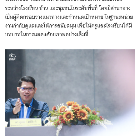
ระหว่างโรงเรียน บ้าน และชุมชนในระดับพื้นที่ โดยมีส่วนกลาง
เป็นผู้คิดกรอบวางแนวทางและกำหนดเป้าหมาย ในฐานะหน่วย
งานกำกับดูแลและให้การสนับสนุน เพื่อให้ครูและโรงเรียนได้มี
บทบาทในการแสดงศักยภาพอย่างเต็มที่