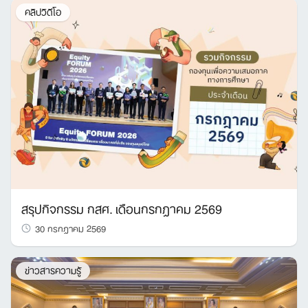
คลิปวิดีโอ
สรุปกิจกรรม กสศ. เดือนกรกฎาคม 2569
30 กรกฎาคม 2569
ข่าวสารความรู้