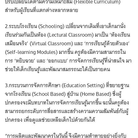
ปรับเปลี่ยนได้ตามความเหมาะสม (Flexible Curriculum)
สำหรับผู้เรียนที่แตกต่างหลากหลาย
2.ระบบโรงเรียน (Schooling) เปลี่ยนจากเดิมที่เอาเด็กมานั่ง
เรียนร่วมกันเป็นห้อง (Lectural Classroom) มาเป็น ‘ห้องเรียน
เสมือนจริง’ (Virtual Classroom) และ ‘การเรียนรู้ด้วยตัวเอง’
(Self-learning Modules) มากขึ้น ครูต้องมีความสามารถใน
การ ‘หยิบฉวย’ และ ‘ออกแบบ’ การจัดการเรียนรู้ที่น่าสนใจ มา
ช่วยให้เด็กเรียนรู้และพัฒนาสมรรถนะได้เป็นรายคน
3.กระบวนการจัดการศึกษา (Education Setting) ที่ขยายฐาน
จากโรงเรียน (School Based) สู่บ้าน (Home Based) ซึ่งผู้
ปกครองจะมีบทบาทในการจัดการเรียนรู้มากขึ้น ฉะนั้นครูต้อง
สามารถยกระดับการสื่อสารและสร้างความความสัมพันธ์กับผู้
ปกครอง เพื่อดูแลช่วยเหลือเด็กไปด้วยกันได้
“การผลิตและพัฒนาครูในวันนี้ จึงมีความท้าทายอย่างยิ่งกับ