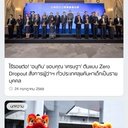
ไร้รอยต่อ! ‘อนุทิน’ ขอบคุณ ‘เศรษฐา’ ต้นแบบ Zero
Dropout สั่งการผู้ว่าฯ ทั่วประเทศลุยค้นหาเด็กเป็นราย
บุคคล
24 กรกฎาคม 2569
บทความ