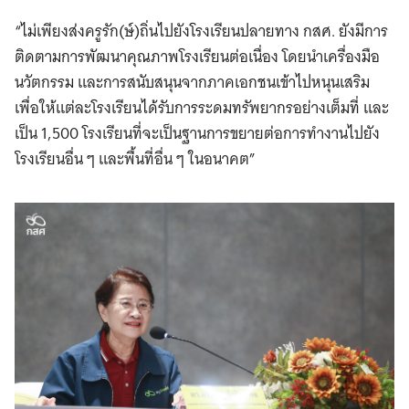
“ไม่เพียงส่งครูรัก(ษ์)ถิ่นไปยังโรงเรียนปลายทาง กสศ. ยังมีการ
ติดตามการพัฒนาคุณภาพโรงเรียนต่อเนื่อง โดยนำเครื่องมือ
นวัตกรรม และการสนับสนุนจากภาคเอกชนเข้าไปหนุนเสริม
เพื่อให้แต่ละโรงเรียนได้รับการระดมทรัพยากรอย่างเต็มที่ และ
เป็น 1,500 โรงเรียนที่จะเป็นฐานการขยายต่อการทำงานไปยัง
โรงเรียนอื่น ๆ และพื้นที่อื่น ๆ ในอนาคต”