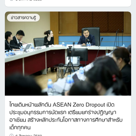
ข่าวสารความรู้
ไทยเดินหน้าผลักดัน ASEAN Zero Dropout เปิด
ประชุมอนุกรรมการนัดแรก เตรียมยกร่างปฏิญญา
อาเซียน สร้างหลักประกันโอกาสทางการศึกษาสำหรับ
เด็กทุกคน
6 สิงหาคม 2569