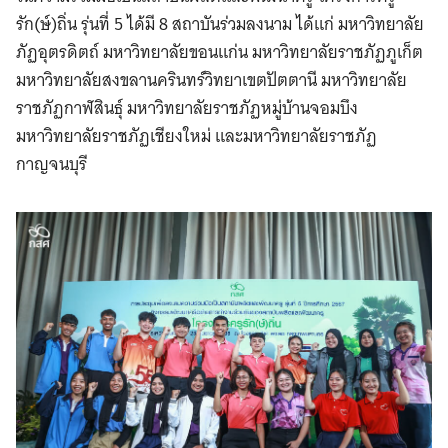
รัก(ษ์)ถิ่น รุ่นที่ 5 ได้มี 8 สถาบันร่วมลงนาม ได้แก่ มหาวิทยาลัย
ภัฏอุตรดิตถ์ มหาวิทยาลัยขอนแก่น มหาวิทยาลัยราชภัฏภูเก็ต
มหาวิทยาลัยสงขลานครินทร์วิทยาเขตปัตตานี มหาวิทยาลัย
ราชภัฏกาฬสินธุ์ มหาวิทยาลัยราชภัฏหมู่บ้านจอมบึง
มหาวิทยาลัยราชภัฏเชียงใหม่ และมหาวิทยาลัยราชภัฏ
กาญจนบุรี