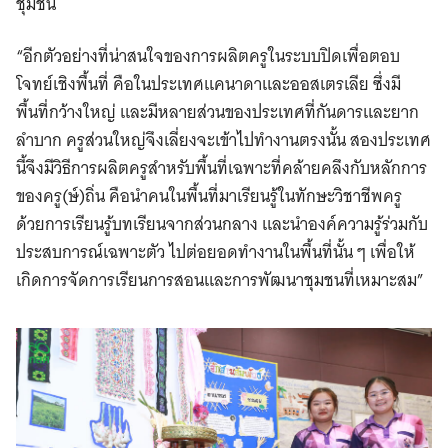
ชุมชน
“อีกตัวอย่างที่น่าสนใจของการผลิตครูในระบบปิดเพื่อตอบ
โจทย์เชิงพื้นที่ คือในประเทศแคนาดาและออสเตรเลีย ซึ่งมี
พื้นที่กว้างใหญ่ และมีหลายส่วนของประเทศที่กันดารและยาก
ลำบาก ครูส่วนใหญ่จึงเลี่ยงจะเข้าไปทำงานตรงนั้น สองประเทศ
นี้จึงมีวิธีการผลิตครูสำหรับพื้นที่เฉพาะที่คล้ายคลึงกับหลักการ
ของครู(ษ์)ถิ่น คือนำคนในพื้นที่มาเรียนรู้ในทักษะวิชาชีพครู
ด้วยการเรียนรู้บทเรียนจากส่วนกลาง และนำองค์ความรู้ร่วมกับ
ประสบการณ์เฉพาะตัว ไปต่อยอดทำงานในพื้นที่นั้น ๆ เพื่อให้
เกิดการจัดการเรียนการสอนและการพัฒนาชุมชนที่เหมาะสม”