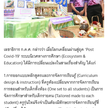
เลขาธิการ ก.ค.ศ. กล่าวว่า เมื่อโลกเคลื่อนผ่านสู่ยุค ‘Post
Covid-19’ ระบบนิเวศทางการศึกษา (Ecosystem &
Education) ได้มีการเปลี่ยนแปลงในสามเรื่องสำคัญ ได้แก่
1.การออกแบบหลักสูตรและการจัดการเรียนรู้ (Curriculum
design & instruction) ที่ครูต้องเปลี่ยนจากการจัดการเรียน
การสอนสำหรับเด็กทั้งห้อง (One set to all students) เป็นการ
จัดการศึกษาสำหรับเด็กรายคน (Tailored made to each
student) ครูรุ่นใหม่จึงจำเป็นต้องมีทักษะการจัดการเรียนรู้ที่