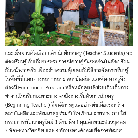
และเมื่อผ่านคัดเลือกแล้ว นักศึกษาครู (Teacher Students) จะ
ต้องเรียนรู้เก็บเกี่ยวประสบการณ์ควบคู่กันระหว่างในห้องเรียน
กับหน้างานจริง เพื่อสร้างความคุ้นเคยกับวิธีการจัดการเรียนรู้
ในพื้นที่ที่แตกต่างหลากหลาย สถาบันผลิตและพัฒนาครูจึง
ต้องมี Enrichment Program หรือหลักสูตรที่ช่วยเติมเต็มการ
ทำงานในบริบทเฉพาะทาง จนถึงช่วงเริ่มต้นการเป็นครู
(Beginning Teacher) ที่จะมีการดูแลอย่างต่อเนื่องระหว่าง
สถาบันผลิตและพัฒนาครู ร่วมกับโรงเรียนปลายทาง ภายใต้
กรอบการพัฒนาครูใหม่ 3 ด้าน คือ 1.คุณลักษณะส่วนบุคคล
2.ทักษะทางวิชาชีพ และ 3.ทักษะทางสังคมเพื่อการพัฒนา