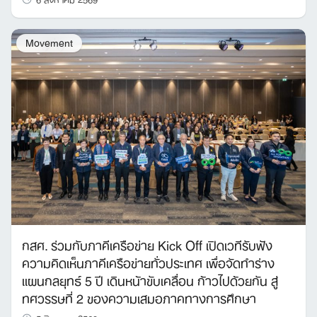
Movement
กสศ. ร่วมกับภาคีเครือข่าย Kick Off เปิดเวทีรับฟัง
ความคิดเห็นภาคีเครือข่ายทั่วประเทศ เพื่อจัดทำร่าง
แผนกลยุทธ์ 5 ปี เดินหน้าขับเคลื่อน ก้าวไปด้วยกัน สู่
ทศวรรษที่ 2 ของความเสมอภาคทางการศึกษา