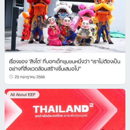
เรื่องของ ‘สิงโต’ ที่บอกเด็กชุมชนหนึ่งว่า “เราไม่ต้องเป็น
อย่างที่สิ่งแวดล้อมสร้างขึ้นเสมอไป”
23 กรกฎาคม 2569
All About EEF