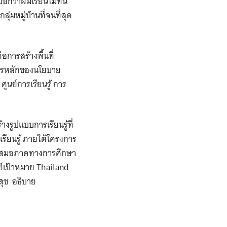
อกว่าผมเรียนไม่ทัน
่มหมู่บ้านที่จนที่สุด
การสร้างพื้นที่
รการหลักของนโยบาย
ศูนย์การเรียนรู้ การ
างรูปแบบการเรียนรู้ที่
รเรียนรู้ ภายใต้โครงการ
มเสมอภาคทางการศึกษา
์เป้าหมาย Thailand
์สุข อธิบาย