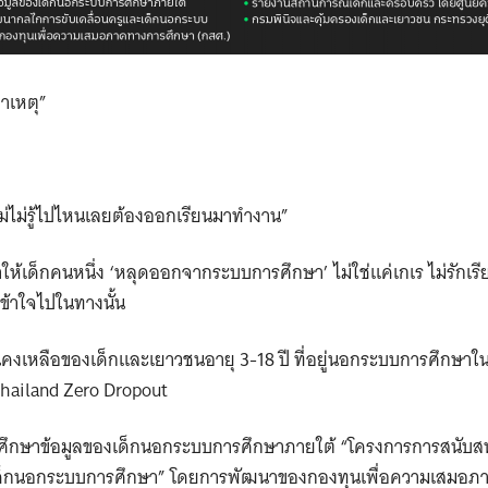
าเหตุ”
แม่ไม่รู้ไปไหนเลยต้องออกเรียนมาทำงาน”
้เด็กคนหนึ่ง ‘หลุดออกจากระบบการศึกษา’ ไม่ใช่แค่เกเร ไม่รักเรียน
เข้าใจไปในทางนั้น
เหลือของเด็กและเยาวชนอายุ 3-18 ปี ที่อยู่นอกระบบการศึกษาในปี
hailand Zero Dropout
พื่อศึกษาข้อมูลของเด็กนอกระบบการศึกษาภายใต้ “โครงการการสนั
ะเด็กนอกระบบการศึกษา” โดยการพัฒนาของกองทุนเพื่อความเสมอภ