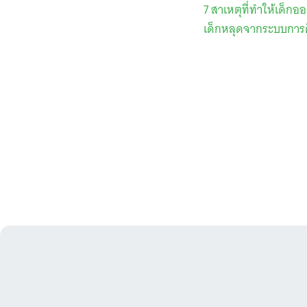
7 สาเหตุที่ทำให้เด็
เด็กหลุดจากระบบการศึ