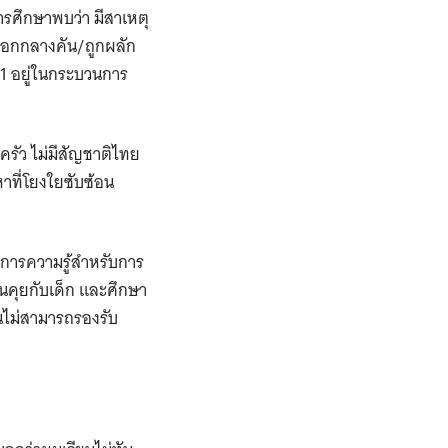
ศึกษาพบว่า มีสาเหตุ
ออกกลางคัน/ถูกผลัก
91 อยู่ในกระบวนการ
ครัว ไม่มีสัญชาติไทย
หาที่โยงใยซับซ้อน
การความรู้สำหรับการ
คุยกับเด็ก และศึกษา
นไม่สามารถรองรับ