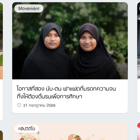
Movement
โอกาสที่สอง นับ-ตน ฝาแฝดที่มรดกความจน
ทิ้งให้ต้องดิ้นรนเพื่อการศึกษา
31 กรกฎาคม 2569
คลิปวิดีโอ