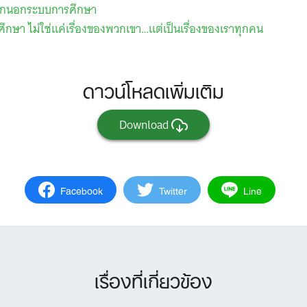
กออกนอกระบบการศึกษา
กษา ไม่ใช่แค่เรื่องของพวกเขา…แต่เป็นเรื่องของเราทุกคน
ดาวน์โหลดเพิ่มเติม
Download
Facebook
Twitter
Line
เรื่องที่เกี่ยวข้อง