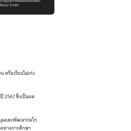
 หรือเรียนไม่เก่ง
 2567 ซึ่งเป็นผล
บสนุนและพัฒนากลไก
าคทางการศึกษา