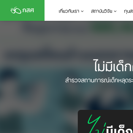
Skip
เกี่ยวกับเรา
สถาบันวิจัย
ทุนส
to
content
ไม่มีเ
สำรวจสถานการณ์เด็กหลุดระบบ