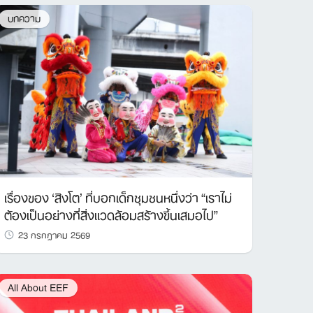
บทความ
เรื่องของ ‘สิงโต’ ที่บอกเด็กชุมชนหนึ่งว่า “เราไม่
ต้องเป็นอย่างที่สิ่งแวดล้อมสร้างขึ้นเสมอไป”
23 กรกฎาคม 2569
All About EEF