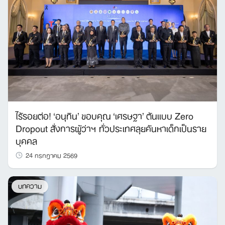
ไร้รอยต่อ! ‘อนุทิน’ ขอบคุณ ‘เศรษฐา’ ต้นแบบ Zero
Dropout สั่งการผู้ว่าฯ ทั่วประเทศลุยค้นหาเด็กเป็นราย
บุคคล
24 กรกฎาคม 2569
บทความ