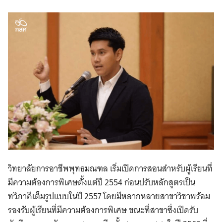
วิทยาลัยการอาชีพพุทธมณฑล เริ่มเปิดการสอนสำหรับผู้เรียนที่
มีความต้องการพิเศษตั้งแต่ปี 2554 ก่อนปรับหลักสูตรเป็น
ทวิภาคีเต็มรูปแบบในปี 2557 โดยมีหลากหลายสาขาวิชาพร้อม
รองรับผู้เรียนที่มีความต้องการพิเศษ ขณะที่สาขาซึ่งเปิดรับ