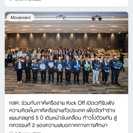
Movement
กสศ. ร่วมกับภาคีเครือข่าย Kick Off เปิดเวทีรับฟัง
ความคิดเห็นภาคีเครือข่ายทั่วประเทศ เพื่อจัดทำร่าง
แผนกลยุทธ์ 5 ปี เดินหน้าขับเคลื่อน ก้าวไปด้วยกัน สู่
ทศวรรษที่ 2 ของความเสมอภาคทางการศึกษา
5 สิงหาคม 2569