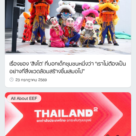
เรื่องของ ‘สิงโต’ ที่บอกเด็กชุมชนหนึ่งว่า “เราไม่ต้องเป็น
อย่างที่สิ่งแวดล้อมสร้างขึ้นเสมอไป”
23 กรกฎาคม 2569
All About EEF