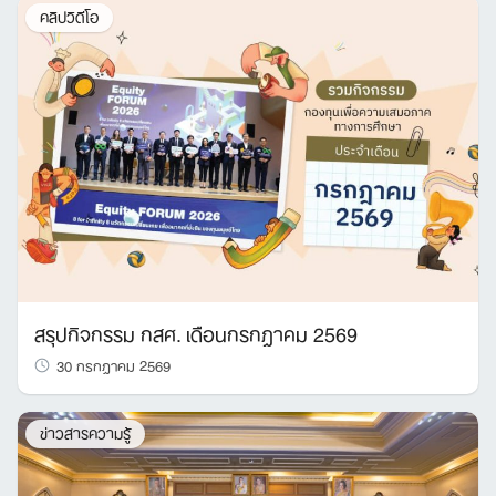
คลิปวิดีโอ
สรุปกิจกรรม กสศ. เดือนกรกฎาคม 2569
30 กรกฎาคม 2569
ข่าวสารความรู้