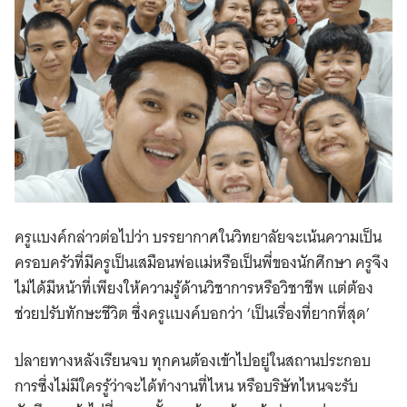
ครูแบงค์กล่าวต่อไปว่า บรรยากาศในวิทยาลัยจะเน้นความเป็น
ครอบครัวที่มีครูเป็นเสมือนพ่อแม่หรือเป็นพี่ของนักศึกษา ครูจึง
ไม่ได้มีหน้าที่เพียงให้ความรู้ด้านวิชาการหรือวิชาชีพ แต่ต้อง
ช่วยปรับทักษะชีวิต ซึ่งครูแบงค์บอกว่า ‘เป็นเรื่องที่ยากที่สุด’
ปลายทางหลังเรียนจบ ทุกคนต้องเข้าไปอยู่ในสถานประกอบ
การซึ่งไม่มีใครรู้ว่าจะได้ทำงานที่ไหน หรือบริษัทไหนจะรับ