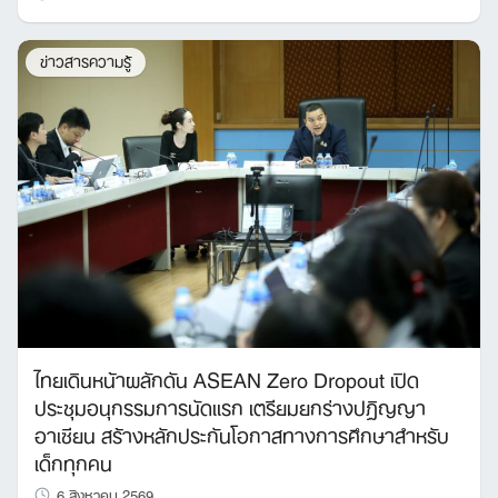
ข่าวสารความรู้
ไทยเดินหน้าผลักดัน ASEAN Zero Dropout เปิด
ประชุมอนุกรรมการนัดแรก เตรียมยกร่างปฏิญญา
อาเซียน สร้างหลักประกันโอกาสทางการศึกษาสำหรับ
เด็กทุกคน
6 สิงหาคม 2569