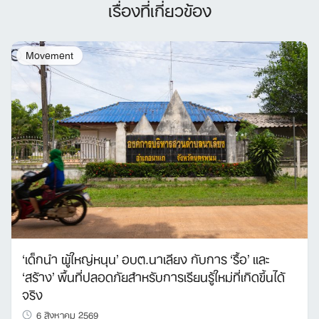
เรื่องที่เกี่ยวข้อง
Movement
‘เด็กนำ ผู้ใหญ่หนุน’ อบต.นาเลียง กับการ ‘รื้อ’ และ
‘สร้าง’ พื้นที่ปลอดภัยสำหรับการเรียนรู้ใหม่ที่เกิดขึ้นได้
จริง
6 สิงหาคม 2569