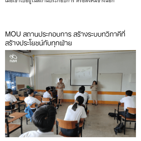
เมื่อเข้าไปอยู่ในสถานประกอบการ หรือสังคมข้างนอก”
MOU สถานประกอบการ สร้างระบบทวิภาคีที่
สร้างประโยชน์กับทุกฝ่าย