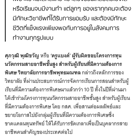
หรือเรียนจบมีงานทำ แต่ลูกๆ ของเราทุกคนจะต้อง
มีทักษะวิชาชีพที่ได้รับการยอมรับ และต้องมีทักษะ
ชีวิตที่แข็งแรงเพียงพอกับการอยู่ในสังคมการ
ทำงานทุกรูปแบบ
ศุภวุฒิ พุฒิขวัญ
หรือ
‘ครูแบงค์’ ผู้รับผิดชอบโครงการทุน
นวัตกรรมสายอาชีพชั้นสูง สำหรับผู้เรียนที่มีความต้องการ
พิเศษ วิทยาลัยการอาชีพพุทธมณฑล
กล่าวถึงหลักการของ
วิทยาลัย ที่ผ่านประสบการณ์การจัดการเรียนการสอนสำหรับผู้
เรียนที่มีความต้องการพิเศษมาแล้วกว่า 10 ปี ทั้งในปีที่ผ่านมา
ได้เข้าร่วมโครงการทุนนวัตกรรมสายอาชีพชั้นสูง สำหรับผู้เรียน
ที่มีความต้องการพิเศษ โดย กสศ. เพื่อสานต่อผลลัพธ์และ
ขยายโอกาสไปยังกลุ่มผู้เรียนที่มีความต้องการพิเศษซึ่ง
ขาดแคลนทุนทรัพย์ ให้ได้รับการขัดเกลาเพื่อเป็นบุคลากรสาย
อาชีพคนสำคัญของประเทศต่อไป