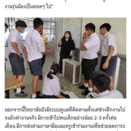
งานรุ่นน้องเป็นทอดๆ ไป”
นอกจากนี้วิทยาลัยยังมีระบบดูแลที่ติดตามตั้งแต่ช่วงฝึกงานไป
จนถึงทำงานจริง มีการเข้าไปพบเด็กอย่างน้อย 2-3 ครั้งต่อ
เดือน มีการส่งล่ามภาษามือและครูเข้าร่วมงานเพื่อช่วยลดภาระ