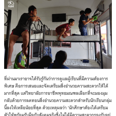
ที่ผ่านมาเราอาจได้รับรู้กันว่าการดูแลผู้เรียนที่มีความต้องการ
พิเศษ คือการเสนอและจัดเตรียมสิ่งอำนวยความสะดวกให้ได้
มากที่สุด แต่วิทยาลัยการอาชีพพุทธมณฑลเลือกที่จะมองมุม
กลับด้วยการลดทอนสิ่งอำนวยความสะดวกสำหรับนักเรียนกลุ่ม
นี้ลงให้เหลือน้อยที่สุด ด้วยเหตุผลว่า ‘นักศึกษาต้องได้เตรียม
ตัวให้พร้อมรับมือกับสังคมจริงซึ่งไม่ได้มีความสะดวกรองรับอยู่