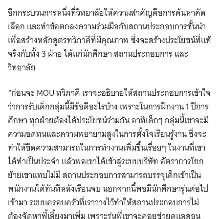
อีกกระบวนการหนึ่งที่วิทยาลัยให้ความสำคัญคือการค้นหาคัด
เลือก และทำข้อตกลงความร่วมมือกับสถานประกอบการชั้นนำ
เพื่อสร้างหลักสูตรทวิภาคีที่มีคุณภาพ ซึ่งจะสร้างประโยชน์ที่แท้
จริงกับทั้ง 3 ฝ่าย ได้แก่นักศึกษา สถานประกอบการ และ
วิทยาลัย
“ก่อนจะ MOU ทวิภาคี เราจะอธิบายให้สถานประกอบการเข้าใจ
ว่าการรับเด็กกลุ่มนี้มีข้อดีอะไรบ้าง เพราะในการฝึกงาน 1 ปีการ
ศึกษา ทุกฝ่ายต้องได้ประโยชน์ร่วมกัน อาทิเด็กๆ กลุ่มนี้เขาจะมี
ความอดทนและความพยายามสูงในการตั้งใจเรียนรู้งาน ซึ่งจะ
ทำให้ขีดความสามารถในการทำงานเพิ่มขึ้นเรื่อยๆ ในงานที่เขา
ได้ทำเป็นประจำ แล้วพอเขาได้เข้าสู่ระบบบริษัท อัตราการโยก
ย้ายเขาแทบไม่มี สถานประกอบการสามารถบรรจุเด็กเข้าเป็น
พนักงานได้ทันทีหลังเรียนจบ นอกจากนี้พอมีนักศึกษารุ่นต่อไป
เข้ามา ระบบครอบครัวที่เราวางไว้ทำให้สถานประกอบการไม่
ต้องจัดหาพี้เลี้ยงมาเพิ่ม เพราะรุ่นพี่เขาจะคอยช่วยดูแลสอน