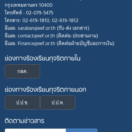
กรุงเทพมหานคร 10400
โทรศัพท์ : 02-079-5475
โทรสาร: 02-619-1810, 02-619-1812
อีเมล: saraban@eef.or.th (รับ-ส่ง เอกสาร)
อีเมล: contact@eef.or.th (ติดต่อ-ประสานงาน)
อีเมล: Finance@eef.or.th (ติดต่อฝ่ายบัญชีและการเงิน)
ช่องทางร้องเรียนทุจริตภายใน
กสศ.
ช่องทางร้องเรียนทุจริตภายนอก
ป.ป.ช.
ป.ป.ท.
ติดตามข่าวสาร