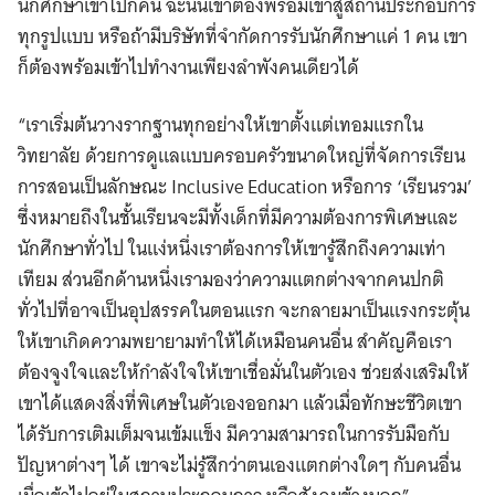
นักศึกษาเข้าไปกี่คน ฉะนั้นเขาต้องพร้อมเข้าสู่สถานประกอบการ
ทุกรูปแบบ หรือถ้ามีบริษัทที่จำกัดการรับนักศึกษาแค่ 1 คน เขา
ก็ต้องพร้อมเข้าไปทำงานเพียงลำพังคนเดียวได้
“เราเริ่มต้นวางรากฐานทุกอย่างให้เขาตั้งแต่เทอมแรกใน
วิทยาลัย ด้วยการดูแลแบบครอบครัวขนาดใหญ่ที่จัดการเรียน
การสอนเป็นลักษณะ Inclusive Education หรือการ ‘เรียนรวม’
ซึ่งหมายถึงในชั้นเรียนจะมีทั้งเด็กที่มีความต้องการพิเศษและ
นักศึกษาทั่วไป ในแง่หนึ่งเราต้องการให้เขารู้สึกถึงความเท่า
เทียม ส่วนอีกด้านหนึ่งเรามองว่าความแตกต่างจากคนปกติ
ทั่วไปที่อาจเป็นอุปสรรคในตอนแรก จะกลายมาเป็นแรงกระตุ้น
ให้เขาเกิดความพยายามทำให้ได้เหมือนคนอื่น สำคัญคือเรา
ต้องจูงใจและให้กำลังใจให้เขาเชื่อมั่นในตัวเอง ช่วยส่งเสริมให้
เขาได้แสดงสิ่งที่พิเศษในตัวเองออกมา แล้วเมื่อทักษะชีวิตเขา
ได้รับการเติมเต็มจนเข้มแข็ง มีความสามารถในการรับมือกับ
ปัญหาต่างๆ ได้ เขาจะไม่รู้สึกว่าตนเองแตกต่างใดๆ กับคนอื่น