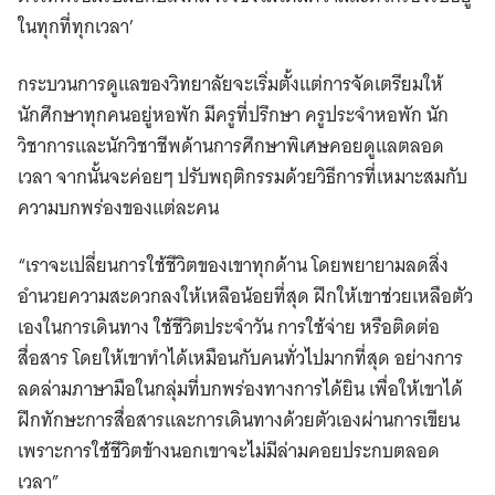
ในทุกที่ทุกเวลา’
กระบวนการดูแลของวิทยาลัยจะเริ่มตั้งแต่การจัดเตรียมให้
นักศึกษาทุกคนอยู่หอพัก มีครูที่ปรึกษา ครูประจำหอพัก นัก
วิชาการและนักวิชาชีพด้านการศึกษาพิเศษคอยดูแลตลอด
เวลา จากนั้นจะค่อยๆ ปรับพฤติกรรมด้วยวิธีการที่เหมาะสมกับ
ความบกพร่องของแต่ละคน
“เราจะเปลี่ยนการใช้ชีวิตของเขาทุกด้าน โดยพยายามลดสิ่ง
อำนวยความสะดวกลงให้เหลือน้อยที่สุด ฝึกให้เขาช่วยเหลือตัว
เองในการเดินทาง ใช้ชีวิตประจำวัน การใช้จ่าย หรือติดต่อ
สื่อสาร โดยให้เขาทำได้เหมือนกับคนทั่วไปมากที่สุด อย่างการ
ลดล่ามภาษามือในกลุ่มที่บกพร่องทางการได้ยิน เพื่อให้เขาได้
ฝึกทักษะการสื่อสารและการเดินทางด้วยตัวเองผ่านการเขียน
เพราะการใช้ชีวิตข้างนอกเขาจะไม่มีล่ามคอยประกบตลอด
เวลา”