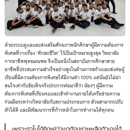
ด้วยระบบดูแลและส่งเสริมศักยภาพนักศึกษาผู้มีความต้องการ
พิเศษที่วางเรื่อง ‘ทักษะชีวิต’ ไว้เป็นเป้าหมายสูงสุด วิทยาลัย
การอาชีพพุทธมณฑล จึงเป็นหนึ่งในสถาบันการศึกษาสาย
อาชีพที่ประสบความสำเร็จอย่างสูงในด้านการสร้างและส่งต่อผู้
เรียนที่มีความต้องการพิเศษให้มีงานทำ 100% แต่นั่นยังไม่น่า
สนใจเท่ากับข้อเท็จจริงประการต่อมาที่ว่า น้องๆ ผู้มีความ
ต้องการพิเศษที่เรียนจบและเข้าทำงานภายใต้เครือข่ายความ
ร่วมมือระหว่างวิทยาลัยกับสถานประกอบการ ล้วนสามารถปรับ
ตัวได้ดี และมีพัฒนาการที่ก้าวหน้าในการทำงานได้ทุกคน
เพราะเราไม่ได้คิดแค่ว่าเขาต้องช่วยเหลือตัวเองได้