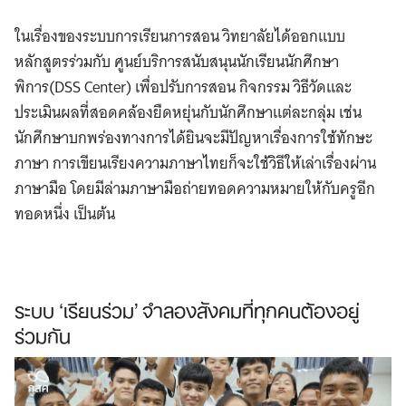
ในเรื่องของระบบการเรียนการสอน วิทยาลัยได้ออกแบบ
หลักสูตรร่วมกับ ศูนย์บริการสนับสนุนนักเรียนนักศึกษา
พิการ(DSS Center) เพื่อปรับการสอน กิจกรรม วิธีวัดและ
ประเมินผลที่สอดคล้องยืดหยุ่นกับนักศึกษาแต่ละกลุ่ม เช่น
นักศึกษาบกพร่องทางการได้ยินจะมีปัญหาเรื่องการใช้ทักษะ
ภาษา การเขียนเรียงความภาษาไทยก็จะใช้วิธีให้เล่าเรื่องผ่าน
ภาษามือ โดยมีล่ามภาษามือถ่ายทอดความหมายให้กับครูอีก
ทอดหนึ่ง เป็นต้น
ระบบ ‘เรียนร่วม’ จำลองสังคมที่ทุกคนต้องอยู่
ร่วมกัน