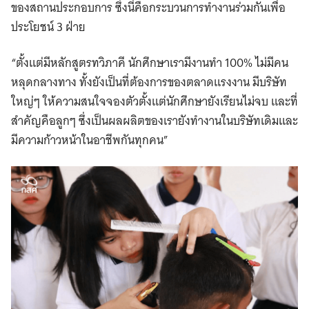
ของสถานประกอบการ ซึ่งนี่คือกระบวนการทำงานร่วมกันเพื่อ
ประโยชน์ 3 ฝ่าย
“ตั้งแต่มีหลักสูตรทวิภาคี นักศึกษาเรามีงานทำ 100% ไม่มีคน
หลุดกลางทาง ทั้งยังเป็นที่ต้องการของตลาดแรงงาน มีบริษัท
ใหญ่ๆ ให้ความสนใจจองตัวตั้งแต่นักศึกษายังเรียนไม่จบ และที่
สำคัญคือลูกๆ ซึ่งเป็นผลผลิตของเรายังทำงานในบริษัทเดิมและ
มีความก้าวหน้าในอาชีพกันทุกคน”