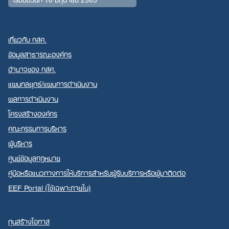
เกี่ยวกับ กสศ.
ข้อมูลสาธารณะองค์กร
อำนาจของ กสศ.
แผนกลยุทธ์/แผนการดำเนินงาน
ผลการดำเนินงาน
โครงสร้างองค์กร
คณะกรรมการบริหาร
ผู้บริหาร
ศูนย์ข้อมูลกฎหมาย
คู่มือหรือแนวทางการให้บริการสำหรับผู้รับบริการหรือผู้มาติดต่อ
EEF Portal (ใช้เฉพาะภายใน)
ทุนสร้างโอกาส