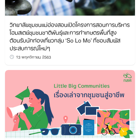
วิทยาลัยชุมชนแม่ฮ่องสอนเปิดโครงการสอนการบริหาร
โฮมสเตย์ชุมชนชาติพันธุ์และการทำเกษตรพื้นที่สูง
ต้อนรับนักท่องเที่ยวกลุ่ม ‘So Lo Mo’ ที่ชอบสัมผัส
ประสบการณ์ใหม่ๆ
13 พฤศจิกายน 2563