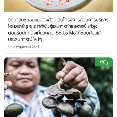
วิทยาลัยชุมชนแม่ฮ่องสอนเปิดโครงการสอนการบริหาร
โฮมสเตย์ชุมชนชาติพันธุ์และการทำเกษตรพื้นที่สูง
ต้อนรับนักท่องเที่ยวกลุ่ม ‘So Lo Mo’ ที่ชอบสัมผัส
ประสบการณ์ใหม่ๆ
5 พฤษภาคม 2564