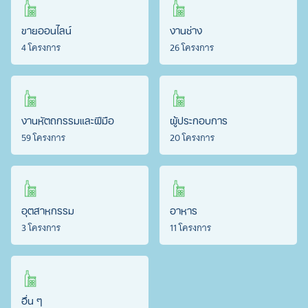
ขายออนไลน์
งานช่าง
4 โครงการ
26 โครงการ
งานหัตถกรรมและฝีมือ
ผู้ประกอบการ
59 โครงการ
20 โครงการ
อุตสาหกรรม
อาหาร
3 โครงการ
11 โครงการ
อื่น ๆ