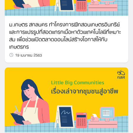
ม.เกษตร สกลนคร ทำโครงการฝึกสอนเกษตรอินทรีย์
และการแปรรูปที่สอดแทรกเนื้อหาด้วยเทคโนโลยีที่เหมาะ
สม เพื่อช่วยเปิดตลาดออนไลน์สร้างโอกาสให้กับ
เกษตรกร
19 เมษายน 2563