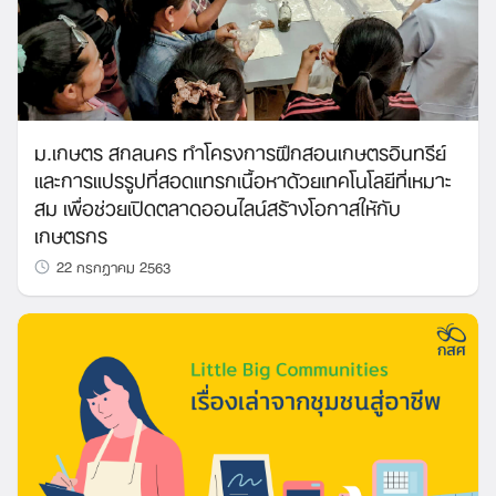
ม.เกษตร สกลนคร ทำโครงการฝึกสอนเกษตรอินทรีย์
และการแปรรูปที่สอดแทรกเนื้อหาด้วยเทคโนโลยีที่เหมาะ
สม เพื่อช่วยเปิดตลาดออนไลน์สร้างโอกาสให้กับ
เกษตรกร
22 กรกฎาคม 2563