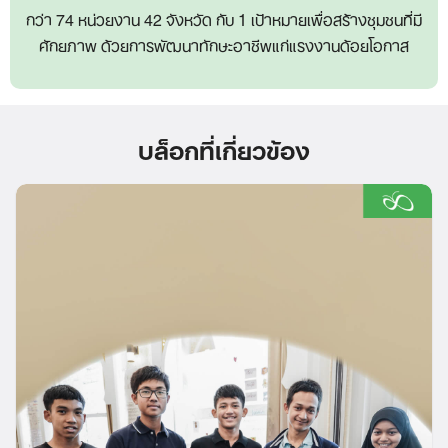
กว่า 74 หน่วยงาน 42 จังหวัด กับ 1 เป้าหมายเพื่อสร้างชุมชนที่มี
ศักยภาพ ด้วยการพัฒนาทักษะอาชีพแก่แรงงานด้อยโอกาส
บล็อกที่เกี่ยวข้อง