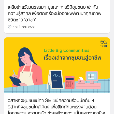
เครือข่ายวัฒนธรรมฯ บูรณาการวิถีชุมชนอาข่ากับ
ความรู้สากล เพื่อติดเครื่องมืออาชีพพัฒนาคุณภาพ
ชีวิตชาว ‘อาข่า’
18 มีนาคม 2563
วิสาหกิจชุมชนแม่ทา SE ผนึกความร่วมมือกับ 4
วิสาหกิจชุมชนใกล้เคียง เพื่อฝึกทักษะแรงงานด้อย
โอกาสตามความถนัด ช่วยสร้างความมั่นคงทางอาชีพ