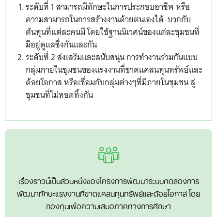
ระดับที่ 1 สามารถมีทักษะในการประกอบอาชีพ หรือ
ความสามารถในการสร้างงานด้วยตนเองได้ บวกกับ
ต้นทุนที่แต่ละคนมี โดยใช้ฐานนิเวศน์ของแต่ละชุมชนที่
มีอยู่ดูแลซึ่งกันและกัน
ระดับที่ 2 ส่งเสริมและสนับสนุน การทำงานร่วมกันแบบ
กลุ่มภายในชุมชนของแรงงานที่ขาดแคลนทุนทรัพย์และ
ด้อยโอกาส หรือเชื่อมกับกลุ่มต่างๆที่มีภายในชุมชน สู่
ชุมชนที่ไม่ทอดทิ้งกัน
เรื่องราวนี้เป็นส่วนหนึ่งของโครงการพัฒนาระบบทดลองการ
พัฒนาทักษะแรงงานที่ขาดแคลนทุนทรัพย์และด้อยโอกาส โดย
กองทุนเพื่อความเสมอภาคทางการศึกษา