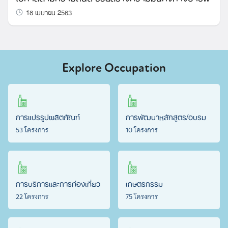
18 เมษายน 2563
Explore Occupation
การแปรรูปผลิตภัณฑ์
การพัฒนาหลักสูตร/อบรม
53 โครงการ
10 โครงการ
การบริการและการท่องเที่ยว
เกษตรกรรม
22 โครงการ
75 โครงการ