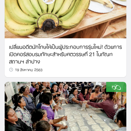
Search
for:
เปลี่ยนอดีตนักโทษให้เป็นผู้ประกอบการรุ่นใหม่! ด้วยการ
เปิดคอร์สอบรมทักษะสำหรับศตวรรษที่ 21 ในทัณฑ
สถานฯ ลำปาง
19 สิงหาคม 2563