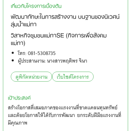
เกี่ยวกับโครงการเบื้องต้น
พัฒนาทักษะในการสร้างงาน บนฐานของนิเวศน์
ลุ่มน้ำแม่ทา
วิสาหกิจชุมชนแม่ทาSE (กิจการเพื่อสังคม
แม่ทา)
โทร: 081-5308735
ผู้ประสานงาน: นางสาวพฤติพร จินา
ดูพิกัดหน่วยงาน
เว็บไซต์โครงการ
เป้าประสงค์
สร้างโอกาสที่เสมอภาคของแรงงานที่ขาดแคลนทุนทรัพย์
และด้อยโอกาสให้ได้รับการพัฒนา ยกระดับฝีมือแรงงานที่
มีคุณภาพ