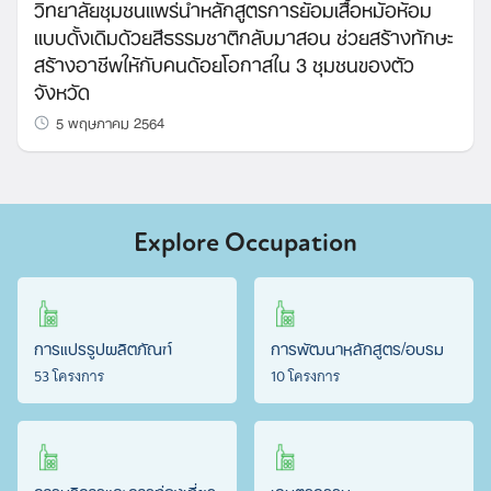
วิทยาลัยชุมชนแพร่นำหลักสูตรการย้อมเสื้อหม้อห้อม
แบบดั้งเดิมด้วยสีธรรมชาติกลับมาสอน ช่วยสร้างทักษะ
สร้างอาชีพให้กับคนด้อยโอกาสใน 3 ชุมชนของตัว
จังหวัด
5 พฤษภาคม 2564
Explore Occupation
การแปรรูปผลิตภัณฑ์
การพัฒนาหลักสูตร/อบรม
53 โครงการ
10 โครงการ
การบริการและการท่องเที่ยว
เกษตรกรรม