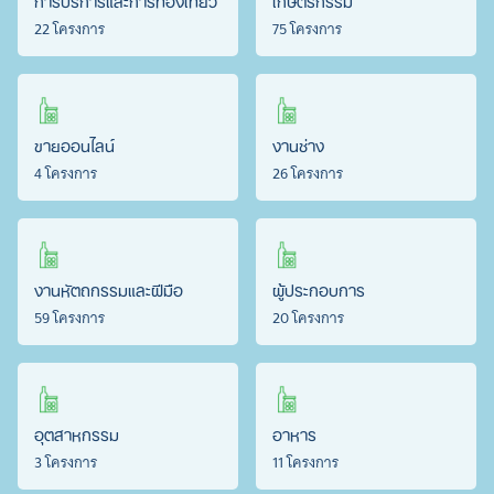
22 โครงการ
75 โครงการ
ขายออนไลน์
งานช่าง
4 โครงการ
26 โครงการ
งานหัตถกรรมและฝีมือ
ผู้ประกอบการ
59 โครงการ
20 โครงการ
อุตสาหกรรม
อาหาร
3 โครงการ
11 โครงการ