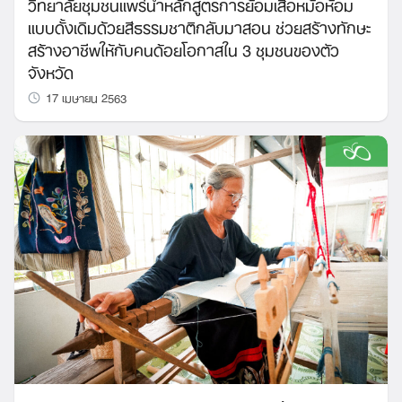
วิทยาลัยชุมชนแพร่นำหลักสูตรการย้อมเสื้อหม้อห้อม
แบบดั้งเดิมด้วยสีธรรมชาติกลับมาสอน ช่วยสร้างทักษะ
สร้างอาชีพให้กับคนด้อยโอกาสใน 3 ชุมชนของตัว
จังหวัด
17 เมษายน 2563