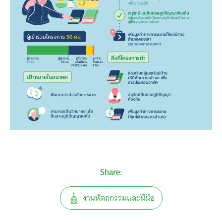
Share:
งานหัตถกรรมและฝีมือ