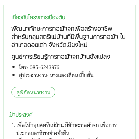
เกี่ยวกับโครงการเบื้องต้น
พัฒนาทักษะการทอผ้าจกเพื่อสร้างอาชีพ
สำหรับกลุ่มสตรีแม่บ้านที่มีพื้นฐานการทอผ้า ใน
อำเภอดอยเต่า จังหวัดเชียงใหม่
ศูนย์การเรียนรู้การทอผ้าจกบ้านชั่งแปลง
โทร: 085-6243976
ผู้ประสานงาน: นางแสงเดือน เปี้ยตั๋น
ดูพิกัดหน่วยงาน
เป้าประสงค์
เพื่อให้กลุ่มสตรีแม่บ้าน มีทักษะทอผ้าจก เพื่อการ
ประกอบอาชีพอย่างยั่งยืน