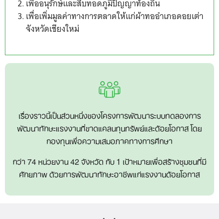
เพื่ออนุรักษ์และสืบทอดภูมิปัญญาท้องถิ่น
เพื่อเพิ่มมูลค่าทางการตลาดให้แก่ผ้าทออำเภอดอยเต่า
จังหวัดเชียงใหม่
เรื่องราวนี้เป็นส่วนหนึ่งของโครงการพัฒนาระบบทดลองการ
พัฒนาทักษะแรงงานที่ขาดแคลนทุนทรัพย์และด้อยโอกาส โดย
กองทุนเพื่อความเสมอภาคทางการศึกษา
กว่า 74 หน่วยงาน 42 จังหวัด กับ 1 เป้าหมายเพื่อสร้างชุมชนที่มี
ศักยภาพ ด้วยการพัฒนาทักษะอาชีพแก่แรงงานด้อยโอกาส