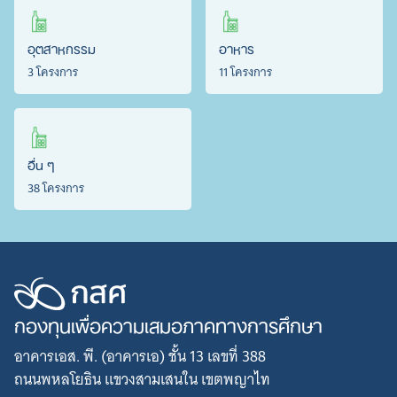
อุตสาหกรรม
อาหาร
3 โครงการ
11 โครงการ
อื่น ๆ
38 โครงการ
กองทุนเพื่อความเสมอภาคทางการศึกษา
อาคารเอส. พี. (อาคารเอ) ชั้น 13 เลขที่ 388
ถนนพหลโยธิน แขวงสามเสนใน เขตพญาไท