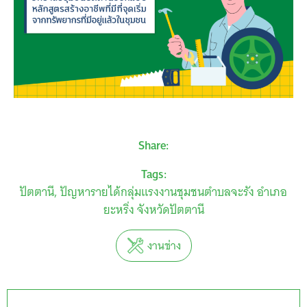
Share:
Tags:
ปัตตานี
ปัญหารายได้กลุ่มแรงงานชุมชนตำบลจะรัง อำเภอ
ยะหริ่ง จังหวัดปัตตานี
งานช่าง