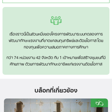
เรื่องราวนี้เป็นส่วนหนึ่งของโครงการพัฒนาระบบทดลองการ
พัฒนาทักษะแรงงานที่ขาดแคลนทุนทรัพย์และด้อยโอกาส โดย
กองทุนเพื่อความเสมอภาคทางการศึกษา
กว่า 74 หน่วยงาน 42 จังหวัด กับ 1 เป้าหมายเพื่อสร้างชุมชนที่มี
ศักยภาพ ด้วยการพัฒนาทักษะอาชีพแก่แรงงานด้อยโอกาส
บล็อกที่เกี่ยวข้อง