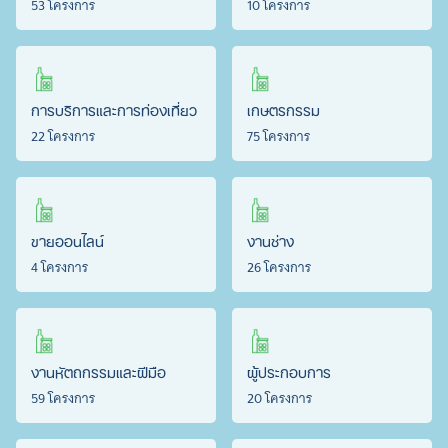
53 โครงการ
10 โครงการ
การบริการและการท่องเที่ยว
เกษตรกรรม
22 โครงการ
75 โครงการ
ขายออนไลน์
งานช่าง
4 โครงการ
26 โครงการ
งานหัตถกรรมและฝีมือ
ผู้ประกอบการ
59 โครงการ
20 โครงการ