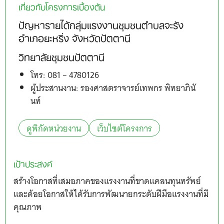
เกี่ยวกับโครงการเบื้องต้น
ปัญหารายได้กลุ่มแรงงานชุมชนตำบลจะรัง
อำเภอยะหริ่ง จังหวัดปัตตานี
วิทยาลัยชุมชนปัตตานี
โทร: 081 – 4780126
ผู้ประสานงาน: รองศาสตราจารย์เทพกร พิทยาภินั
นท์
ดูพิกัดหน่วยงาน
เว็บไซต์โครงการ
เป้าประสงค์
สร้างโอกาสที่เสมอภาคของแรงงานที่ขาดแคลนทุนทรัพย์
และด้อยโอกาสให้ได้รับการพัฒนายกระดับฝีมือแรงงานที่มี
คุณภาพ