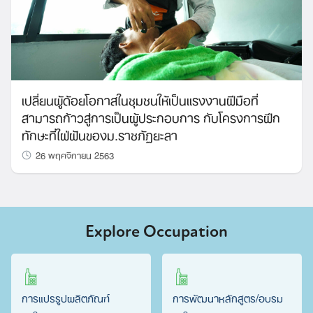
เปลี่ยนผู้ด้อยโอกาสในชุมชนให้เป็นแรงงานฝีมือที่
สามารถก้าวสู่การเป็นผู้ประกอบการ กับโครงการฝึก
ทักษะที่ใฝ่ฝันของม.ราชภัฏยะลา
26 พฤศจิกายน 2563
Explore Occupation
การแปรรูปผลิตภัณฑ์
การพัฒนาหลักสูตร/อบรม