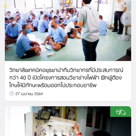
วิทยาลัยเทคนิคอยุธยานำทีมวิทยากรที่มีประสบการณ์
กว่า 40 ปี เปิดโครงการสอนวิชาช่างไฟฟ้า ฝึกผู้ต้อง
โทษให้มีทักษะพร้อมออกไปประกอบอาชีพ
27 เมษายน 2564