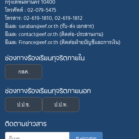
กรุงเทพมหานคร 10400
โทรศัพท์ : 02-079-5475
โทรสาร: 02-619-1810, 02-619-1812
อีเมล: saraban@eef.or.th (รับ-ส่ง เอกสาร)
อีเมล: contact@eef.or.th (ติดต่อ-ประสานงาน)
อีเมล: Finance@eef.or.th (ติดต่อฝ่ายบัญชีและการเงิน)
ช่องทางร้องเรียนทุจริตภายใน
กสศ.
ช่องทางร้องเรียนทุจริตภายนอก
ป.ป.ช.
ป.ป.ท.
ติดตามข่าวสาร