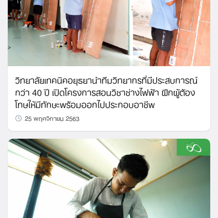
วิทยาลัยเทคนิคอยุธยานำทีมวิทยากรที่มีประสบการณ์
กว่า 40 ปี เปิดโครงการสอนวิชาช่างไฟฟ้า ฝึกผู้ต้อง
โทษให้มีทักษะพร้อมออกไปประกอบอาชีพ
25 พฤศจิกายน 2563