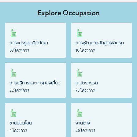
Explore Occupation
การแปรรูปผลิตภัณฑ์
การพัฒนาหลักสูตร/อบรม
53 โครงการ
10 โครงการ
การบริการและการท่องเที่ยว
เกษตรกรรม
22 โครงการ
75 โครงการ
ขายออนไลน์
งานช่าง
4 โครงการ
26 โครงการ