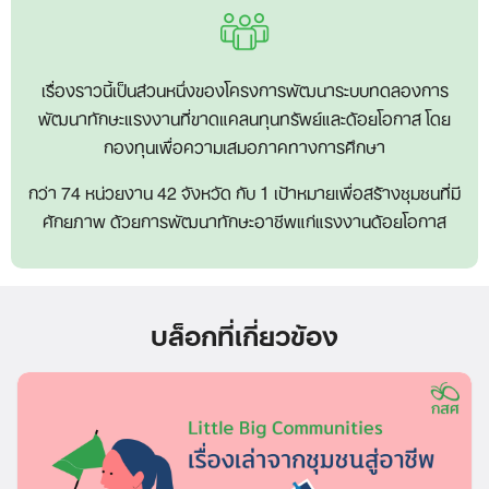
เรื่องราวนี้เป็นส่วนหนึ่งของโครงการพัฒนาระบบทดลองการ
พัฒนาทักษะแรงงานที่ขาดแคลนทุนทรัพย์และด้อยโอกาส โดย
กองทุนเพื่อความเสมอภาคทางการศึกษา
กว่า 74 หน่วยงาน 42 จังหวัด กับ 1 เป้าหมายเพื่อสร้างชุมชนที่มี
ศักยภาพ ด้วยการพัฒนาทักษะอาชีพแก่แรงงานด้อยโอกาส
บล็อกที่เกี่ยวข้อง