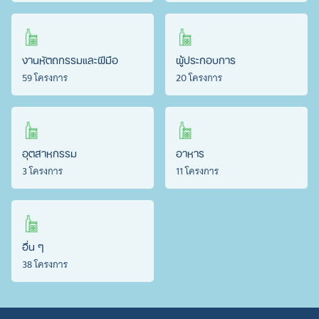
งานหัตถกรรมและฝีมือ
ผู้ประกอบการ
59 โครงการ
20 โครงการ
อุตสาหกรรม
อาหาร
3 โครงการ
11 โครงการ
อื่น ๆ
38 โครงการ