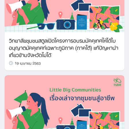
วิทยาลัยชุมชนสตูลเปิดโครงการอบรมมัคคุเทศให้ได้ใบ
อนุญาตมัคคุเทศก์เฉพาะภูมิภาค (ภาคใต้) แก้ปัญหานำ
เที่ยวข้ามจังหวัดไม่ได้
19 เมษายน 2563