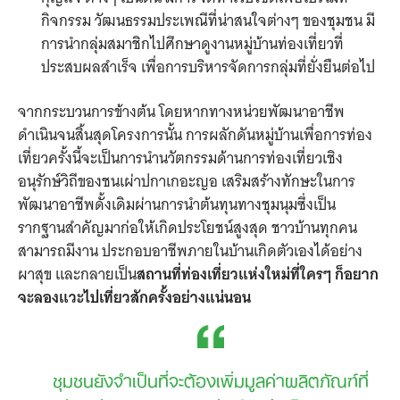
กิจกรรม วัฒนธรรมประเพณีที่น่าสนใจต่างๆ ของชุมชน มี
การนำกลุ่มสมาชิกไปศึกษาดูงานหมู่บ้านท่องเที่ยวที่
ประสบผลสำเร็จ เพื่อการบริหารจัดการกลุ่มที่ยั่งยืนต่อไป
จากกระบวนการข้างต้น โดยหากทางหน่วยพัฒนาอาชีพ
ดำเนินจนสิ้นสุดโครงการนั้น การผลักดันหมู่บ้านเพื่อการท่อง
เที่ยวครั้งนี้จะเป็นการนำนวัตกรรมด้านการท่องเที่ยวเชิง
อนุรักษ์วิถีของชนเผ่าปกาเกอะญอ เสริมสร้างทักษะในการ
พัฒนาอาชีพดั้งเดิมผ่านการนำต้นทุนทางชุมนุมซึ่งเป็น
รากฐานสำคัญมาก่อให้เกิดประโยชน์สูงสุด ชาวบ้านทุกคน
สามารถมีงาน ประกอบอาชีพภายในบ้านเกิดตัวเองได้อย่าง
ผาสุข และกลายเป็น
สถานที่ท่องเที่ยวแห่งใหม่ที่ใครๆ ก็อยาก
จะลองแวะไปเที่ยวสักครั้งอย่างแน่นอน
ชุมชนยังจำเป็นที่จะต้องเพิ่มมูลค่าผลิตภัณฑ์ที่