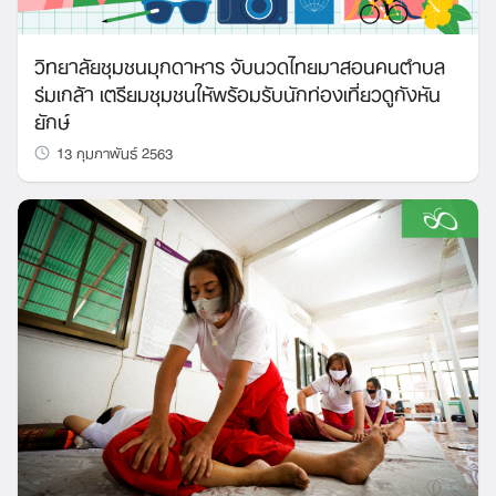
วิทยาลัยชุมชนมุกดาหาร จับนวดไทยมาสอนคนตำบล
ร่มเกล้า เตรียมชุมชนให้พร้อมรับนักท่องเที่ยวดูกังหัน
ยักษ์
13 กุมภาพันธ์ 2563