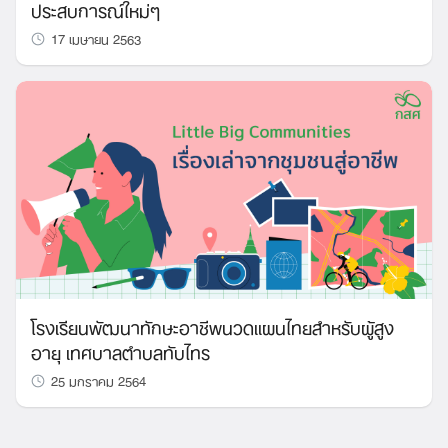
ประสบการณ์ใหม่ๆ
17 เมษายน 2563
โรงเรียนพัฒนาทักษะอาชีพนวดแผนไทยสำหรับผู้สูง
อายุ เทศบาลตำบลทับไทร
25 มกราคม 2564