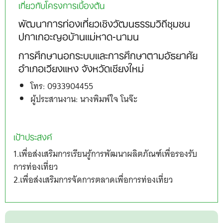
เกี่ยวกับโครงการเบื้องต้น
พัฒนาการท่องเที่ยวเชิงวัฒนธรรมวิถีชุมชน
ปกาเกอะญอบ้านแม่หาด-นามน
การศึกษานอกระบบและการศึกษาตามอัธยาศัย
อำเภอเวียงแหง จังหวัดเชียงใหม่
โทร: 0933904455
ผู้ประสานงาน: นางพิมพ์ใจ โนจ๊ะ
เป้าประสงค์
1.เพื่อส่งเสริมการเรียนรู้การพัฒนาผลิตภัณฑ์เพื่อรองรับ
การท่องเที่ยว
2.
เพื่อส่งเสริมการจัดการตลาดเพื่อการท่องเที่ยว