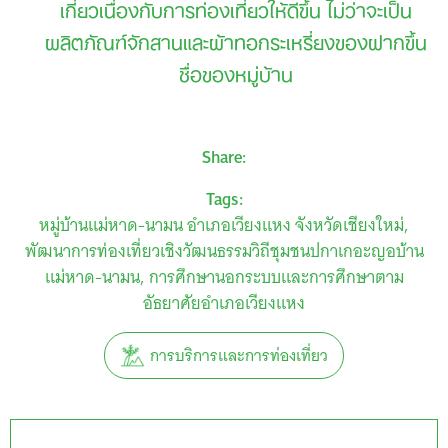
เกี่ยวเนื่องกับการท่องเที่ยวให้ดีขึ้น ไม่ว่าจะเป็น
ผลิตภัณฑ์จักสานและผ้าทอกระเหรี่ยงของฝากขึ้น
ชื่อของหมู่บ้าน
Share:
Tags:
หมู่บ้านแม่หาด-นามน อำเภอเวียงแหง จังหวัดเชียงใหม่
พัฒนาการท่องเที่ยวเชิงวัฒนธรรมวิถีชุมชนปกาเกอะญอบ้าน
แม่หาด-นามน
การศึกษานอกระบบและการศึกษาตาม
อัธยาศัยอำเภอเวียงแหง
การบริการและการท่องเที่ยว