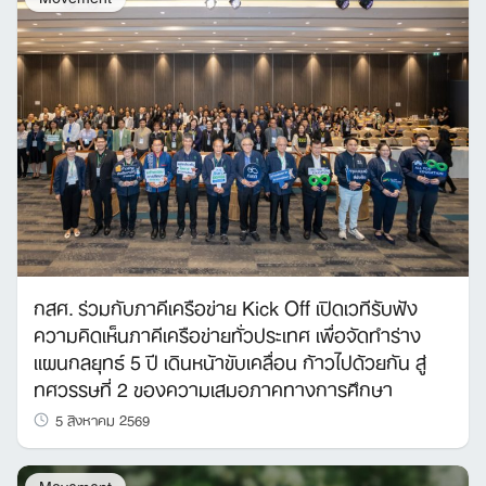
กสศ. ร่วมกับภาคีเครือข่าย Kick Off เปิดเวทีรับฟัง
ความคิดเห็นภาคีเครือข่ายทั่วประเทศ เพื่อจัดทำร่าง
แผนกลยุทธ์ 5 ปี เดินหน้าขับเคลื่อน ก้าวไปด้วยกัน สู่
ทศวรรษที่ 2 ของความเสมอภาคทางการศึกษา
5 สิงหาคม 2569
Movement