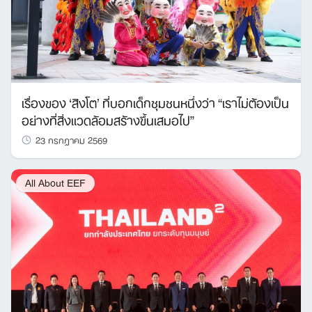
เรื่องของ ‘สิงโต’ ที่บอกเด็กชุมชนหนึ่งว่า “เราไม่ต้องเป็น
อย่างที่สิ่งแวดล้อมสร้างขึ้นเสมอไป”
23 กรกฎาคม 2569
All About EEF