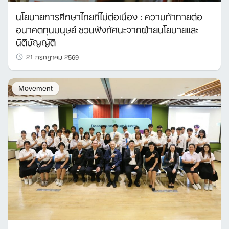
นโยบายการศึกษาไทยที่ไม่ต่อเนื่อง : ความท้าทายต่อ
อนาคตทุนมนุษย์ ชวนฟังทัศนะจากฝ่ายนโยบายและ
นิติบัญญัติ
21 กรกฎาคม 2569
Movement