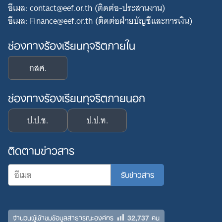
อีเมล: contact@eef.or.th (ติดต่อ-ประสานงาน)
อีเมล: Finance@eef.or.th (ติดต่อฝ่ายบัญชีและการเงิน)
ช่องทางร้องเรียนทุจริตภายใน
กสศ.
ช่องทางร้องเรียนทุจริตภายนอก
ป.ป.ช.
ป.ป.ท.
ติดตามข่าวสาร
32,737
จำนวนผู้เข้าชมข้อมูลสาธารณะองค์กร
คน