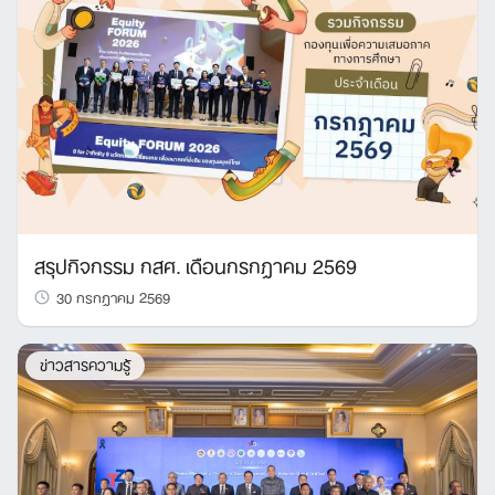
สรุปกิจกรรม กสศ. เดือนกรกฎาคม 2569
30 กรกฎาคม 2569
ข่าวสารความรู้