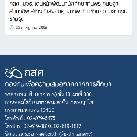
กสศ.-มจธ. เดินหน้าพัฒนานักศึกษาทุนพระกนิษฐา
สัมมาชีพ สร้างกำลังคนคุณภาพ ก้าวข้ามความยากจน
ข้ามรุ่น
20 กรกฎาคม 2569
กองทุนเพื่อความเสมอภาคทางการศึกษา
อาคารเอส. พี. (อาคารเอ) ชั้น 13 เลขที่ 388
ถนนพหลโยธิน แขวงสามเสนใน เขตพญาไท
กรุงเทพมหานคร 10400
โทรศัพท์ : 02-079-5475
โทรสาร: 02-619-1810, 02-619-1812
อีเมล: saraban@eef.or.th (รับ-ส่ง เอกสาร)