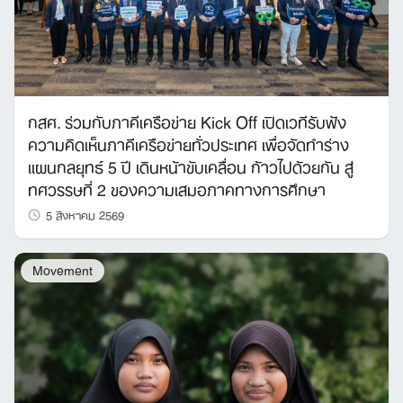
กสศ. ร่วมกับภาคีเครือข่าย Kick Off เปิดเวทีรับฟัง
ความคิดเห็นภาคีเครือข่ายทั่วประเทศ เพื่อจัดทำร่าง
แผนกลยุทธ์ 5 ปี เดินหน้าขับเคลื่อน ก้าวไปด้วยกัน สู่
ทศวรรษที่ 2 ของความเสมอภาคทางการศึกษา
5 สิงหาคม 2569
Movement