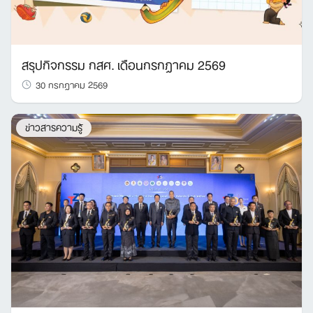
สรุปกิจกรรม กสศ. เดือนกรกฎาคม 2569
30 กรกฎาคม 2569
ข่าวสารความรู้