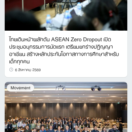
ไทยเดินหน้าผลักดัน ASEAN Zero Dropout เปิด
ประชุมอนุกรรมการนัดแรก เตรียมยกร่างปฏิญญา
อาเซียน สร้างหลักประกันโอกาสทางการศึกษาสำหรับ
เด็กทุกคน
6 สิงหาคม 2569
Movement