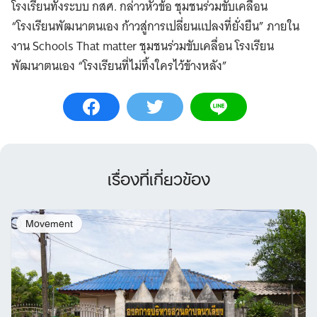
โรงเรียนทั้งระบบ กสศ. กล่าวหัวข้อ ชุมชนร่วมขับเคลื่อน
“โรงเรียนพัฒนาตนเอง ก้าวสู่การเปลี่ยนแปลงที่ยั่งยืน” ภายใน
งาน Schools That matter ชุมชนร่วมขับเคลื่อน โรงเรียน
พัฒนาตนเอง “โรงเรียนที่ไม่ทิ้งใครไว้ข้างหลัง”
เรื่องที่เกี่ยวข้อง
Movement