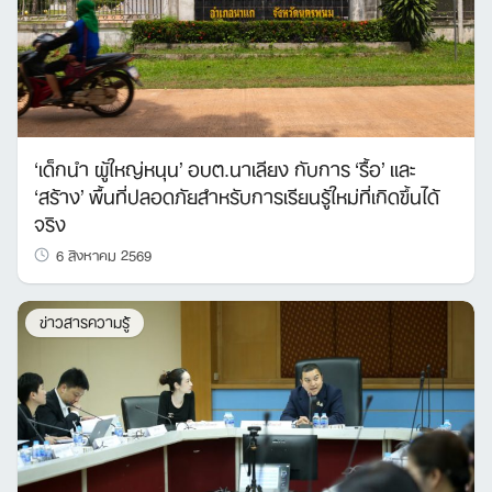
‘เด็กนำ ผู้ใหญ่หนุน’ อบต.นาเลียง กับการ ‘รื้อ’ และ
‘สร้าง’ พื้นที่ปลอดภัยสำหรับการเรียนรู้ใหม่ที่เกิดขึ้นได้
จริง
6 สิงหาคม 2569
ข่าวสารความรู้