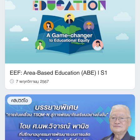
Search
for:
EEF: Area-Based Education (ABE) l S1
7 พฤศจิกายน 2567
คลิปวิดีโอ