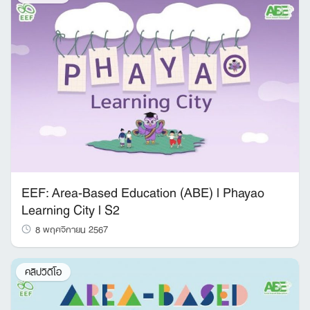
EEF: Area-Based Education (ABE) l Phayao
Learning City l S2
8 พฤศจิกายน 2567
คลิปวิดีโอ