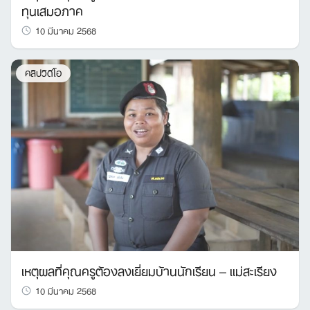
ทุนเสมอภาค
10 มีนาคม 2568
คลิปวิดีโอ
เหตุผลที่คุณครูต้องลงเยี่ยมบ้านนักเรียน – แม่สะเรียง
10 มีนาคม 2568