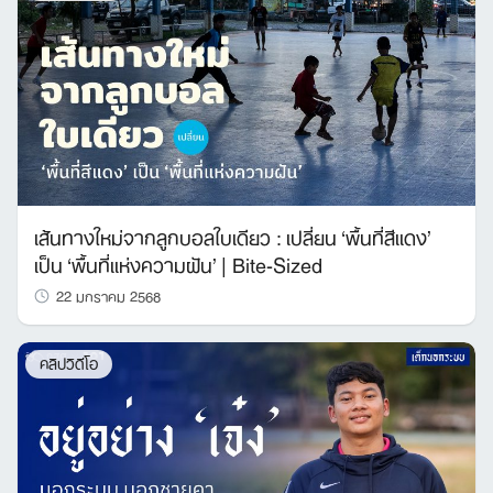
เส้นทางใหม่จากลูกบอลใบเดียว : เปลี่ยน ‘พื้นที่สีแดง’
เป็น ‘พื้นที่แห่งความฝัน’ | Bite-Sized
22 มกราคม 2568
คลิปวิดีโอ