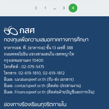
1
…
3
4
กองทุนเพื่อความเสมอภาคทางการศึกษา
อาคารเอส. พี. (อาคารเอ) ชั้น 13 เลขที่ 388
ถนนพหลโยธิน แขวงสามเสนใน เขตพญาไท
กรุงเทพมหานคร 10400
โทรศัพท์ : 02-079-5475
โทรสาร: 02-619-1810, 02-619-1812
อีเมล: saraban@eef.or.th (รับ-ส่ง เอกสาร)
อีเมล: contact@eef.or.th (ติดต่อ-ประสานงาน)
อีเมล: Finance@eef.or.th (ติดต่อฝ่ายบัญชีและการเงิน)
ช่องทางร้องเรียนทุจริตภายใน