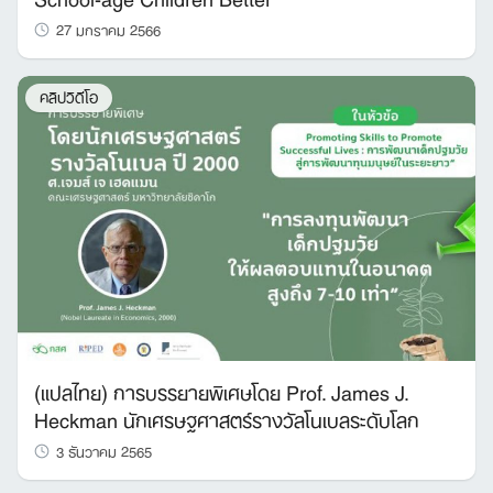
27 มกราคม 2566
คลิปวิดีโอ
(แปลไทย) การบรรยายพิเศษโดย Prof. James J.
Heckman นักเศรษฐศาสตร์รางวัลโนเบลระดับโลก
3 ธันวาคม 2565