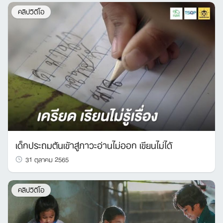
คลิปวิดีโอ
เด็กประถมต้นเข้าสู่ภาวะอ่านไม่ออก เขียนไม่ได้
31 ตุลาคม 2565
คลิปวิดีโอ