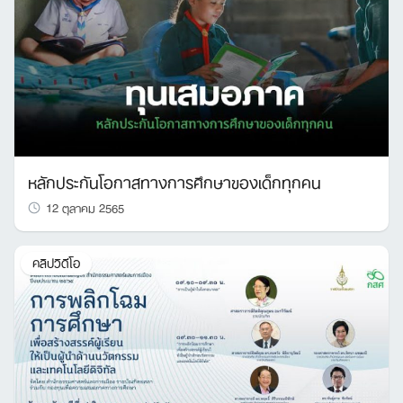
หลักประกันโอกาสทางการศึกษาของเด็กทุกคน
12 ตุลาคม 2565
คลิปวิดีโอ