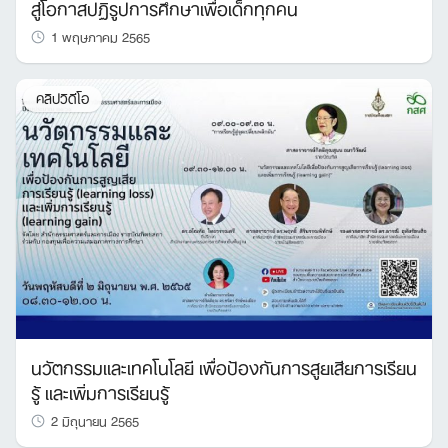
สู่โอกาสปฏิรูปการศึกษาเพื่อเด็กทุกคน
1 พฤษภาคม 2565
คลิปวิดีโอ
Search
for:
นวัตกรรมและเทคโนโลยี เพื่อป้องกันการสูยเสียการเรียน
รู้ และเพิ่มการเรียนรู้
2 มิถุนายน 2565