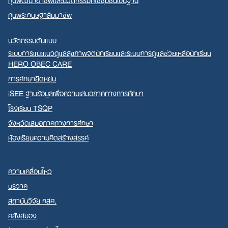
ทุนพระกนิษฐาสัมมาชีพ
นวัตกรรมต้นแบบ
ระบบการแนะแนวดูแลสุขภาพจิตนักเรียนและระบบการดูแลช่วยเหลือนักเรียน
HERO OBEC CARE
การศึกษายืดหยุ่น
iSEE ฐานข้อมูลเพื่อความเสมอภาคทางการศึกษา
โรงเรียน TSQP
จังหวัดเสมอภาคทางการศึกษา
ห้องเรียนความคิดสร้างสรรค์
ความเคลื่อนไหว
บริจาค
สถาบันวิจัย กสศ.
คลังสมอง