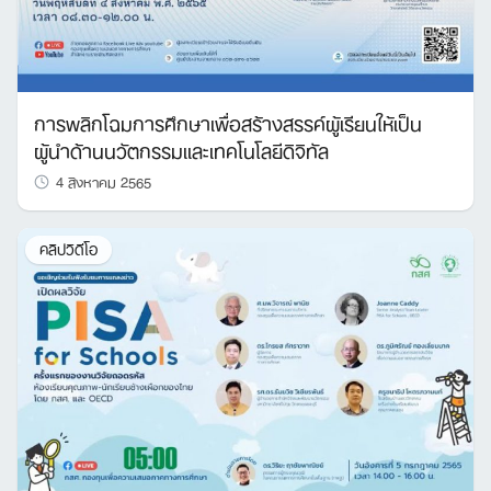
การพลิกโฉมการศึกษาเพื่อสร้างสรรค์ผู้เรียนให้เป็น
ผู้นำด้านนวัตกรรมและเทคโนโลยีดิจิทัล
4 สิงหาคม 2565
คลิปวิดีโอ