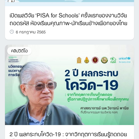
เปิดผลวิจัย ‘PISA for Schools’ ครั้งแรกของงานวิจัย
ถอดรหัส ห้องเรียนคุณภาพ-นักเรียนช้างเผือกของไทย
6 กรกฎาคม 2565
คลิปวิดีโอ
2 ปี ผลกระทบโควิด-19 : จากวิกฤตการเรียนรู้ถดถอย