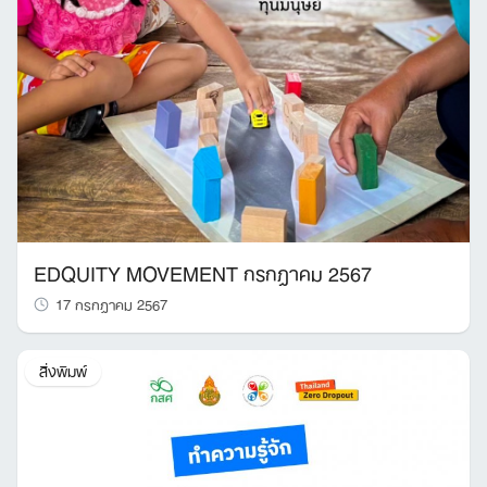
EDQUITY MOVEMENT กรกฎาคม 2567
17 กรกฎาคม 2567
สิ่งพิมพ์