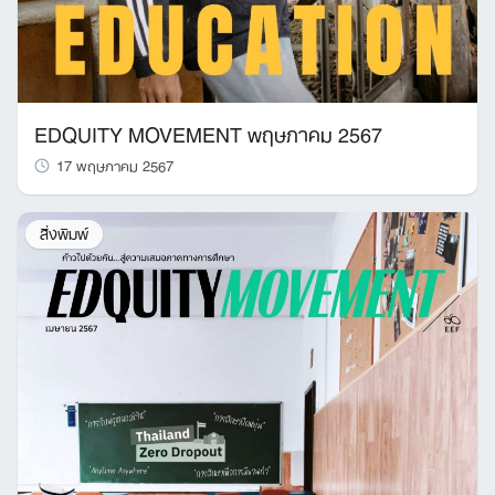
Search
for:
EDQUITY MOVEMENT พฤษภาคม 2567
17 พฤษภาคม 2567
สิ่งพิมพ์