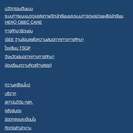
นวัตกรรมต้นแบบ
ระบบการแนะแนวดูแลสุขภาพจิตนักเรียนและระบบการดูแลช่วยเหลือนักเรียน
HERO OBEC CARE
การศึกษายืดหยุ่น
iSEE ฐานข้อมูลเพื่อความเสมอภาคทางการศึกษา
โรงเรียน TSQP
จังหวัดเสมอภาคทางการศึกษา
ห้องเรียนความคิดสร้างสรรค์
ความเคลื่อนไหว
บริจาค
สถาบันวิจัย กสศ.
คลังสมอง
ข้อตกลงและเงื่อนไข
ติดต่อสำนักงาน