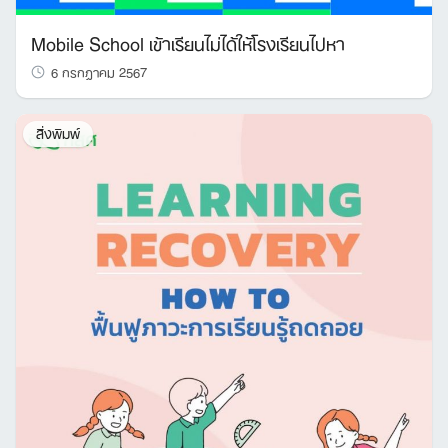
Mobile School เข้าเรียนไม่ได้ให้โรงเรียนไปหา
6 กรกฎาคม 2567
สิ่งพิมพ์