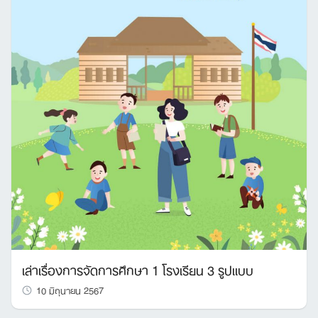
เล่าเรื่องการจัดการศึกษา 1 โรงเรียน 3 รูปแบบ
10 มิถุนายน 2567