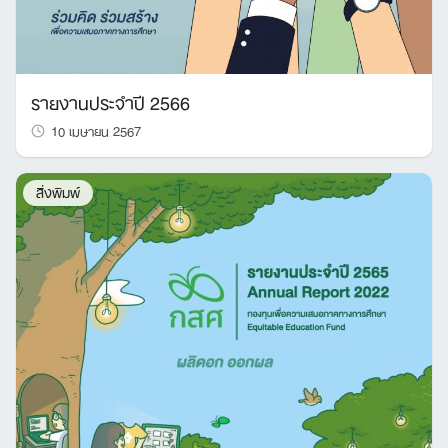
รายงานประจำปี 2566
10 เมษายน 2567
สิ่งพิมพ์