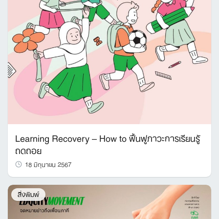
Learning Recovery – How to ฟื้นฟูภาวะการเรียนรู้
ถดถอย
18 มิถุนายน 2567
สิ่งพิมพ์