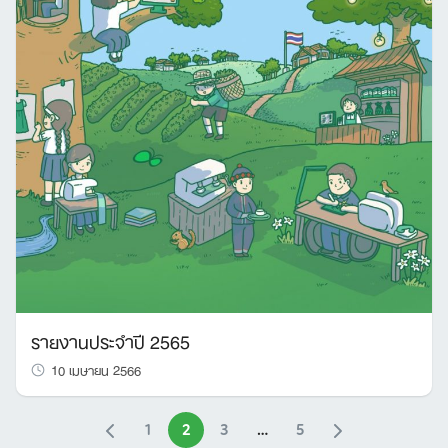
รายงานประจำปี 2565
10 เมษายน 2566
1
2
3
…
5