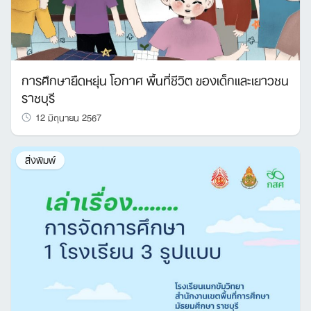
การศึกษายืดหยุ่น โอกาศ พื้นที่ชีวิต ของเด็กและเยาวชน
ราชบุรี
12 มิถุนายน 2567
สิ่งพิมพ์