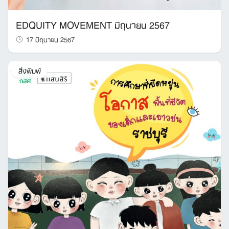
EDQUITY MOVEMENT มิถุนายน 2567
17 มิถุนายน 2567
สิ่งพิมพ์