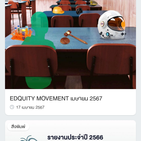
EDQUITY MOVEMENT เมษายน 2567
17 เมษายน 2567
สิ่งพิมพ์