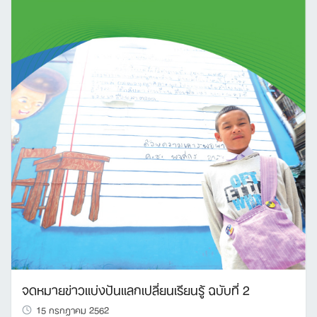
จดหมายข่าวแบ่งปันแลกเปลี่ยนเรียนรู้ ฉบับที่ 2
15 กรกฎาคม 2562