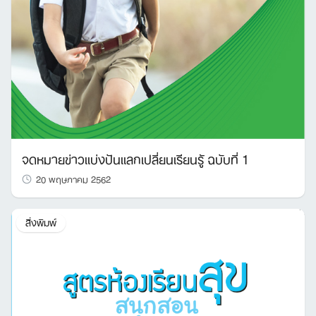
จดหมายข่าวแบ่งปันแลกเปลี่ยนเรียนรู้ ฉบับที่ 1
20 พฤษภาคม 2562
สิ่งพิมพ์