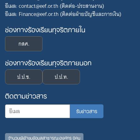
อีเมล: contact@eef.or.th (ติดต่อ-ประสานงาน)
อีเมล: Finance@eef.or.th (ติดต่อฝ่ายบัญชีและการเงิน)
ช่องทางร้องเรียนทุจริตภายใน
กสศ.
ช่องทางร้องเรียนทุจริตภายนอก
ป.ป.ช.
ป.ป.ท.
ติดตามข่าวสาร
จำนวนผู้เข้าชมข้อมูลสาธารณะองค์กร 0คน