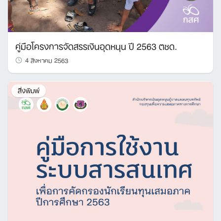
คู่มือโครงการจัดสรรเงินอุดหนุน ปี 2563 ตชด.
4 สิงหาคม 2563
สิ่งพิมพ์