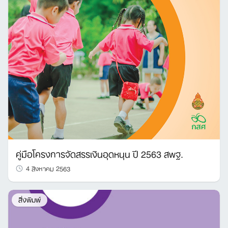
คู่มือโครงการจัดสรรเงินอุดหนุน ปี 2563 สพฐ.
4 สิงหาคม 2563
สิ่งพิมพ์