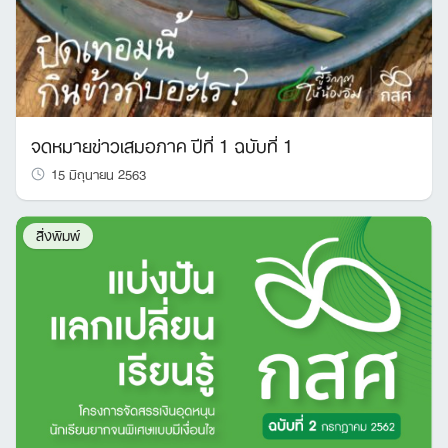
จดหมายข่าวเสมอภาค ปีที่ 1 ฉบับที่ 1
15 มิถุนายน 2563
สิ่งพิมพ์