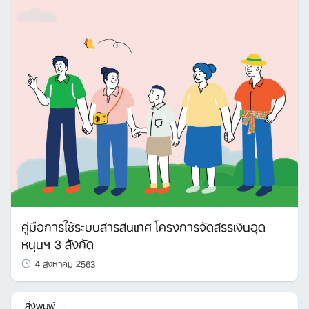
คู่มือการใช้ระบบสารสนเทศ โครงการจัดสรรเงินอุด
หนุนฯ 3 สังกัด
4 สิงหาคม 2563
สิ่งพิมพ์